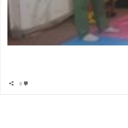
دیدگاه
0