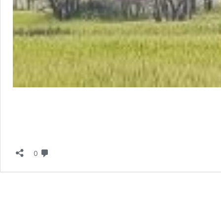
دیدگاه
0