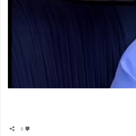
دیدگاه
0