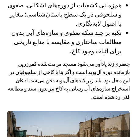
هم‌زمانی کشفیات از دوره‌های اشکانی، صفوی
و سلجوقی در یک سطحِ باستان‌شناسی؛ مغایر
با اصول لایه‌نگاری.
تکیه بر چند سکه صفوی و سازه‌های آبی بدون
مطالعات ساختاری و مقایسه با منابع تاریخی
برای اثبات وجود کاخ.
جعفری‌زند یادآور می‌شود مسجد مرمت‌شده کمرزرین
بازمانده دوره آل‌بویه است و اگر بنا یا کاخی از سلجوقیان در
این محل بود، باید زیر لایه‌های آل‌بویه دفن می‌شد. ادعای
استخراج سازه‌های آب‌رسانی به کاخ نیز بدون سند و مطالعه
فنی رد شده است.