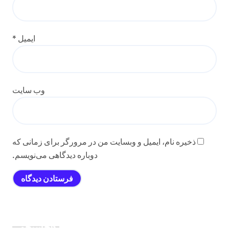
ایمیل
*
وب‌ سایت
ذخیره نام، ایمیل و وبسایت من در مرورگر برای زمانی که
دوباره دیدگاهی می‌نویسم.
جستجو