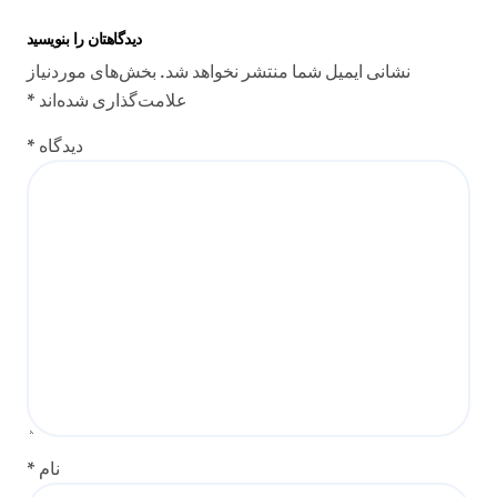
دیدگاهتان را بنویسید
نشانی ایمیل شما منتشر نخواهد شد.
بخش‌های موردنیاز
علامت‌گذاری شده‌اند
*
دیدگاه
*
نام
*