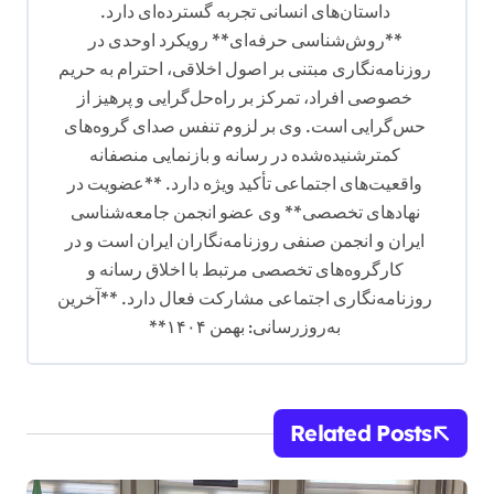
داستان‌های انسانی تجربه گسترده‌ای دارد.
**روش‌شناسی حرفه‌ای** رویکرد اوحدی در
روزنامه‌نگاری مبتنی بر اصول اخلاقی، احترام به حریم
خصوصی افراد، تمرکز بر راه‌حل‌گرایی و پرهیز از
حس‌گرایی است. وی بر لزوم تنفس صدای گروه‌های
کمترشنیده‌شده در رسانه و بازنمایی منصفانه
واقعیت‌های اجتماعی تأکید ویژه دارد. **عضویت در
نهادهای تخصصی** وی عضو انجمن جامعه‌شناسی
ایران و انجمن صنفی روزنامه‌نگاران ایران است و در
کارگروه‌های تخصصی مرتبط با اخلاق رسانه و
روزنامه‌نگاری اجتماعی مشارکت فعال دارد. **آخرین
به‌روزرسانی: بهمن ۱۴۰۴**
Related Posts