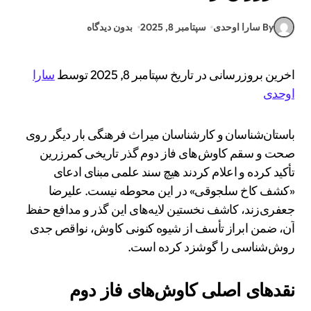
By سارا اوحدی
سپتامبر 8, 2025
بدون دیدگاه
اخرین بروزرسانی در تاریخ سپتامبر 8, 2025 توسط
سارا
اوحدی
باستان‌شناسان و کارشناسان میراث فرهنگی بار دیگر روی
صحت و سقم کاوش‌های فاز دوم گذر تاریخی کمرزرین
تأکید کرده و اعلام کردند هیچ سند علمی مبنای ادعای
«کشف کاخ سلجوقی» در این محوطه نیست. علیرضا
جعفری‌زند، کاشف نخستین لایه‌های این گذر و مدافع حفظ
آن، ضمن ابراز تأسف از شیوه کنونی کاوش، نواقص جدی
روش‌شناسی را گوشزد کرده است.
نقدهای اصلی کاوش‌های فاز دوم