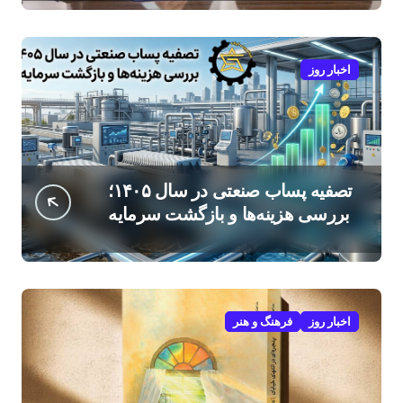
اخبار روز
تصفیه پساب صنعتی در سال ۱۴۰۵؛
بررسی هزینه‌ها و بازگشت سرمایه
اخبار روز
فرهنگ و هنر