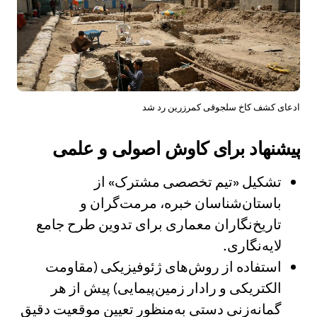
ادعای کشف کاخ سلجوقی کمرزرین رد شد
پیشنهاد برای کاوش اصولی و علمی
تشکیل «تیم تخصصی مشترک» از
باستان‌شناسان خبره، مرمت‌گران و
تاریخ‌نگاران معماری برای تدوین طرح جامع
لایه‌نگاری.
استفاده از روش‌های ژئوفیزیکی (مقاومت
الکتریکی و رادار زمین‌پیمایی) پیش از هر
گمانه‌زنی دستی به‌منظور تعیین موقعیت دقیق