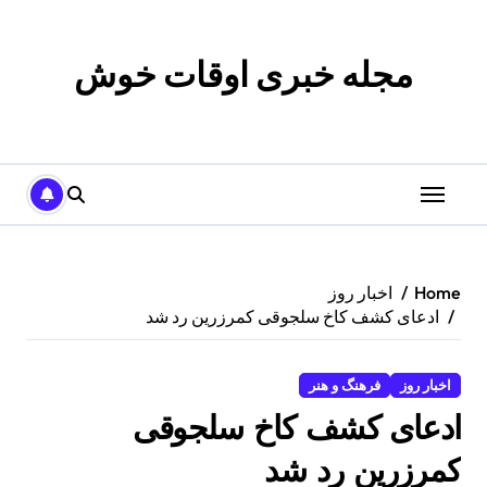
p
o
t
مجله خبری اوقات خوش
Home
اخبار روز
ادعای کشف کاخ سلجوقی کمرزرین رد شد
اخبار روز
فرهنگ و هنر
ادعای کشف کاخ سلجوقی
کمرزرین رد شد