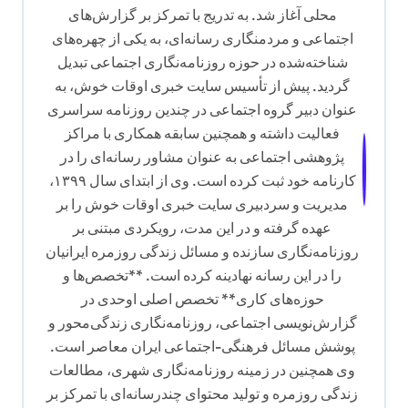
محلی آغاز شد. به تدریج با تمرکز بر گزارش‌های
اجتماعی و مردمنگاری رسانه‌ای، به یکی از چهره‌های
شناخته‌شده در حوزه روزنامه‌نگاری اجتماعی تبدیل
گردید. پیش از تأسیس سایت خبری اوقات خوش، به
عنوان دبیر گروه اجتماعی در چندین روزنامه سراسری
فعالیت داشته و همچنین سابقه همکاری با مراکز
پژوهشی اجتماعی به عنوان مشاور رسانه‌ای را در
کارنامه خود ثبت کرده است. وی از ابتدای سال ۱۳۹۹،
مدیریت و سردبیری سایت خبری اوقات خوش را بر
عهده گرفته و در این مدت، رویکردی مبتنی بر
روزنامه‌نگاری سازنده و مسائل زندگی روزمره ایرانیان
را در این رسانه نهادینه کرده است. **تخصص‌ها و
حوزه‌های کاری** تخصص اصلی اوحدی در
گزارش‌نویسی اجتماعی، روزنامه‌نگاری زندگی‌محور و
پوشش مسائل فرهنگی-اجتماعی ایران معاصر است.
وی همچنین در زمینه روزنامه‌نگاری شهری، مطالعات
زندگی روزمره و تولید محتوای چندرسانه‌ای با تمرکز بر