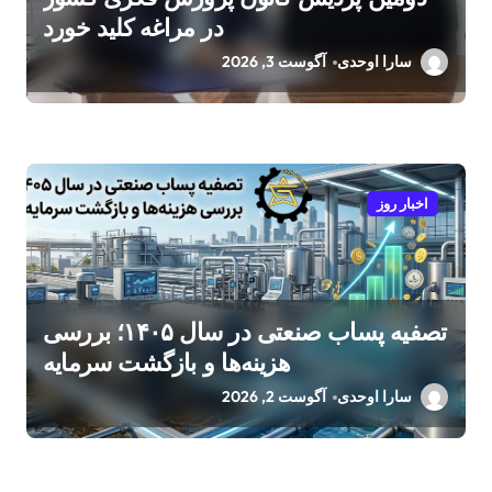
در مراغه کلید خورد
سارا اوحدی
آگوست 3, 2026
اخبار روز
تصفیه پساب صنعتی در سال ۱۴۰۵؛ بررسی
هزینه‌ها و بازگشت سرمایه
سارا اوحدی
آگوست 2, 2026