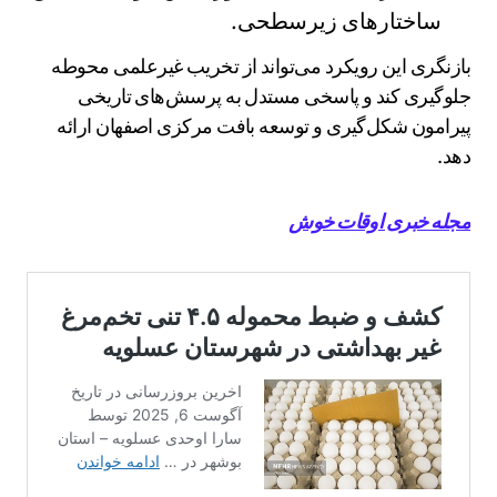
ساختارهای زیرسطحی.
بازنگری این رویکرد می‌تواند از تخریب غیرعلمی محوطه
جلوگیری کند و پاسخی مستدل به پرسش‌های تاریخی
پیرامون شکل‌گیری و توسعه بافت مرکزی اصفهان ارائه
دهد.
مجله خبری اوقات خوش