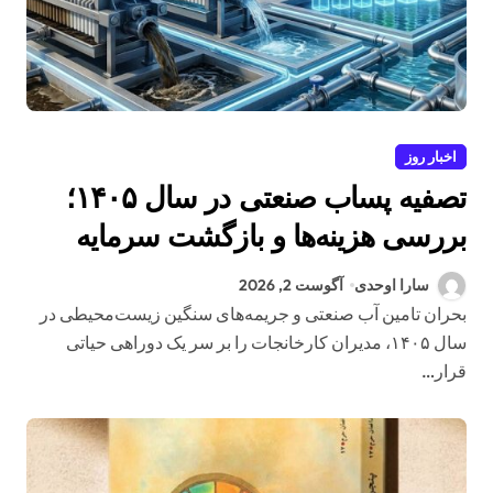
اخبار روز
تصفیه پساب صنعتی در سال ۱۴۰۵؛
بررسی هزینه‌ها و بازگشت سرمایه
سارا اوحدی
آگوست 2, 2026
بحران تامین آب صنعتی و جریمه‌های سنگین زیست‌محیطی در
سال ۱۴۰۵، مدیران کارخانجات را بر سر یک دوراهی حیاتی
قرار…