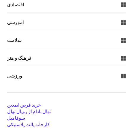
اقتصادی
اموزشی
سلامت
فرهنگ و هنر
ورزشی
خرید قرص ایمدین
نهال بادام از رویال نهال
سوفامبل
کارخانه پالت پلاستیکی