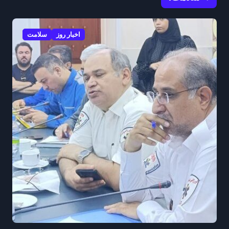
اخبار روز
سلامت