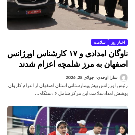
اخبار روز
سلامت
ناوگان امدادی و ۱۷ کارشناس اورژانس
اصفهان به مرز شلمچه اعزام شدند
سارا اوحدی
جولای 28, 2026
رئیس اورژانس پیش‌بیمارستانی استان اصفهان از اعزام کاروان
پوشش امدادسلامت این مرکز شامل ۶ دستگاه...