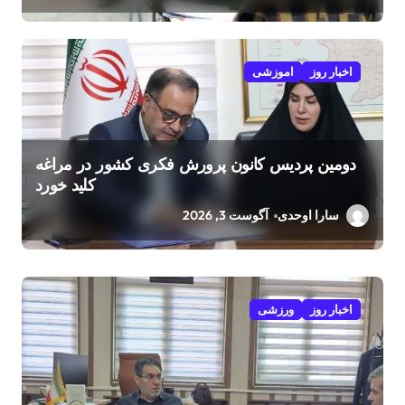
اخبار روز
اموزشی
دومین پردیس کانون پرورش فکری کشور در مراغه
کلید خورد
سارا اوحدی
آگوست 3, 2026
اخبار روز
ورزشی