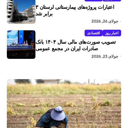
اعتبارات پروژه‌های بیمارستانی لرستان ۳
برابر شد
جولای 26, 2026
اخبار روز
اقتصادی
تصویب صورت‌های مالی سال ۱۴۰۴ بانک
صادرات ایران در مجمع عمومی
جولای 23, 2026