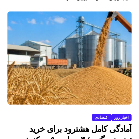
اخبار روز
اقتصادی
آمادگی کامل هشترود برای خرید