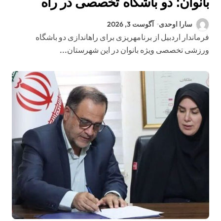
بانوان؛ دو باشگاه تخصصی در راه
است
سارا اوحدی
آگوست 3, 2026
فرماندار اردبیل از برنامهریزی برای راهاندازی دو باشگاه
ورزشی تخصصی ویژه بانوان در این شهرستان...