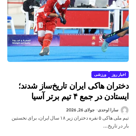
اخبار روز
ورزشی
دختران هاکی ایران تاریخ‌ساز شدند؛
ایستادن در جمع ۴ تیم برتر آسیا
سارا اوحدی
جولای 26, 2026
تیم ملی هاکی ۵ نفره دختران زیر ۱۸ سال ایران، برای نخستین
بار در تاریخ...