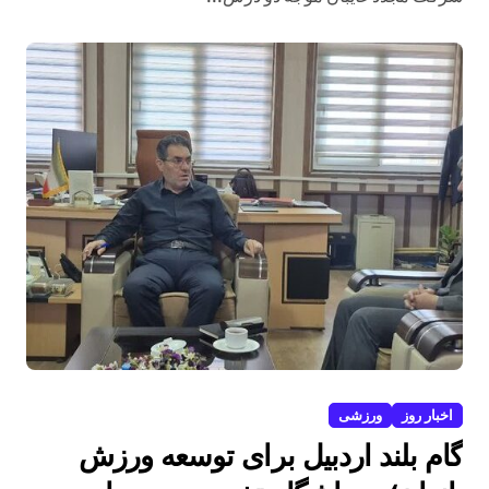
اخبار روز
ورزشی
گام بلند اردبیل برای توسعه ورزش