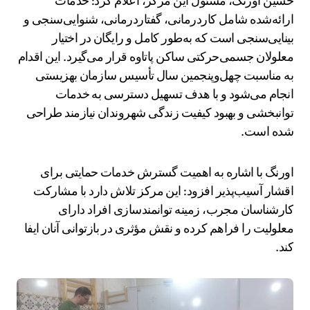
حسین اورنگ، مسئول این مرکز، اعلام کرد: خدمات
ارائه‌شده شامل کاردرمانی، گفتاردرمانی، شنوایی‌سنجی و
بینایی‌سنجی است که به‌طور کامل و رایگان در اختیار
معلولان جسمی‌حرکتی ساکن پاتاوه قرار می‌گیرد. این اقدام
به مناسبت چهل‌وپنجمین سال تأسیس سازمان بهزیستی
انجام می‌شود و با هدف تسهیل دسترسی به خدمات
توانبخشی و بهبود کیفیت زندگی شهروندان نیازمند طراحی
شده است.
اورنگ با اشاره به اهمیت گسترش خدمات حمایتی برای
اقشار آسیب‌پذیر افزود: این مرکز تلاش دارد با مشارکت
کارشناسان مجرب، زمینه توانمندسازی افراد دارای
معلولیت را فراهم کرده و نقش مؤثری در بازتوانی آنان ایفا
کند.