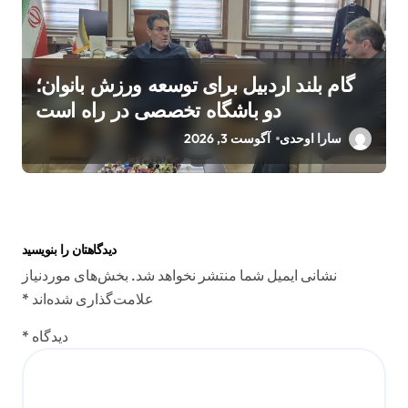
گام بلند اردبیل برای توسعه ورزش بانوان؛
دو باشگاه تخصصی در راه است
سارا اوحدی
آگوست 3, 2026
دیدگاهتان را بنویسید
نشانی ایمیل شما منتشر نخواهد شد.
بخش‌های موردنیاز
علامت‌گذاری شده‌اند
*
دیدگاه
*