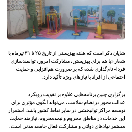
شایان ذکر است که هفته بهزیستی از تاریخ ۲۵ تا ۳۱ تیرماه با
شعار «با هم برای بهزیستن، مشارکت امروز، توانمندسازی
فردا» نام‌گذاری شده که بر ضرورت هم‌افزایی و حمایت
اجتماعی از افراد با نیازهای ویژه تأکید دارد.
برگزاری چنین برنامه‌هایی علاوه بر تقویت رویکرد
عدالت‌محور در نظام سلامت، می‌تواند الگوی مؤثری برای
توسعه مراکز توانبخشی در سایر نقاط کشور باشد. استمرار
این خدمات در مناطق محروم و نیمه‌محروم، نیازمند حمایت
مستمر نهادهای دولتی و مشارکت فعال جامعه مدنی است.