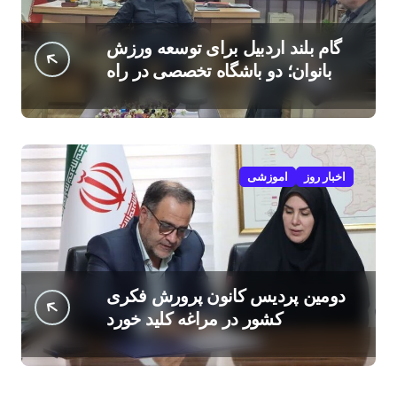
گام بلند اردبیل برای توسعه ورزش
بانوان؛ دو باشگاه تخصصی در راه
است
اخبار روز
اموزشی
دومین پردیس کانون پرورش فکری
کشور در مراغه کلید خورد