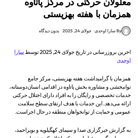
معلولان حرکتی در مرکز پاتاوه
همزمان با هفته بهزیستی
By سارا اوحدی
جولای 24, 2025
بدون دیدگاه
اخرین بروزرسانی در تاریخ جولای 24, 2025 توسط
سارا
اوحدی
همزمان با گرامیداشت هفته بهزیستی، مرکز جامع
توانبخشی و مشاوره بخش پاتاوه در اقدامی انسان‌دوستانه،
خدمات تخصصی و رایگان را به افراد دارای اختلال حرکتی
ارائه می‌دهد. این خدمات با هدف ارتقای سطح سلامت
عمومی و حمایت از توانخواهان منطقه در حال اجراست.
به گزارش خبرگزاری صدا و سیمای کهگیلویه و بویراحمد،