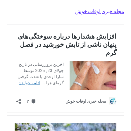
مجله خبری اوقات خوش