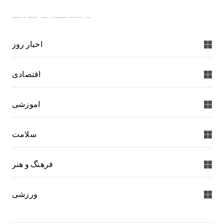
دسته بندی خبرها:
اخبار روز
اقتصادی
اموزشی
سلامت
فرهنگ و هنر
ورزشی