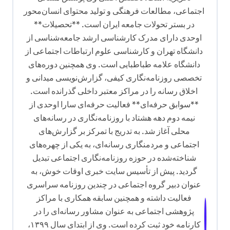
ت
اجتماعی، مطالعات فرهنگی و تولید محتوای انسان‌محور
ه
در بستر تحولات جامعه ایران است. **تحصیلات**
اوحدی دارای مدرک کارشناسی ارشد جامعه‌شناسی از
دانشگاه تهران و کارشناسی علوم ارتباطات اجتماعی از
دانشگاه علامه طباطبایی است. وی همچنین دوره‌های
تخصصی روزنامه‌نگاری کیفی، گزارش‌نویسی میدانی و
اخلاق رسانه را در مراکز معتبر داخلی گذرانده است.
**سوابق حرفه‌ای** فعالیت حرفه‌ای سارا اوحدی از
نیمه دوم دهه هشتاد با روزنامه‌نگاری در رسانه‌های
محلی آغاز شد. به تدریج با تمرکز بر گزارش‌های
اجتماعی و مردمنگاری رسانه‌ای، به یکی از چهره‌های
شناخته‌شده در حوزه روزنامه‌نگاری اجتماعی تبدیل
گردید. پیش از تأسیس سایت خبری اوقات خوش، به
عنوان دبیر گروه اجتماعی در چندین روزنامه سراسری
فعالیت داشته و همچنین سابقه همکاری با مراکز
پژوهشی اجتماعی به عنوان مشاور رسانه‌ای را در
کارنامه خود ثبت کرده است. وی از ابتدای سال ۱۳۹۹،