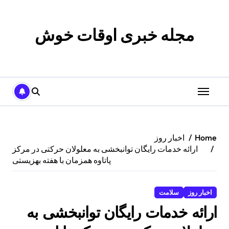
p
o
t
مجله خبری اوقات خوش
Home
اخبار روز
ارائه خدمات رایگان توانبخشی به معلولان حرکتی در مرکز
پاتاوه همزمان با هفته بهزیستی
اخبار روز
سلامت
ارائه خدمات رایگان توانبخشی به