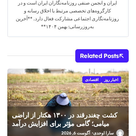
ایران و انجمن صنفی روزنامه‌نگاران ایران است و در
کارگروه‌های تخصصی مرتبط با اخلاق رسانه و
روزنامه‌نگاری اجتماعی مشارکت فعال دارد. **آخرین
به‌روزرسانی: بهمن ۱۴۰۴**
Related Posts
اخبار روز
اقتصادی
کشت چغندرقند در ۱۳۰۰ هکتار از اراضی
میامی؛ گامی مؤثر برای افزایش درآمد
کشاورزان
سارا اوحدی
آگوست 6, 2026