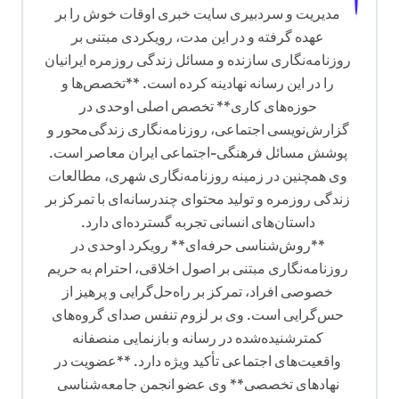
مدیریت و سردبیری سایت خبری اوقات خوش را بر
عهده گرفته و در این مدت، رویکردی مبتنی بر
روزنامه‌نگاری سازنده و مسائل زندگی روزمره ایرانیان
را در این رسانه نهادینه کرده است. **تخصص‌ها و
حوزه‌های کاری** تخصص اصلی اوحدی در
گزارش‌نویسی اجتماعی، روزنامه‌نگاری زندگی‌محور و
پوشش مسائل فرهنگی-اجتماعی ایران معاصر است.
وی همچنین در زمینه روزنامه‌نگاری شهری، مطالعات
زندگی روزمره و تولید محتوای چندرسانه‌ای با تمرکز بر
داستان‌های انسانی تجربه گسترده‌ای دارد.
**روش‌شناسی حرفه‌ای** رویکرد اوحدی در
روزنامه‌نگاری مبتنی بر اصول اخلاقی، احترام به حریم
خصوصی افراد، تمرکز بر راه‌حل‌گرایی و پرهیز از
حس‌گرایی است. وی بر لزوم تنفس صدای گروه‌های
کمترشنیده‌شده در رسانه و بازنمایی منصفانه
واقعیت‌های اجتماعی تأکید ویژه دارد. **عضویت در
نهادهای تخصصی** وی عضو انجمن جامعه‌شناسی