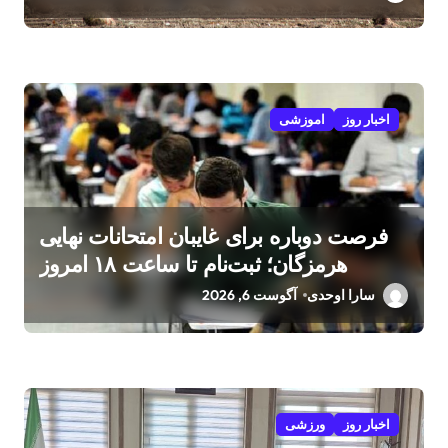
اخبار روز
اموزشی
فرصت دوباره برای غایبان امتحانات نهایی
هرمزگان؛ ثبت‌نام تا ساعت ۱۸ امروز
سارا اوحدی
آگوست 6, 2026
اخبار روز
ورزشی