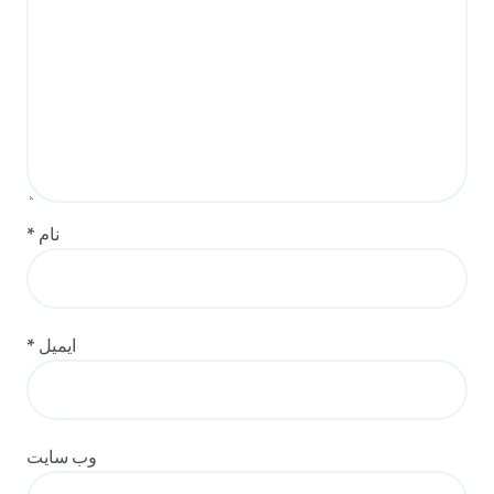
نام
*
ایمیل
*
وب‌ سایت