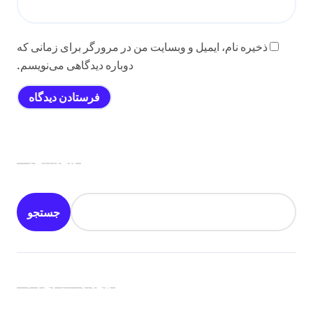
ذخیره نام، ایمیل و وبسایت من در مرورگر برای زمانی که
دوباره دیدگاهی می‌نویسم.
جستجو
جستجو
جدیدترین اخبار: