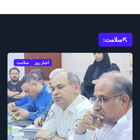
سلامت:
اخبار روز
سلامت