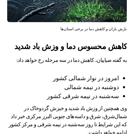
بارش باران و کاهش دما در برخی استان‌ها
کاهش محسوس دما و وزش باد شدید
به گفته ضیاییان، کاهش دما در سه مرحله رخ خواهد داد:
امروز در نوار شمالی کشور
دوشنبه در نیمه شمالی
سه‌شنبه در نیمه شرقی کشور
وی همچنین از وزش باد شدید و خیزش گردوخاک در
شمال‌شرق، شرق و دامنه‌های جنوبی البرز مرکزی خبر داد
که این شرایط تا روز سه‌شنبه در نیمه شرقی و مرکز کشور
ادامه خواهد داشت.