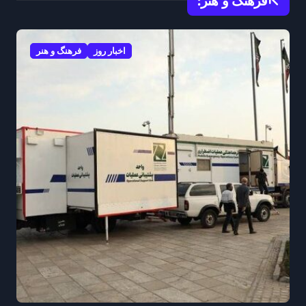
فرهنگ و هنر:
اخبار روز
فرهنگ و هنر