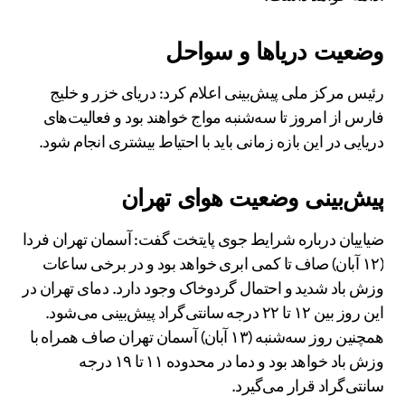
وضعیت دریاها و سواحل
رئیس مرکز ملی پیش‌بینی اعلام کرد: دریای خزر و خلیج
فارس از امروز تا سه‌شنبه مواج خواهند بود و فعالیت‌های
دریایی در این بازه زمانی باید با احتیاط بیشتری انجام شود.
پیش‌بینی وضعیت هوای تهران
ضیاییان درباره شرایط جوی پایتخت گفت: آسمان تهران فردا
(۱۲ آبان) صاف تا کمی ابری خواهد بود و در برخی ساعات
وزش باد شدید و احتمال گردوخاک وجود دارد. دمای تهران در
این روز بین ۱۲ تا ۲۲ درجه سانتی‌گراد پیش‌بینی می‌شود.
همچنین روز سه‌شنبه (۱۳ آبان) آسمان تهران صاف همراه با
وزش باد خواهد بود و دما در محدوده ۱۱ تا ۱۹ درجه
سانتی‌گراد قرار می‌گیرد.