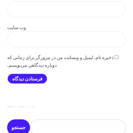
وب‌ سایت
ذخیره نام، ایمیل و وبسایت من در مرورگر برای زمانی که
دوباره دیدگاهی می‌نویسم.
جستجو
جستجو