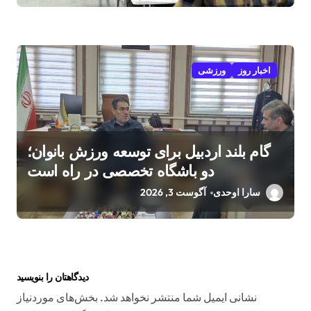
اخبار روز
ورزشی
گام بلند اردبیل برای توسعه ورزش بانوان؛
دو باشگاه تخصصی در راه است
سارا اوحدی
آگوست 3, 2026
دیدگاهتان را بنویسید
نشانی ایمیل شما منتشر نخواهد شد.
بخش‌های موردنیاز