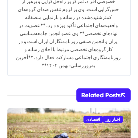
خصوصی افراد، تمرکز بر راه‌حل‌گرایی و پرهیز از
حس‌گرایی است. وی بر لزوم تنفس صدای گروه‌های
کمترشنیده‌شده در رسانه و بازنمایی منصفانه
واقعیت‌های اجتماعی تأکید ویژه دارد. **عضویت در
نهادهای تخصصی** وی عضو انجمن جامعه‌شناسی
ایران و انجمن صنفی روزنامه‌نگاران ایران است و در
کارگروه‌های تخصصی مرتبط با اخلاق رسانه و
روزنامه‌نگاری اجتماعی مشارکت فعال دارد. **آخرین
به‌روزرسانی: بهمن ۱۴۰۴**
Related Posts
اخبار روز
اقتصادی