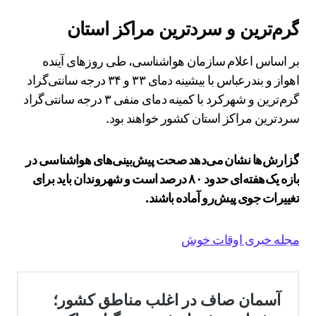
گرم‌ترین و سردترین مراکز استان
بر اساس اعلام سازمان هواشناسی، طی روزهای آینده
اهواز و بندرعباس با بیشینه دمای ۳۳ و ۳۴ درجه سانتی‌گراد
گرم‌ترین و شهرکرد با کمینه دمای منفی ۳ درجه سانتی‌گراد
سردترین مراکز استان کشور خواهند بود.
گزارش‌ها نشان می‌دهد صحت پیش‌بینی‌های هواشناسی در
بازه یک‌هفته‌ای حدود ۸۰ درصد است و شهروندان باید برای
تغییرات جوی پیش‌رو آماده باشند.
مجله خبری اوقات خوش