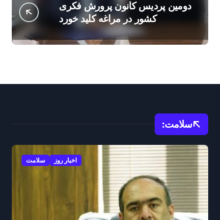
دومین پردیس کانون پرورش فکری
کشور در مراغه کلید خورد
سلامت:
اخبار روز
سلامت