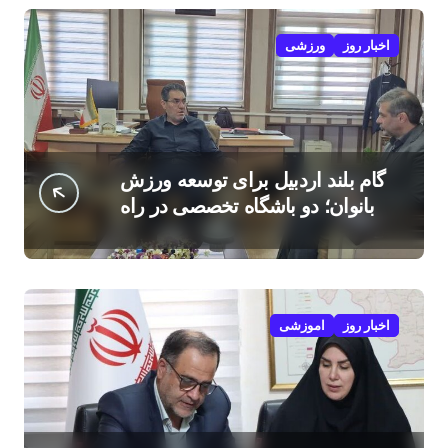
اخبار روز
ورزشی
گام بلند اردبیل برای توسعه ورزش
بانوان؛ دو باشگاه تخصصی در راه
است
اخبار روز
اموزشی