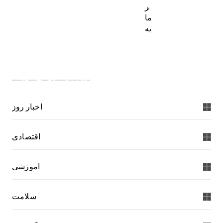
ر
ما
یه
دسته بندی خبرها:
اخبار روز
اقتصادی
اموزشی
سلامت