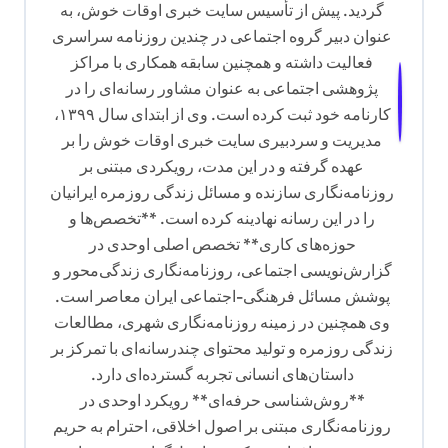
گردید. پیش از تأسیس سایت خبری اوقات خوش، به
عنوان دبیر گروه اجتماعی در چندین روزنامه سراسری
فعالیت داشته و همچنین سابقه همکاری با مراکز
پژوهشی اجتماعی به عنوان مشاور رسانه‌ای را در
کارنامه خود ثبت کرده است. وی از ابتدای سال ۱۳۹۹،
مدیریت و سردبیری سایت خبری اوقات خوش را بر
عهده گرفته و در این مدت، رویکردی مبتنی بر
روزنامه‌نگاری سازنده و مسائل زندگی روزمره ایرانیان
را در این رسانه نهادینه کرده است. **تخصص‌ها و
حوزه‌های کاری** تخصص اصلی اوحدی در
گزارش‌نویسی اجتماعی، روزنامه‌نگاری زندگی‌محور و
پوشش مسائل فرهنگی-اجتماعی ایران معاصر است.
وی همچنین در زمینه روزنامه‌نگاری شهری، مطالعات
زندگی روزمره و تولید محتوای چندرسانه‌ای با تمرکز بر
داستان‌های انسانی تجربه گسترده‌ای دارد.
**روش‌شناسی حرفه‌ای** رویکرد اوحدی در
روزنامه‌نگاری مبتنی بر اصول اخلاقی، احترام به حریم