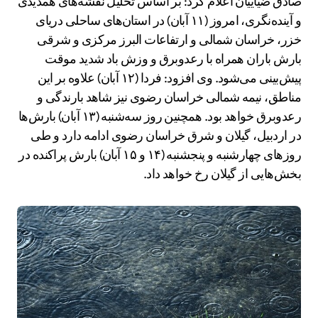
صادق ضیاییان اعلام کرد: بر اساس تحلیل نقشه‌های همدیدی
و آینده‌نگری، امروز (۱۱ آبان) در استان‌های ساحلی دریای
خزر، خراسان شمالی و ارتفاعات البرز مرکزی و شرقی
بارش باران همراه با رعدوبرق و وزش باد شدید موقت
پیش‌بینی می‌شود. وی افزود: فردا (۱۲ آبان) علاوه بر این
مناطق، نیمه شمالی خراسان رضوی نیز شاهد بارندگی و
رعدوبرق خواهد بود. همچنین روز سه‌شنبه (۱۳ آبان) بارش‌ها
در اردبیل، گیلان و شرق خراسان رضوی ادامه دارد و طی
روزهای چهارشنبه و پنجشنبه (۱۴ و ۱۵ آبان) بارش پراکنده در
بخش‌هایی از گیلان رخ خواهد داد.