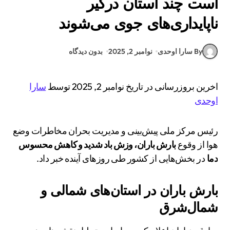
است چند استان درگیر
ناپایداری‌های جوی می‌شوند
By سارا اوحدی
نوامبر 2, 2025
بدون دیدگاه
اخرین بروزرسانی در تاریخ نوامبر 2, 2025 توسط
سارا
اوحدی
رئیس مرکز ملی پیش‌بینی و مدیریت بحران مخاطرات وضع
هوا از وقوع
بارش باران، وزش باد شدید و کاهش محسوس
دما
در بخش‌هایی از کشور طی روزهای آینده خبر داد.
بارش باران در استان‌های شمالی و
شمال‌شرق