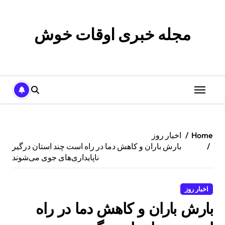
p
o
t
مجله خبری اوقات خوش
Home
اخبار روز
بارش باران و کاهش دما در راه است چند استان درگیر
ناپایداری‌های جوی می‌شوند
اخبار روز
بارش باران و کاهش دما در راه