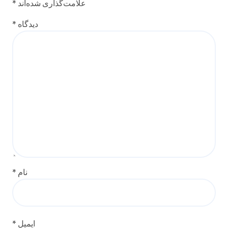
علامت‌گذاری شده‌اند
*
دیدگاه
*
نام
*
ایمیل
*