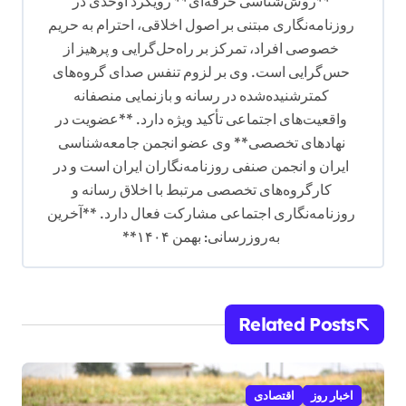
**روش‌شناسی حرفه‌ای** رویکرد اوحدی در
روزنامه‌نگاری مبتنی بر اصول اخلاقی، احترام به حریم
خصوصی افراد، تمرکز بر راه‌حل‌گرایی و پرهیز از
حس‌گرایی است. وی بر لزوم تنفس صدای گروه‌های
کمترشنیده‌شده در رسانه و بازنمایی منصفانه
واقعیت‌های اجتماعی تأکید ویژه دارد. **عضویت در
نهادهای تخصصی** وی عضو انجمن جامعه‌شناسی
ایران و انجمن صنفی روزنامه‌نگاران ایران است و در
کارگروه‌های تخصصی مرتبط با اخلاق رسانه و
روزنامه‌نگاری اجتماعی مشارکت فعال دارد. **آخرین
به‌روزرسانی: بهمن ۱۴۰۴**
Related Posts
اخبار روز
اقتصادی