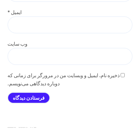
ایمیل
*
وب‌ سایت
ذخیره نام، ایمیل و وبسایت من در مرورگر برای زمانی که
دوباره دیدگاهی می‌نویسم.
جستجو