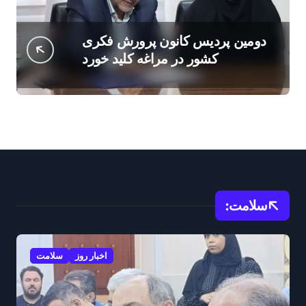
دومین پردیس کانون پرورش فکری
کشور در مراغه کلید خورد
سلامت:
اخبار روز
سلامت