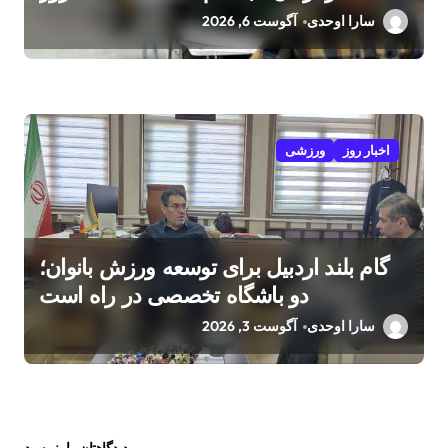
سارا اوحدی
آگوست 6, 2026
اخبار روز
ورزشی
گام بلند اردبیل برای توسعه ورزش بانوان؛
دو باشگاه تخصصی در راه است
سارا اوحدی
آگوست 3, 2026