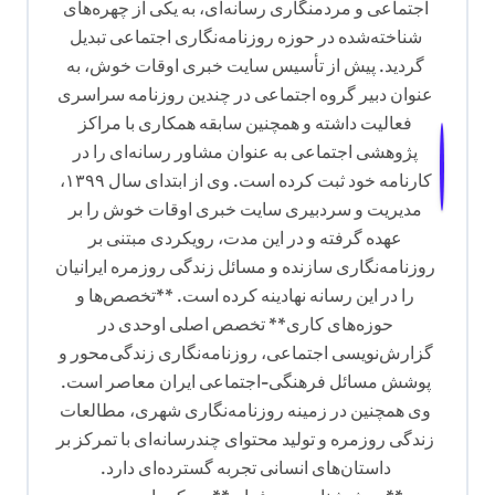
اجتماعی و مردمنگاری رسانه‌ای، به یکی از چهره‌های
شناخته‌شده در حوزه روزنامه‌نگاری اجتماعی تبدیل
گردید. پیش از تأسیس سایت خبری اوقات خوش، به
عنوان دبیر گروه اجتماعی در چندین روزنامه سراسری
فعالیت داشته و همچنین سابقه همکاری با مراکز
پژوهشی اجتماعی به عنوان مشاور رسانه‌ای را در
کارنامه خود ثبت کرده است. وی از ابتدای سال ۱۳۹۹،
مدیریت و سردبیری سایت خبری اوقات خوش را بر
عهده گرفته و در این مدت، رویکردی مبتنی بر
روزنامه‌نگاری سازنده و مسائل زندگی روزمره ایرانیان
را در این رسانه نهادینه کرده است. **تخصص‌ها و
حوزه‌های کاری** تخصص اصلی اوحدی در
گزارش‌نویسی اجتماعی، روزنامه‌نگاری زندگی‌محور و
پوشش مسائل فرهنگی-اجتماعی ایران معاصر است.
وی همچنین در زمینه روزنامه‌نگاری شهری، مطالعات
زندگی روزمره و تولید محتوای چندرسانه‌ای با تمرکز بر
داستان‌های انسانی تجربه گسترده‌ای دارد.