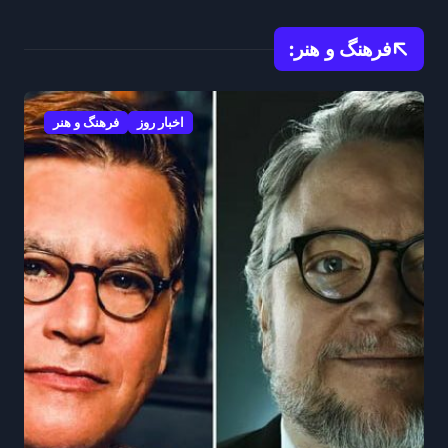
فرهنگ و هنر:
اخبار روز
فرهنگ و هنر