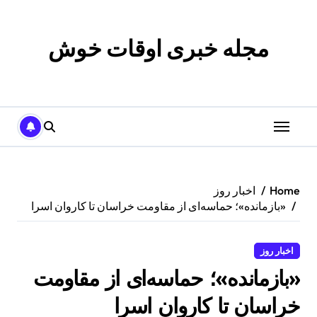
p
o
t
مجله خبری اوقات خوش
Home
اخبار روز
«بازمانده»؛ حماسه‌ای از مقاومت خراسان تا کاروان اسرا
اخبار روز
«بازمانده»؛ حماسه‌ای از مقاومت
خراسان تا کاروان اسرا