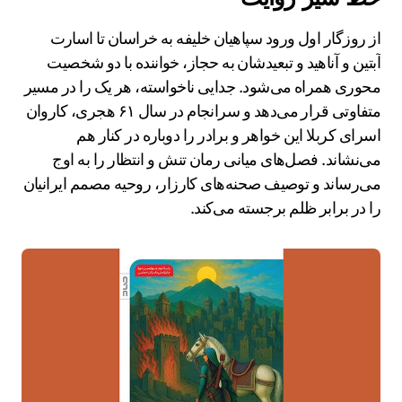
از روزگار اول ورود سپاهیان خلیفه به خراسان تا اسارت
آبتین و آناهید و تبعیدشان به حجاز، خواننده با دو شخصیت
محوری همراه می‌شود. جدایی ناخواسته، هر یک را در مسیر
متفاوتی قرار می‌دهد و سرانجام در سال ۶۱ هجری، کاروان
اسرای کربلا این خواهر و برادر را دوباره در کنار هم
می‌نشاند. فصل‌های میانی رمان تنش و انتظار را به اوج
می‌رساند و توصیف صحنه‌های کارزار، روحیه مصمم ایرانیان
را در برابر ظلم برجسته می‌کند.