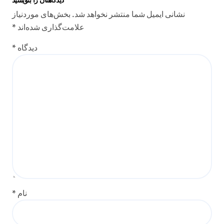
دیدگاهتان را بنویسید
نشانی ایمیل شما منتشر نخواهد شد.
بخش‌های موردنیاز
علامت‌گذاری شده‌اند
*
دیدگاه
*
نام
*