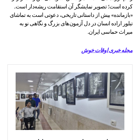
کرده است؛ تصویر نمایشگر آن استقامت ریشه‌دار است.
«بازمانده» بیش از داستانی تاریخی، دعوتی است به تماشای
تبلور اراده انسان در دل آزمون‌های بزرگ و نگاهی نو به
میراث حماسی ایران.
مجله خبری اوقات خوش