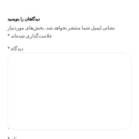
دیدگاهتان را بنویسید
نشانی ایمیل شما منتشر نخواهد شد.
بخش‌های موردنیاز
علامت‌گذاری شده‌اند
*
دیدگاه
*
نام
*