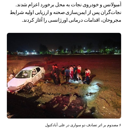
آمبولانس و خودروی نجات به محل برخورد اعزام شدند.
نجات‌گران پس از ایمن‌سازی صحنه و ارزیابی اولیه شرایط
مجروحان، اقدامات درمانی اورژانسی را آغاز کردند.
۶ مصدوم بر اثر تصادف دو سواری در علی آبادکتول