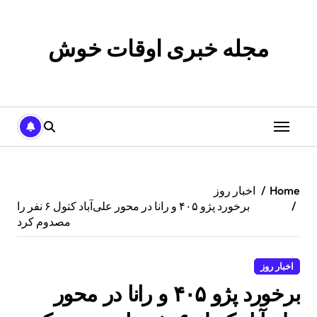
p
o
t
مجله خبری اوقات خوش
Home
اخبار روز
برخورد پژو ۴۰۵ و رانا در محور علی‌آباد کتول ۶ نفر را
مصدوم کرد
اخبار روز
برخورد پژو ۴۰۵ و رانا در محور