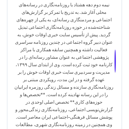
نیمه دوم دهه هشتاد با روزنامه‌نگاری در رسانه‌های
محلی آغاز شد. به تدریج با تمرکز بر گزارش‌های
اجتماعی و مردمنگاری رسانه‌ای، به یکی از چهره‌های
شناخته‌شده در حوزه روزنامه‌نگاری اجتماعی تبدیل
گردید. پیش از تأسیس سایت خبری اوقات خوش، به
عنوان دبیر گروه اجتماعی در چندین روزنامه سراسری
فعالیت داشته و همچنین سابقه همکاری با مراکز
پژوهشی اجتماعی به عنوان مشاور رسانه‌ای را در
کارنامه خود ثبت کرده است. وی از ابتدای سال ۱۳۹۹،
مدیریت و سردبیری سایت خبری اوقات خوش را بر
عهده گرفته و در این مدت، رویکردی مبتنی بر
روزنامه‌نگاری سازنده و مسائل زندگی روزمره ایرانیان
را در این رسانه نهادینه کرده است. **تخصص‌ها و
حوزه‌های کاری** تخصص اصلی اوحدی در
گزارش‌نویسی اجتماعی، روزنامه‌نگاری زندگی‌محور و
پوشش مسائل فرهنگی-اجتماعی ایران معاصر است.
وی همچنین در زمینه روزنامه‌نگاری شهری، مطالعات