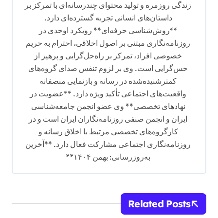
زندگی روزمره و تولید محتوای چندرسانه‌ای با تمرکز بر
داستان‌های انسانی تجربه گسترده‌ای دارد.
**روش‌شناسی حرفه‌ای** رویکرد اوحدی در
روزنامه‌نگاری مبتنی بر اصول اخلاقی، احترام به حریم
خصوصی افراد، تمرکز بر راه‌حل‌گرایی و پرهیز از
حس‌گرایی است. وی بر لزوم تنفس صدای گروه‌های
کمترشنیده‌شده در رسانه و بازنمایی منصفانه
واقعیت‌های اجتماعی تأکید ویژه دارد. **عضویت در
نهادهای تخصصی** وی عضو انجمن جامعه‌شناسی
ایران و انجمن صنفی روزنامه‌نگاران ایران است و در
کارگروه‌های تخصصی مرتبط با اخلاق رسانه و
روزنامه‌نگاری اجتماعی مشارکت فعال دارد. **آخرین
به‌روزرسانی: بهمن ۱۴۰۴**
Related Posts