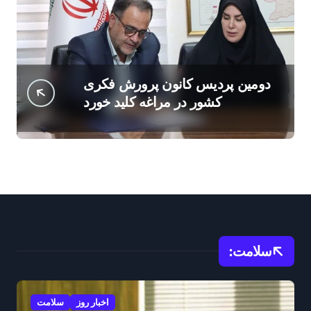
دومین پردیس کانون پرورش فکری
کشور در مراغه کلید خورد
سلامت:
اخبار روز
سلامت