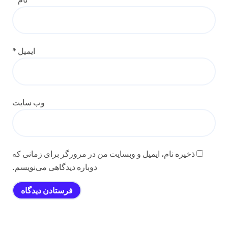
ایمیل
*
وب‌ سایت
ذخیره نام، ایمیل و وبسایت من در مرورگر برای زمانی که
دوباره دیدگاهی می‌نویسم.