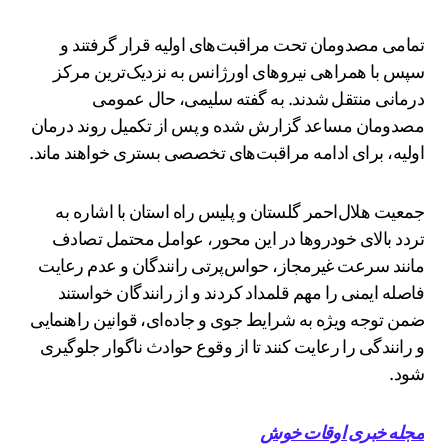
تمامی مصدومان تحت مراقبت‌های اولیه قرار گرفتند و
سپس با همراهی نیروهای اورژانس به نزدیک‌ترین مرکز
درمانی منتقل شدند. به گفته سلیمی، حال عمومی
مصدومان مساعد گزارش شده و پس از تکمیل روند درمان
اولیه، برای ادامه مراقبت‌های تخصصی بستری خواهند ماند.
جمعیت هلال‌احمر گلستان و پلیس راه استان با اشاره به
تردد بالای خودروها در این محور، عوامل محتمل تصادف
مانند سرعت غیرمجاز، حواس‌پرتی رانندگان و عدم رعایت
فاصله ایمنی را مهم قلمداد کردند و از رانندگان خواستند
ضمن توجه ویژه به شرایط جوی و جاده‌ای، قوانین راهنمایی
و رانندگی را رعایت کنند تا از وقوع حوادث ناگوار جلوگیری
شود.
مجله خبری اوقات خوش