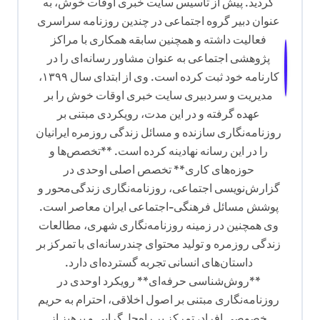
گردید. پیش از تأسیس سایت خبری اوقات خوش، به
عنوان دبیر گروه اجتماعی در چندین روزنامه سراسری
فعالیت داشته و همچنین سابقه همکاری با مراکز
پژوهشی اجتماعی به عنوان مشاور رسانه‌ای را در
کارنامه خود ثبت کرده است. وی از ابتدای سال ۱۳۹۹،
مدیریت و سردبیری سایت خبری اوقات خوش را بر
عهده گرفته و در این مدت، رویکردی مبتنی بر
روزنامه‌نگاری سازنده و مسائل زندگی روزمره ایرانیان
را در این رسانه نهادینه کرده است. **تخصص‌ها و
حوزه‌های کاری** تخصص اصلی اوحدی در
گزارش‌نویسی اجتماعی، روزنامه‌نگاری زندگی‌محور و
پوشش مسائل فرهنگی-اجتماعی ایران معاصر است.
وی همچنین در زمینه روزنامه‌نگاری شهری، مطالعات
زندگی روزمره و تولید محتوای چندرسانه‌ای با تمرکز بر
داستان‌های انسانی تجربه گسترده‌ای دارد.
**روش‌شناسی حرفه‌ای** رویکرد اوحدی در
روزنامه‌نگاری مبتنی بر اصول اخلاقی، احترام به حریم
خصوصی افراد، تمرکز بر راه‌حل‌گرایی و پرهیز از