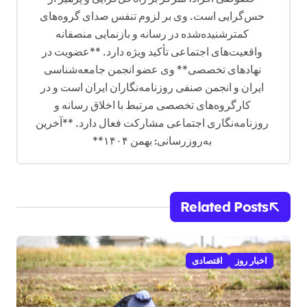
حس‌گرایی است. وی بر لزوم تنفس صدای گروه‌های
کمترشنیده‌شده در رسانه و بازنمایی منصفانه
واقعیت‌های اجتماعی تأکید ویژه دارد. **عضویت در
نهادهای تخصصی** وی عضو انجمن جامعه‌شناسی
ایران و انجمن صنفی روزنامه‌نگاران ایران است و در
کارگروه‌های تخصصی مرتبط با اخلاق رسانه و
روزنامه‌نگاری اجتماعی مشارکت فعال دارد. **آخرین
به‌روزرسانی: بهمن ۱۴۰۴**
Related Posts
اخبار روز
اقتصادی