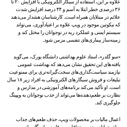
علاوه بر این، استفاده از سیگار الکترونیکی با افزایش ۲۰ تا
۳۶ درصدی خطر ابتلا به آسم و ۴۴ درصد افزایش شدت
علائم در مبتلایان همراه است. کارشناسان هشدار می‌دهند
که نیکوتین موجود در ویپ علاوه بر اعتیادآوری، می‌تواند
سیستم ایمنی و عملکرد ریه در نوجوانان را مختل کند و
زمینه‌ساز بیماری‌های تنفسی مزمن شود.
«سو گلدر»، استاد علوم بهداشتی دانشگاه یورک، می‌گوید
یافته‌های این تحقیق نشان می‌دهد که بهداشت عمومی
نیازمند سیاست‌گذاری‌های سخت‌گیرانه‌تری برای ممنوعیت
تبلیغات و فروش سیگارهای الکترونیکی به افراد زیر ۱۸ سال
است. او تأکید می‌کند برنامه‌های آموزشی در مدارس و
نظارت بر طعم‌دهنده‌ها می‌تواند از جذب نوجوانان به ویپینگ
جلوگیری کند.
اعمال مالیات بر محصولات ویپ، حذف طعم‌های جذاب
برای جوانان و تعیین حداقل سن قانونی بازرگانی از