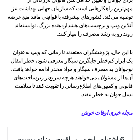
مهم‌ترین راهکارهایی است که سازمان جهانی بهداشت نیز
توصیه می‌کند. کشورهای پیشرفته با قوانینی مانند منع عرضه
آنلاین ویپ و برچسب‌های هشداردهنده بزرگ، توانسته‌اند
روند رو به رشد مصرف را مهار کنند.
با این حال، پژوهشگران معتقدند تا زمانی که ویپ به‌عنوان
یک ابزار کم‌خطر جایگزین سیگار معرفی شود، خطر انتقال
نوجوانان به مصرف سیگار و مواد مخدر ادامه خواهد یافت.
آن‌ها از مسئولان می‌خواهند هرچه سریع‌تر زیرساخت‌های
قانونی و کمپین‌های اطلاع‌رسانی را تقویت کنند تا سلامت
نسل جوان به خطر نیفتد.
مجله خبری اوقات خوش