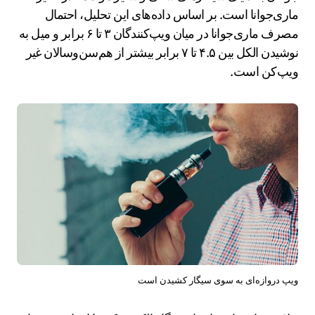
ماری‌جوانا است. بر اساس داده‌های این تحلیل، احتمال
مصرف ماری‌جوانا در میان ویپ‌کنندگان ۳ تا ۶ برابر و میل به
نوشیدن الکل بین ۴.۵ تا ۷ برابر بیشتر از هم‌سن‌وسالان غیر
ویپ‌کن است.
ویپ دروازه‌ای به سوی سیگار کشیدن است