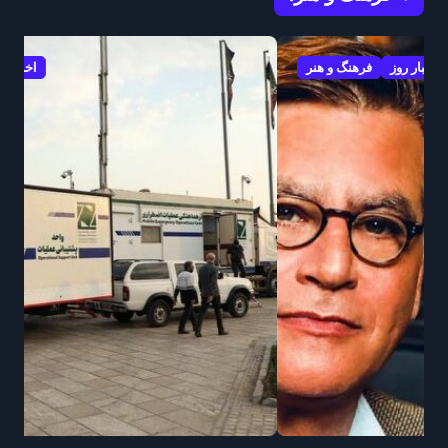
اخبار روز
فرهنگ و هنر