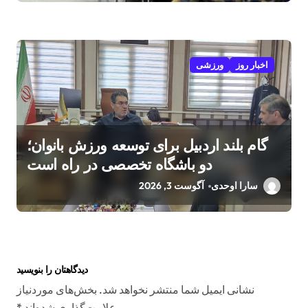
اخبار روز
ورزشی
گام بلند اردبیل برای توسعه ورزش بانوان؛
دو باشگاه تخصصی در راه است
سارا اوحدی
آگوست 3, 2026
دیدگاهتان را بنویسید
نشانی ایمیل شما منتشر نخواهد شد.
بخش‌های موردنیاز
علامت‌گذاری شده‌اند
*