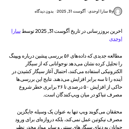
By سارا اوحدی
آگوست 31, 2025
بدون دیدگاه
اخرین بروزرسانی در تاریخ آگوست 31, 2025 توسط
سارا
اوحدی
مطالعه جدیدی که داده‌های ۵۶ بررسی پیشین درباره ویپینگ
را تحلیل کرده نشان می‌دهد نوجوانانی که از سیگار
الکترونیکی استفاده می‌کنند، احتمال آغاز سیگار کشیدن در
آینده را تا سه برابر افزایش می‌دهند. نتایج این بررسی‌ها
حاکی از افزایش ۵۰ درصدی تا ۲۶ برابری خطر شروع
مصرف تنباکو در میان ویپ‌کنندگان است.
محققان می‌گویند ویپ تنها به عنوان یک وسیله جایگزین
مصرف نیکوتین عمل نمی‌کند، بلکه دروازه‌ای برای ورود
جوانان به دنیای سیگارهای سنتی و سایر مواد مخدر نظیر