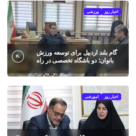
اخبار روز
ورزشی
گام بلند اردبیل برای توسعه ورزش
بانوان؛ دو باشگاه تخصصی در راه
است
اخبار روز
اموزشی