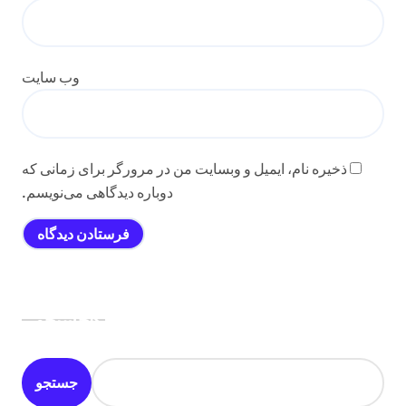
وب‌ سایت
ذخیره نام، ایمیل و وبسایت من در مرورگر برای زمانی که
دوباره دیدگاهی می‌نویسم.
جستجو
جستجو