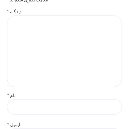
دیدگاه
*
نام
*
ایمیل
*