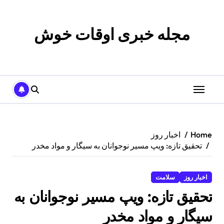
p
o
t
مجله خبری اوقات خوش
Home
اخبار روز
تحقیق تازه: ویپ مسیر نوجوانان به سیگار و مواد مخدر
اخبار روز
سلامت
تحقیق تازه: ویپ مسیر نوجوانان به
سیگار و مواد مخدر