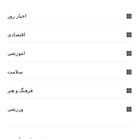
اخبار روز
اقتصادی
اموزشی
سلامت
فرهنگ و هنر
ورزشی