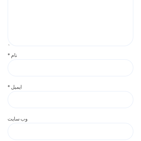
نام
*
ایمیل
*
وب‌ سایت