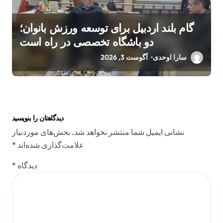
گام بلند اردبیل برای توسعه ورزش بانوان؛
دو باشگاه تخصصی در راه است
سارا اوحدی
آگوست 3, 2026
دیدگاهتان را بنویسید
نشانی ایمیل شما منتشر نخواهد شد.
بخش‌های موردنیاز
علامت‌گذاری شده‌اند
*
دیدگاه
*