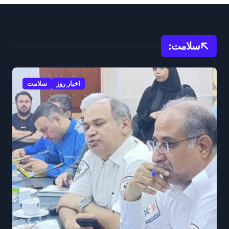
سلامت:
اخبار روز
سلامت