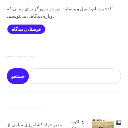
ذخیره نام، ایمیل و وبسایت من در مرورگر برای زمانی که
دوباره دیدگاهی می‌نویسم.
جستجو
جستجو
جدیدترین اخبار:
ک
آگوس
مدیر جهاد کشاورزی میامی از
ت 6,