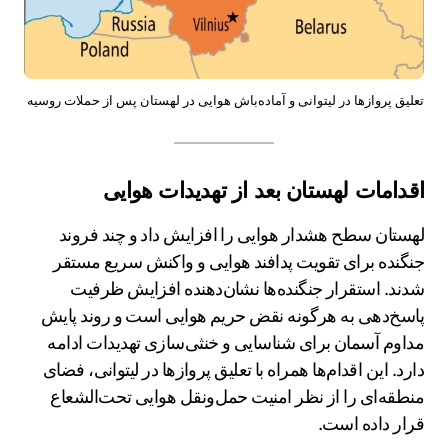
تعلیق پروازها در لیتوانی و آماده‌باش هوایی در لهستان پس از حملات روسیه
اقدامات لهستان بعد از تهدیدات هوایی
لهستان سطح هشدار هوایی را افزایش داد و چند فروند
جنگنده برای تقویت پدافند هوایی و واکنش سریع مستقر
شدند. استقرار جنگنده‌ها نشان‌دهنده افزایش ظرفیت
پاسخ‌دهی به هرگونه نقض حریم هوایی است و روند پایش
مداوم آسمان برای شناسایی و خنثی‌سازی تهدیدات ادامه
دارد. این اقدام‌ها همراه با تعلیق پروازها در لیتوانی، فضای
منطقه‌ای را از نظر امنیت حمل‌ونقل هوایی تحت‌الشعاع
قرار داده است.