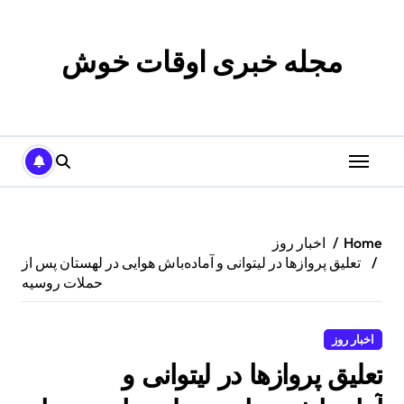
p
o
t
مجله خبری اوقات خوش
Home
اخبار روز
تعلیق پروازها در لیتوانی و آماده‌باش هوایی در لهستان پس از
حملات روسیه
اخبار روز
تعلیق پروازها در لیتوانی و