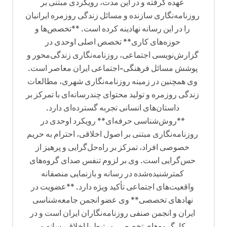
عهده گرفته و در این مدت، رویکردی مبتنی بر
روزنامه‌نگاری سازنده و مسائل زندگی روزمره ایرانیان
را در این رسانه نهادینه کرده است. **تخصص‌ها و
حوزه‌های کاری** تخصص اصلی اوحدی در
گزارش‌نویسی اجتماعی، روزنامه‌نگاری زندگی‌محور و
پوشش مسائل فرهنگی-اجتماعی ایران معاصر است.
وی همچنین در زمینه روزنامه‌نگاری شهری، مطالعات
زندگی روزمره و تولید محتوای چندرسانه‌ای با تمرکز بر
داستان‌های انسانی تجربه گسترده‌ای دارد.
**روش‌شناسی حرفه‌ای** رویکرد اوحدی در
روزنامه‌نگاری مبتنی بر اصول اخلاقی، احترام به حریم
خصوصی افراد، تمرکز بر راه‌حل‌گرایی و پرهیز از
حس‌گرایی است. وی بر لزوم تنفس صدای گروه‌های
کمترشنیده‌شده در رسانه و بازنمایی منصفانه
واقعیت‌های اجتماعی تأکید ویژه دارد. **عضویت در
نهادهای تخصصی** وی عضو انجمن جامعه‌شناسی
ایران و انجمن صنفی روزنامه‌نگاران ایران است و در
کارگروه‌های تخصصی مرتبط با اخلاق رسانه و