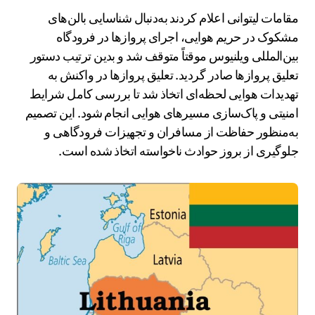
مقامات لیتوانی اعلام کردند به‌دنبال شناسایی بالن‌های
مشکوک در حریم هوایی، اجرای پروازها در فرودگاه
بین‌المللی ویلنیوس موقتاً متوقف شد و بدین ترتیب دستور
تعلیق پروازها صادر گردید. تعلیق پروازها در واکنش به
تهدیدات هوایی لحظه‌ای اتخاذ شد تا بررسی کامل شرایط
امنیتی و پاک‌سازی مسیرهای هوایی انجام شود. این تصمیم
به‌منظور حفاظت از مسافران و تجهیزات فرودگاهی و
جلوگیری از بروز حوادث ناخواسته اتخاذ شده است.