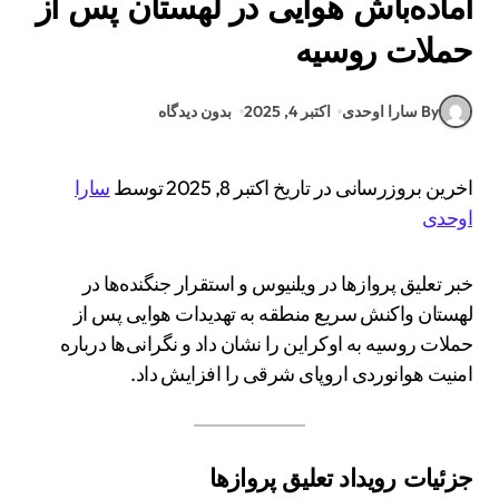
آماده‌باش هوایی در لهستان پس از
حملات روسیه
By سارا اوحدی
اکتبر 4, 2025
بدون دیدگاه
اخرین بروزرسانی در تاریخ اکتبر 8, 2025 توسط
سارا
اوحدی
خبر تعلیق پروازها در ویلنیوس و استقرار جنگنده‌ها در
لهستان واکنش سریع منطقه به تهدیدات هوایی پس از
حملات روسیه به اوکراین را نشان داد و نگرانی‌ها درباره
امنیت هوانوردی اروپای شرقی را افزایش داد.
جزئیات رویداد تعلیق پروازها