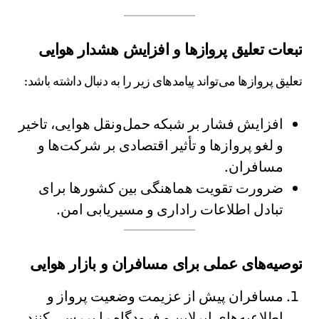
تبعات تعلیق پروازها و افزایش هشدار هوایی
تعلیق پروازها می‌تواند پیامدهای زیر را به دنبال داشته باشد:
افزایش فشار بر شبکه حمل‌ونقل هوایی، تاخیر
و لغو پروازها و تأثیر اقتصادی بر شرکت‌ها و
مسافران.
ضرورت تقویت هماهنگی بین کشورها برای
تبادل اطلاعات راداری و مسیریابی امن.
توصیه‌های عملی برای مسافران و بازار هوایی
مسافران پیش از عزیمت وضعیت پرواز و
اطلاعیه‌های ایرلاین و فرودگاه را بررسی کنند.