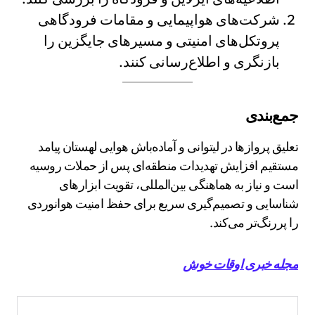
شرکت‌های هواپیمایی و مقامات فرودگاهی
پروتکل‌های امنیتی و مسیرهای جایگزین را
بازنگری و اطلاع‌رسانی کنند.
جمع‌بندی
تعلیق پروازها در لیتوانی و آماده‌باش هوایی لهستان پیامد
مستقیم افزایش تهدیدات منطقه‌ای پس از حملات روسیه
است و نیاز به هماهنگی بین‌المللی، تقویت ابزارهای
شناسایی و تصمیم‌گیری سریع برای حفظ امنیت هوانوردی
را پررنگ‌تر می‌کند.
مجله خبری اوقات خوش