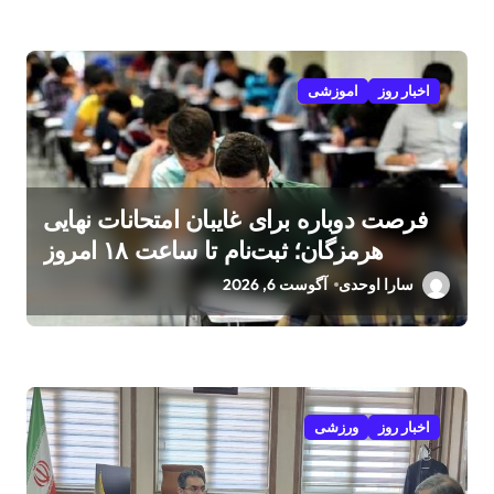
اخبار روز
اموزشی
فرصت دوباره برای غایبان امتحانات نهایی
هرمزگان؛ ثبت‌نام تا ساعت ۱۸ امروز
سارا اوحدی
آگوست 6, 2026
اخبار روز
ورزشی