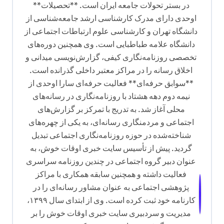
در بستر تحولات جامعه ایران است. **تحصیلات**
ه
اوحدی دارای مدرک کارشناسی ارشد جامعه‌شناسی از
دانشگاه تهران و کارشناسی علوم ارتباطات اجتماعی از
دانشگاه علامه طباطبایی است. وی همچنین دوره‌های
تخصصی روزنامه‌نگاری کیفی، گزارش‌نویسی میدانی و
اخلاق رسانه را در مراکز معتبر داخلی گذرانده است.
**سوابق حرفه‌ای** فعالیت حرفه‌ای سارا اوحدی از
نیمه دوم دهه هشتاد با روزنامه‌نگاری در رسانه‌های
محلی آغاز شد. به تدریج با تمرکز بر گزارش‌های
اجتماعی و مردمنگاری رسانه‌ای، به یکی از چهره‌های
شناخته‌شده در حوزه روزنامه‌نگاری اجتماعی تبدیل
گردید. پیش از تأسیس سایت خبری اوقات خوش، به
عنوان دبیر گروه اجتماعی در چندین روزنامه سراسری
فعالیت داشته و همچنین سابقه همکاری با مراکز
پژوهشی اجتماعی به عنوان مشاور رسانه‌ای را در
کارنامه خود ثبت کرده است. وی از ابتدای سال ۱۳۹۹،
مدیریت و سردبیری سایت خبری اوقات خوش را بر