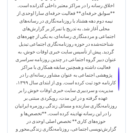
اخلاق رسانه را در مراکز معتبر داخلی گذرانده است.
**سوابق حرفه‌ای** فعالیت حرفه‌ای سارا اوحدی از
نیمه دوم دهه هشتاد با روزنامه‌نگاری در رسانه‌های
محلی آغاز شد. به تدریج با تمرکز بر گزارش‌های
اجتماعی و مردمنگاری رسانه‌ای، به یکی از چهره‌های
شناخته‌شده در حوزه روزنامه‌نگاری اجتماعی تبدیل
گردید. پیش از تأسیس سایت خبری اوقات خوش، به
عنوان دبیر گروه اجتماعی در چندین روزنامه سراسری
فعالیت داشته و همچنین سابقه همکاری با مراکز
پژوهشی اجتماعی به عنوان مشاور رسانه‌ای را در
کارنامه خود ثبت کرده است. وی از ابتدای سال ۱۳۹۹،
مدیریت و سردبیری سایت خبری اوقات خوش را بر
عهده گرفته و در این مدت، رویکردی مبتنی بر
روزنامه‌نگاری سازنده و مسائل زندگی روزمره ایرانیان
را در این رسانه نهادینه کرده است. **تخصص‌ها و
حوزه‌های کاری** تخصص اصلی اوحدی در
گزارش‌نویسی اجتماعی، روزنامه‌نگاری زندگی‌محور و