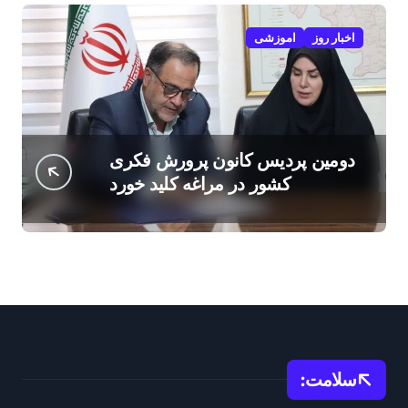
اخبار روز
اموزشی
دومین پردیس کانون پرورش فکری
کشور در مراغه کلید خورد
سلامت: