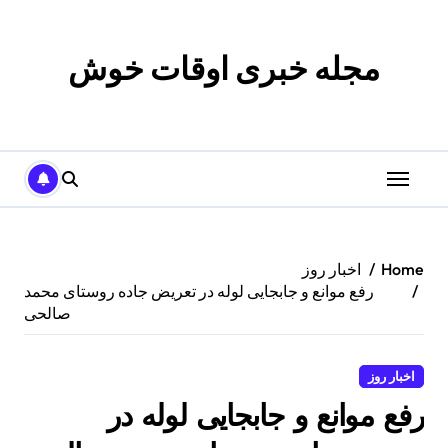
p
o
t
مجله خبری اوقات خوش
Home
اخبار روز
رفع موانع و جابجایی لوله در تعریض جاده روستای محمد
صالحی
اخبار روز
رفع موانع و جابجایی لوله در