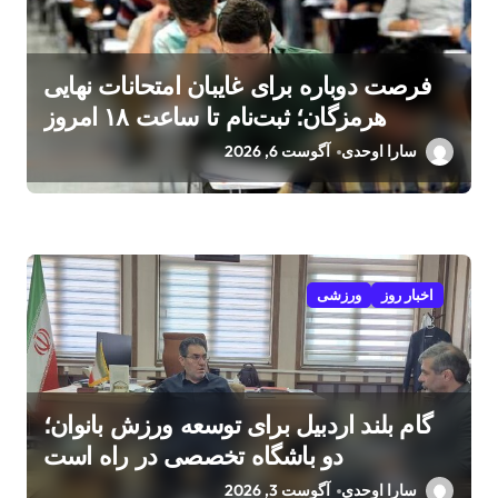
فرصت دوباره برای غایبان امتحانات نهایی
هرمزگان؛ ثبت‌نام تا ساعت ۱۸ امروز
سارا اوحدی
آگوست 6, 2026
اخبار روز
ورزشی
گام بلند اردبیل برای توسعه ورزش بانوان؛
دو باشگاه تخصصی در راه است
سارا اوحدی
آگوست 3, 2026