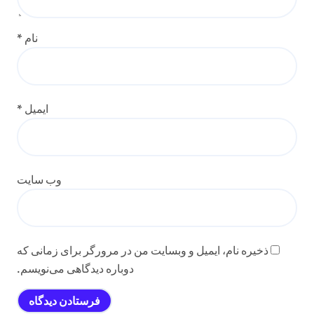
نام
*
ایمیل
*
وب‌ سایت
ذخیره نام، ایمیل و وبسایت من در مرورگر برای زمانی که
دوباره دیدگاهی می‌نویسم.