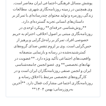
پوشش مسائل فرهنگی-اجتماعی ایران معاصر است.
وی همچنین در زمینه روزنامه‌نگاری شهری، مطالعات
زندگی روزمره و تولید محتوای چندرسانه‌ای با تمرکز بر
داستان‌های انسانی تجربه گسترده‌ای دارد.
**روش‌شناسی حرفه‌ای** رویکرد اوحدی در
روزنامه‌نگاری مبتنی بر اصول اخلاقی، احترام به حریم
خصوصی افراد، تمرکز بر راه‌حل‌گرایی و پرهیز از
حس‌گرایی است. وی بر لزوم تنفس صدای گروه‌های
کمترشنیده‌شده در رسانه و بازنمایی منصفانه
واقعیت‌های اجتماعی تأکید ویژه دارد. **عضویت در
نهادهای تخصصی** وی عضو انجمن جامعه‌شناسی
ایران و انجمن صنفی روزنامه‌نگاران ایران است و در
کارگروه‌های تخصصی مرتبط با اخلاق رسانه و
روزنامه‌نگاری اجتماعی مشارکت فعال دارد. **آخرین
به‌روزرسانی: بهمن ۱۴۰۴**