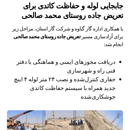
جابجایی لوله و حفاظت کاتدی برای
تعریض جاده روستای محمد صالحی
با همکاری اداره گاز گناوه و شرکت گاز استان، مراحل زیر
برای آزادسازی مسیر
تعریض جاده روستای محمد صالحی
انجام شد:
دریافت مجوزهای ایمنی و هماهنگی با دفتر
فنی راه و شهرسازی
حفاری کنترل‌شده و نصب ۲۴ متر لوله ۴ اینچ
جدید همراه با سیستم حفاظت کاتدی
جوشکاری‌شده