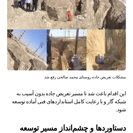
مشکلات تعریض جاده روستای محمد صالحی رفع شد
این اقدام باعث شد تا مسیر تعریض جاده بدون آسیب به
شبکه گاز و با رعایت کامل استانداردهای فنی آماده توسعه
شود.
دستاوردها و چشم‌انداز مسیر توسعه