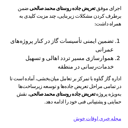
اجرای موفق
تعریض جاده روستای محمد صالحی
ضمن
برطرف کردن مشکلات زیربنایی، چند مزیت کلیدی به
همراه داشت:
تضمین ایمنی تأسیسات گاز در کنار پروژه‌های
عمرانی
هموارسازی مسیر تردد اهالی و تسهیل
خدمات‌رسانی در منطقه
اداره گاز گناوه با تمرکز بر تعامل میان‌بخشی، آماده است تا
در تمامی مراحل تعریض جاده‌ها و توسعه زیرساخت‌ها
به‌ویژه پروژه
تعریض جاده روستای محمد صالحی
، نقش
حمایتی و پشتیبانی فنی خود را ادامه دهد.
مجله خبری اوقات خوش