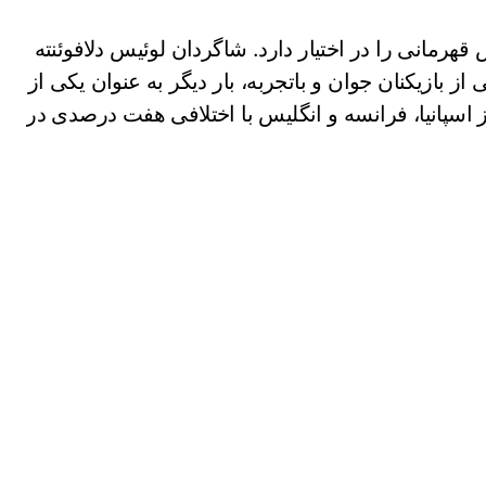
 درصد بیشترین شانس قهرمانی را در اختیار دارد. شاگردان لوئیس دلافوئنته
با ترکیبی از بازیکنان جوان و باتجربه، بار دیگر به عنوان یکی از
اسپانیا، فرانسه و انگلیس با اختلافی هفت درصدی در