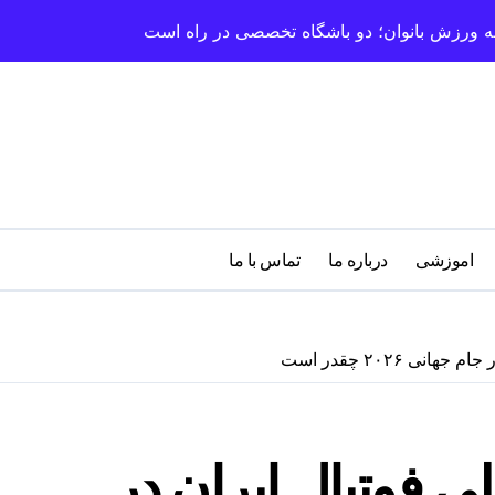
سعه ورزش بانوان؛ دو باشگاه تخصصی در راه است
اموزشی
درباره‌ ما
تماس با ما
 ۲۰۲۶ چقدر است
 فوتبال ایران در