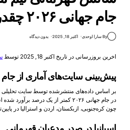
جام جهانی ۲۰۲۶ چقدر است
By سارا اوحدی
اکتبر 18, 2025
بدون دیدگاه
اخرین بروزرسانی در تاریخ اکتبر 18, 2025 توسط
س
پیش‌بینی سایت‌های آماری از جام 
بر اساس داده‌های منتشرشده توسط سایت تحلیلی
در جام جهانی ۲۰۲۶ کمتر از یک درصد برآ
چون کره‌جنوبی، ازبکستان، اردن و استرالیا در پایین
اسپانیا در صدر مدعیان قهرمانی