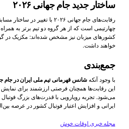
ساختار جدید جام جهانی ۲۰۲۶
چهارتیمی است که از هر گروه دو تیم برتر به همراه 
خواهند داشت.
جمع‌بندی
با وجود آنکه
شانس قهرمانی تیم ملی ایران در جام ج
این رقابت‌ها همچنان فرصتی ارزشمند برای نمایش 
می‌شود. تجربه رویارویی با قدرت‌های بزرگ فوتبال 
ایرانی و افزایش اعتبار فوتبال کشور در عرصه بین‌ال
مجله خبری اوقات خوش