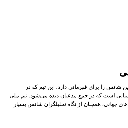
نی
رین شانس را برای قهرمانی دارد. این تیم که در
یایی است که در جمع مدعیان دیده می‌شود. تیم ملی
م‌های جهانی، همچنان از نگاه تحلیلگران شانس بسیار