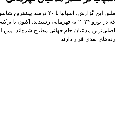
طبق این گزارش، اسپانیا با ۲۰
که در یورو ۲۰۲۴ به قهرمانی رسیدند، اکنون 
اصلی‌ترین مدعیان جام جهانی مطرح شده‌اند. پس از 
رده‌های بعدی قرار دارند.