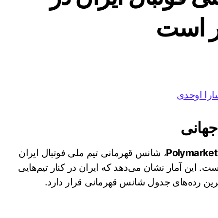
ارا اوحدی
جهانی
Polymarket
، شانس قهرمانی تیم ملی فوتبال ایران
ورد شده است. این آمار نشان می‌دهد که ایران در کنار تیم‌هایی
‌ترین رده‌های جدول شانس قهرمانی قرار دارد.