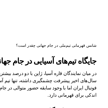
شانس قهرمانی تیم‌ملی در جام جهانی چقدر است؟
جایگاه تیم‌های آسیایی در جام جها
در میان نمایندگان قاره آسیا، ژاپن با دو درصد بیشت
سال‌های اخیر پیشرفت چشمگیری داشته، تنها تیم آس
فوتبال ایران اما با وجود سابقه حضور متوالی در جا
اندکی برای قهرمانی دارد.