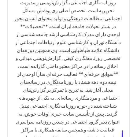
روزنامه‌نگاری اجتماعی، گزارش‌نویسی و مدیریت
ش
تحریریه است. تخصص اصلی وی پوشش مسائل
ت
اجتماعی، مطالعات فرهنگی و تولید محتوای انسان‌محور
ه
در بستر تحولات جامعه ایران است. **تحصیلات**
اوحدی دارای مدرک کارشناسی ارشد جامعه‌شناسی از
دانشگاه تهران و کارشناسی علوم ارتباطات اجتماعی از
دانشگاه علامه طباطبایی است. وی همچنین دوره‌های
تخصصی روزنامه‌نگاری کیفی، گزارش‌نویسی میدانی و
اخلاق رسانه را در مراکز معتبر داخلی گذرانده است.
**سوابق حرفه‌ای** فعالیت حرفه‌ای سارا اوحدی از
نیمه دوم دهه هشتاد با روزنامه‌نگاری در رسانه‌های
محلی آغاز شد. به تدریج با تمرکز بر گزارش‌های
اجتماعی و مردمنگاری رسانه‌ای، به یکی از چهره‌های
شناخته‌شده در حوزه روزنامه‌نگاری اجتماعی تبدیل
گردید. پیش از تأسیس سایت خبری اوقات خوش، به
عنوان دبیر گروه اجتماعی در چندین روزنامه سراسری
فعالیت داشته و همچنین سابقه همکاری با مراکز