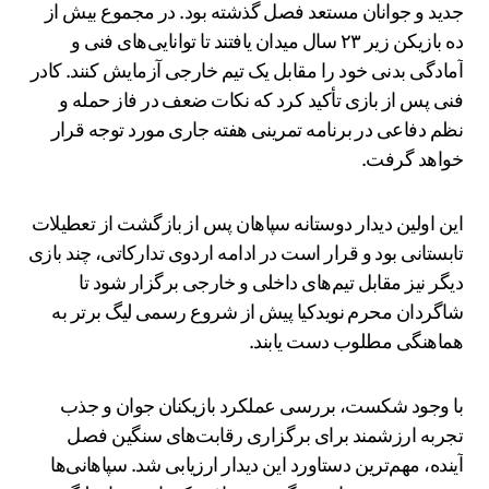
جدید و جوانان مستعد فصل گذشته بود. در مجموع بیش از
ده بازیکن زیر ۲۳ سال میدان یافتند تا توانایی‌های فنی و
آمادگی بدنی خود را مقابل یک تیم خارجی آزمایش کنند. کادر
فنی پس از بازی تأکید کرد که نکات ضعف در فاز حمله و
نظم دفاعی در برنامه تمرینی هفته جاری مورد توجه قرار
خواهد گرفت.
این اولین دیدار دوستانه سپاهان پس از بازگشت از تعطیلات
تابستانی بود و قرار است در ادامه اردوی تدارکاتی، چند بازی
دیگر نیز مقابل تیم‌های داخلی و خارجی برگزار شود تا
شاگردان محرم نویدکیا پیش از شروع رسمی لیگ برتر به
هماهنگی مطلوب دست یابند.
با وجود شکست، بررسی عملکرد بازیکنان جوان و جذب
تجربه ارزشمند برای برگزاری رقابت‌های سنگین فصل
آینده، مهم‌ترین دستاورد این دیدار ارزیابی شد. سپاهانی‌ها