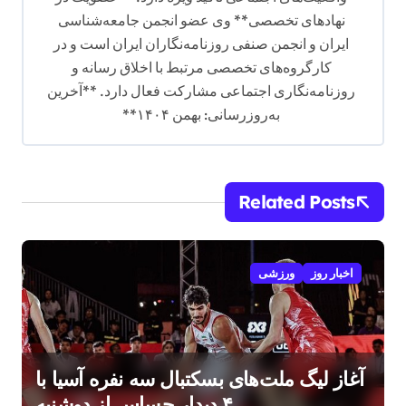
نهادهای تخصصی** وی عضو انجمن جامعه‌شناسی
ایران و انجمن صنفی روزنامه‌نگاران ایران است و در
کارگروه‌های تخصصی مرتبط با اخلاق رسانه و
روزنامه‌نگاری اجتماعی مشارکت فعال دارد. **آخرین
به‌روزرسانی: بهمن ۱۴۰۴**
Related Posts
اخبار روز
ورزشی
آغاز لیگ ملت‌های بسکتبال سه نفره آسیا با
۴ دیدار حساس از دوشنبه