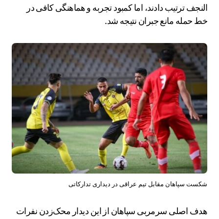
النجف ترتیب دادند، اما کمبود تجربه و هماهنگی کافی در
خط حمله مانع جبران نتیجه شد.
شکست سپاهان مقابل تیم عراقی در دیداری تدارکاتی
هدف اصلی سرمربی سپاهان از این دیدار محک‌زدن نفرات