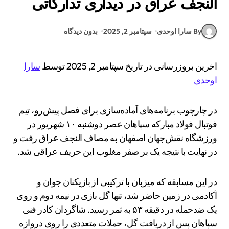
النجف عراق در دیداری تدارکاتی
By سارا اوحدی
سپتامبر 2, 2025
بدون دیدگاه
اخرین بروزرسانی در تاریخ سپتامبر 2, 2025 توسط
سارا
اوحدی
در چارچوب برنامه‌های آماده‌سازی برای فصل پیش‌رو، تیم
فوتبال فولاد مبارکه سپاهان عصر دوشنبه ۱۰ شهریور در
ورزشگاه نقش‌جهان اصفهان به مصاف النجف عراق رفت و
در نهایت با نتیجه یک بر صفر مغلوب این حریف عراقی شد.
در این مسابقه که میزبان با ترکیبی از بازیکنان جوان و
آکادمی در زمین حاضر شد، تنها گل بازی در نیمه دوم و روی
یک ضدحمله در دقیقه ۵۳ به ثمر رسید. شاگردان کادر فنی
سپاهان پس از دریافت گل، حملات متعددی را روی دروازه