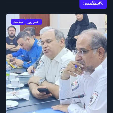
سلامت:
اخبار روز
سلامت