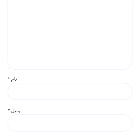
نام
*
ایمیل
*