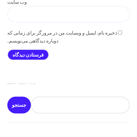
وب‌ سایت
ذخیره نام، ایمیل و وبسایت من در مرورگر برای زمانی که
دوباره دیدگاهی می‌نویسم.
جستجو
جستجو