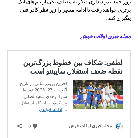
روز جمعه در دیداری دیگر به مصاف یکی از تیم‌های لیگ
برتری خواهند رفت تا ادامه مسیر را زیر نظر کادر فنی
پیگیری کنند.
مجله خبری اوقات خوش