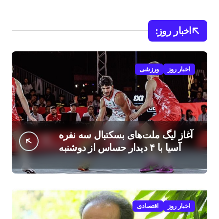
اخبار روز:
اخبار روز
ورزشی
آغاز لیگ ملت‌های بسکتبال سه نفره
آسیا با ۴ دیدار حساس از دوشنبه
اخبار روز
اقتصادی