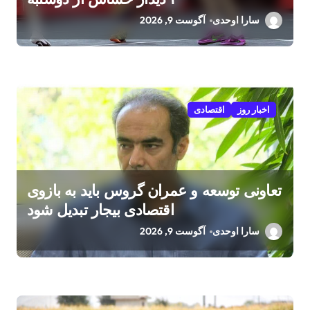
سارا اوحدی
آگوست 9, 2026
اخبار روز
اقتصادی
تعاونی توسعه و عمران گروس باید به بازوی
اقتصادی بیجار تبدیل شود
سارا اوحدی
آگوست 9, 2026