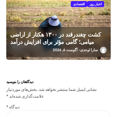
اخبار روز
اقتصادی
کشت چغندرقند در ۱۳۰۰ هکتار از اراضی
میامی؛ گامی مؤثر برای افزایش درآمد
کشاورزان
سارا اوحدی
آگوست 6, 2026
دیدگاهتان را بنویسید
نشانی ایمیل شما منتشر نخواهد شد.
بخش‌های موردنیاز
علامت‌گذاری شده‌اند
*
دیدگاه
*