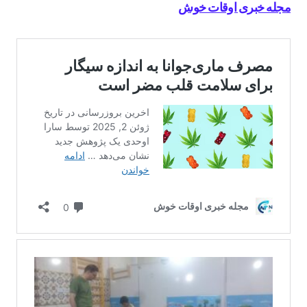
مجله خبری اوقات خوش