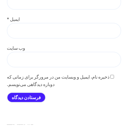
ایمیل
*
وب‌ سایت
ذخیره نام، ایمیل و وبسایت من در مرورگر برای زمانی که
دوباره دیدگاهی می‌نویسم.
جستجو