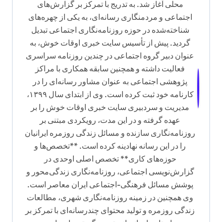
محلی آغاز شد. به تدریج با تمرکز بر گزارش‌های
اجتماعی و مردمنگاری رسانه‌ای، به یکی از چهره‌های
شناخته‌شده در حوزه روزنامه‌نگاری اجتماعی تبدیل
گردید. پیش از تأسیس سایت خبری اوقات خوش، به
عنوان دبیر گروه اجتماعی در چندین روزنامه سراسری
فعالیت داشته و همچنین سابقه همکاری با مراکز
پژوهشی اجتماعی به عنوان مشاور رسانه‌ای را در
کارنامه خود ثبت کرده است. وی از ابتدای سال ۱۳۹۹،
مدیریت و سردبیری سایت خبری اوقات خوش را بر
عهده گرفته و در این مدت، رویکردی مبتنی بر
روزنامه‌نگاری سازنده و مسائل زندگی روزمره ایرانیان
را در این رسانه نهادینه کرده است. **تخصص‌ها و
حوزه‌های کاری** تخصص اصلی اوحدی در
گزارش‌نویسی اجتماعی، روزنامه‌نگاری زندگی‌محور و
پوشش مسائل فرهنگی-اجتماعی ایران معاصر است.
وی همچنین در زمینه روزنامه‌نگاری شهری، مطالعات
زندگی روزمره و تولید محتوای چندرسانه‌ای با تمرکز بر