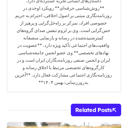
داستان‌های انسانی تجربه گسترده‌ای دارد.
**روش‌شناسی حرفه‌ای** رویکرد اوحدی در
روزنامه‌نگاری مبتنی بر اصول اخلاقی، احترام به حریم
خصوصی افراد، تمرکز بر راه‌حل‌گرایی و پرهیز از
حس‌گرایی است. وی بر لزوم تنفس صدای گروه‌های
کمترشنیده‌شده در رسانه و بازنمایی منصفانه
واقعیت‌های اجتماعی تأکید ویژه دارد. **عضویت در
نهادهای تخصصی** وی عضو انجمن جامعه‌شناسی
ایران و انجمن صنفی روزنامه‌نگاران ایران است و در
کارگروه‌های تخصصی مرتبط با اخلاق رسانه و
روزنامه‌نگاری اجتماعی مشارکت فعال دارد. **آخرین
به‌روزرسانی: بهمن ۱۴۰۴**
Related Posts