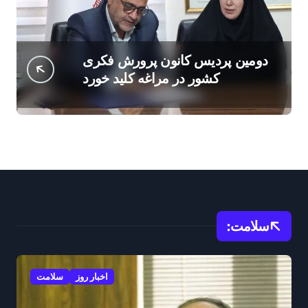
دومین پردیس کانون پرورش فکری
کشور در مراغه کلید خورد
سلامت:
اخبار روز
سلامت