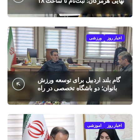
نهایی هرمزگان؛ ثبت‌نام تا ساعت ۱۸
امروز
اخبار روز
ورزشی
گام بلند اردبیل برای توسعه ورزش
بانوان؛ دو باشگاه تخصصی در راه
است
اخبار روز
اموزشی