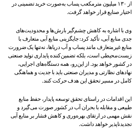
از ۱۳۰ میلیون مترمکعب پساب به‌صورت خرید تضمینی در
اختیار صنایع قرار خواهد گرفت.
وی با اشاره به کاهش چشم‌گیر بارش‌ها و محدودیت‌های
جدی منابع آبی، تأکید کرد: جایگزینی منابع آبی متعارف با
منابع غیرمتعارف مانند پساب و آب دریاها، نه‌تنها یک ضرورت
زیست‌محیطی است، بلکه تضمین‌کننده پایداری تولید صنعتی
در کشور خواهد بود. از این‌رو، همه دستگاه‌های اجرایی،
نهادهای نظارتی و مدیران صنعتی باید با جدیت و هماهنگی
کامل در مسیر تحقق این هدف حرکت کنند.
این اقدامات در راستای تحقق توسعه پایدار، حفظ منابع
طبیعی و مقابله با بحران آب در کشور صورت می‌گیرد و
نقش مهمی در ارتقای بهره‌وری و کاهش فشار بر منابع آبی
تجدیدناپذیر خواهد داشت.