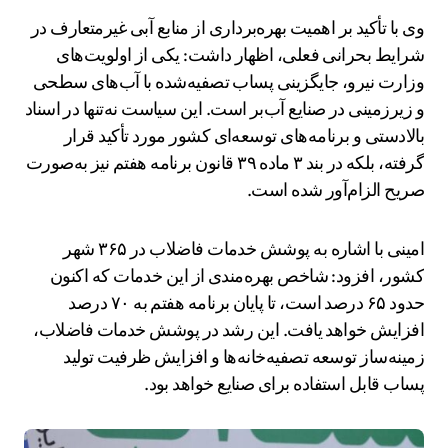
وی با تأکید بر اهمیت بهره‌برداری از منابع آبی غیرمتعارف در
شرایط بحرانی فعلی، اظهار داشت: یکی از اولویت‌های
وزارت نیرو، جایگزینی پساب تصفیه‌شده با آب‌های سطحی
و زیرزمینی در صنایع آب‌بر است. این سیاست نه‌تنها در اسناد
بالادستی و برنامه‌های توسعه‌ای کشور مورد تأکید قرار
گرفته، بلکه در بند ۳ ماده ۳۹ قانون برنامه هفتم نیز به‌صورت
صریح الزام‌آور شده است.
امینی با اشاره به پوشش خدمات فاضلاب در ۳۶۵ شهر
کشور، افزود: شاخص بهره‌مندی از این خدمات که اکنون
حدود ۶۵ درصد است، تا پایان برنامه هفتم به ۷۰ درصد
افزایش خواهد یافت. این رشد در پوشش خدمات فاضلاب،
زمینه‌ساز توسعه تصفیه‌خانه‌ها و افزایش ظرفیت تولید
پساب قابل استفاده برای صنایع خواهد بود.