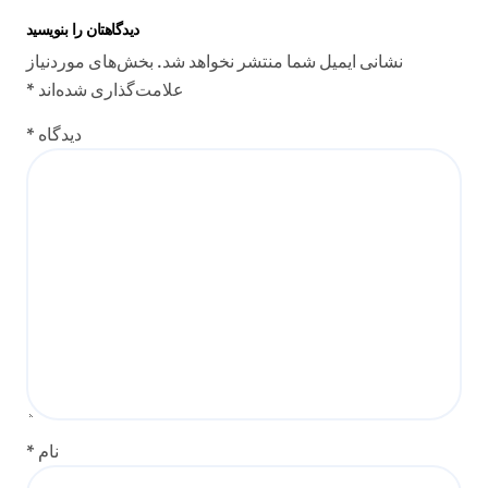
دیدگاهتان را بنویسید
نشانی ایمیل شما منتشر نخواهد شد.
بخش‌های موردنیاز
علامت‌گذاری شده‌اند
*
دیدگاه
*
نام
*