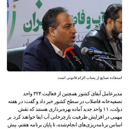
استفاده صنایع از پساب الزام قانونی است
مدیرعامل آبفای کشور همچنین از فعالیت ۳۲۴ واحد
تصفیه‌خانه فاضلاب در سطح کشور خبر داد و گفت: در هفته
دولت، ۱۱ واحد جدید آماده بهره‌برداری هستند که نقش
مهمی در افزایش ظرفیت بازچرخانی آب ایفا خواهند کرد. بر
اساس برنامه‌ریزی‌های انجام‌شده، تا پایان برنامه هفتم، بیش