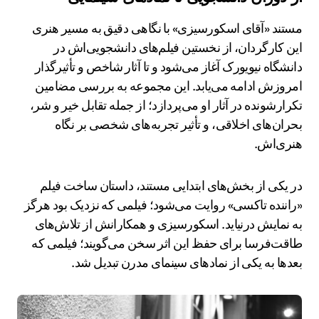
مستند «آقای اسکورسیزی» با نگاهی دقیق به مسیر هنری
این کارگردان، از نخستین فیلم‌های دانشجویی‌اش در
دانشگاه نیویورک آغاز می‌شود و تا آثار شاخص و تأثیرگذار
امروزش ادامه می‌یابد. این مجموعه به بررسی مضامین
تکرارشونده در آثار او می‌پردازد؛ از جمله تقابل خیر و شر،
بحران‌های اخلاقی، و تأثیر تجربه‌های شخصی بر نگاه
هنری‌اش.
در یکی از بخش‌های ابتدایی مستند، داستان ساخت فیلم
«راننده تاکسی» روایت می‌شود؛ فیلمی که نزدیک بود هرگز
به نمایش درنیاید. اسکورسیزی و همکارانش از تلاش‌های
طاقت‌فرسا برای حفظ این اثر سخن می‌گویند؛ فیلمی که
بعدها به یکی از نمادهای سینمای مدرن تبدیل شد.