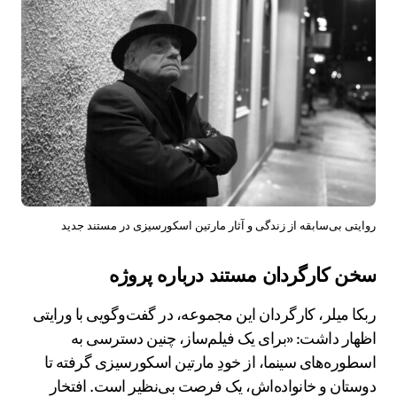
روایتی بی‌سابقه از زندگی و آثار مارتین اسکورسیزی در مستند جدید
سخن کارگردان مستند درباره پروژه
ربکا میلر، کارگردان این مجموعه، در گفت‌وگویی با ورایتی
اظهار داشت: «برای یک فیلم‌ساز، چنین دسترسی به
اسطوره‌های سینما، از خودِ مارتین اسکورسیزی گرفته تا
دوستان و خانواده‌اش، یک فرصت بی‌نظیر است. افتخار