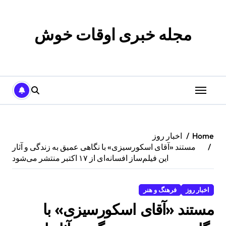
p
o
t
مجله خبری اوقات خوش
Home
اخبار روز
مستند «آقای اسکورسیزی» با نگاهی عمیق به زندگی و آثار
این فیلم‌ساز افسانه‌ای از ۱۷ اکتبر منتشر می‌شود
اخبار روز
فرهنگ و هنر
مستند «آقای اسکورسیزی» با