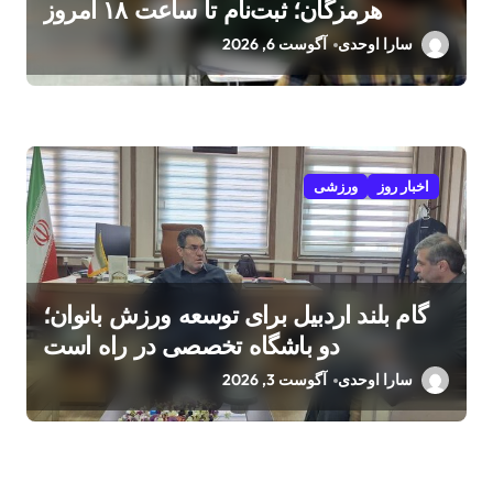
هرمزگان؛ ثبت‌نام تا ساعت ۱۸ امروز
سارا اوحدی
آگوست 6, 2026
اخبار روز
ورزشی
گام بلند اردبیل برای توسعه ورزش بانوان؛
دو باشگاه تخصصی در راه است
سارا اوحدی
آگوست 3, 2026