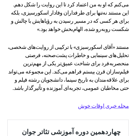
می‌کنم که او به من اعتماد کرد تا این روایت را شکل دهم.
این مستند نه‌تنها برای طرفداران وفادار اسکورسیزی، بلکه
برای هر کسی که در مسیر رسیدن به رؤیاهایش با چالش و
شکست روبه‌رو شده، الهام‌بخش خواهد بود.»
مستند «آقای اسکورسیزی» با ترکیبی از روایت‌های شخصی،
تحلیل‌های سینمایی و خاطرات پشت‌صحنه، فرصتی
منحصربه‌فرد برای شناخت عمیق‌تر یکی از مهم‌ترین
فیلم‌سازان قرن بیستم فراهم می‌کند. این مجموعه می‌تواند
برای علاقه‌مندان به تاریخ سینما، دانشجویان رشته فیلم و
حتی مخاطبان عمومی، تجربه‌ای آموزنده و تأثیرگذار باشد.
مجله خبری اوقات خوش