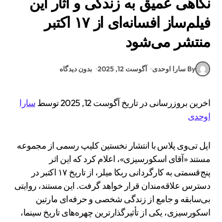
نگاهی عمیق به زندگی و آثار این
فیلم‌ساز افسانه‌ای از ۱۷ اکتبر
منتشر می‌شود
By سارا اوحدی
آگوست 12, 2025
بدون دیدگاه
اخرین بروزرسانی در تاریخ آگوست 12, 2025 توسط
سارا
اوحدی
اپل تی‌وی پلاس با انتشار نخستین کلیپ رسمی از مجموعه
مستند «آقای اسکورسیزی»، اعلام کرد که این اثر
پنج‌قسمتی به کارگردانی ربکا میلر، از تاریخ ۱۷ اکتبر در
دسترس علاقه‌مندان قرار خواهد گرفت. این مستند، روایتی
بی‌سابقه و جامع از زندگی شخصی و حرفه‌ای مارتین
اسکورسیزی، یکی از تأثیرگذارترین چهره‌های تاریخ سینما،