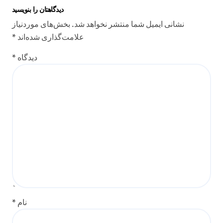
دیدگاهتان را بنویسید
نشانی ایمیل شما منتشر نخواهد شد.
بخش‌های موردنیاز
علامت‌گذاری شده‌اند
*
دیدگاه
*
نام
*