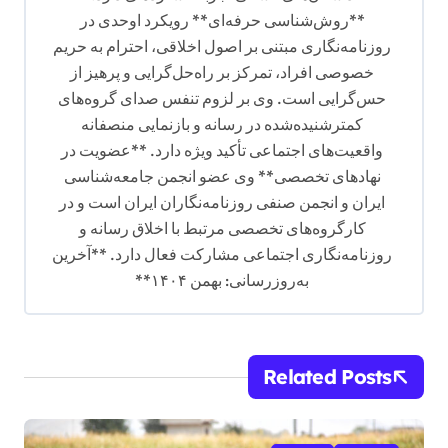
**روش‌شناسی حرفه‌ای** رویکرد اوحدی در
روزنامه‌نگاری مبتنی بر اصول اخلاقی، احترام به حریم
خصوصی افراد، تمرکز بر راه‌حل‌گرایی و پرهیز از
حس‌گرایی است. وی بر لزوم تنفس صدای گروه‌های
کمترشنیده‌شده در رسانه و بازنمایی منصفانه
واقعیت‌های اجتماعی تأکید ویژه دارد. **عضویت در
نهادهای تخصصی** وی عضو انجمن جامعه‌شناسی
ایران و انجمن صنفی روزنامه‌نگاران ایران است و در
کارگروه‌های تخصصی مرتبط با اخلاق رسانه و
روزنامه‌نگاری اجتماعی مشارکت فعال دارد. **آخرین
به‌روزرسانی: بهمن ۱۴۰۴**
Related Posts