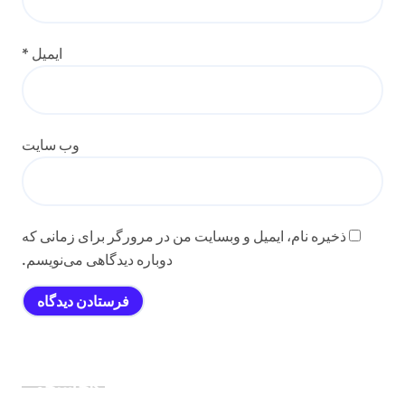
ایمیل
*
وب‌ سایت
ذخیره نام، ایمیل و وبسایت من در مرورگر برای زمانی که
دوباره دیدگاهی می‌نویسم.
جستجو