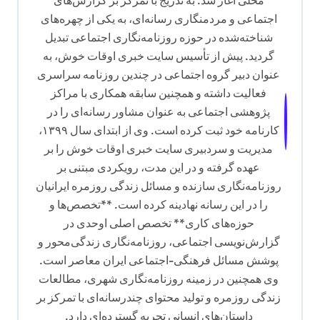
محلی آغاز شد. به تدریج با تمرکز بر گزارش‌های
اجتماعی و مردمنگاری رسانه‌ای، به یکی از چهره‌های
شناخته‌شده در حوزه روزنامه‌نگاری اجتماعی تبدیل
گردید. پیش از تأسیس سایت خبری اوقات خوش، به
عنوان دبیر گروه اجتماعی در چندین روزنامه سراسری
فعالیت داشته و همچنین سابقه همکاری با مراکز
پژوهشی اجتماعی به عنوان مشاور رسانه‌ای را در
کارنامه خود ثبت کرده است. وی از ابتدای سال ۱۳۹۹،
مدیریت و سردبیری سایت خبری اوقات خوش را بر
عهده گرفته و در این مدت، رویکردی مبتنی بر
روزنامه‌نگاری سازنده و مسائل زندگی روزمره ایرانیان
را در این رسانه نهادینه کرده است. **تخصص‌ها و
حوزه‌های کاری** تخصص اصلی اوحدی در
گزارش‌نویسی اجتماعی، روزنامه‌نگاری زندگی‌محور و
پوشش مسائل فرهنگی-اجتماعی ایران معاصر است.
وی همچنین در زمینه روزنامه‌نگاری شهری، مطالعات
زندگی روزمره و تولید محتوای چندرسانه‌ای با تمرکز بر
داستان‌های انسانی تجربه گسترده‌ای دارد.