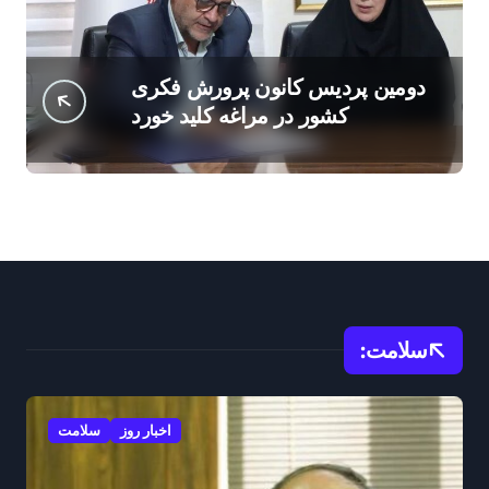
دومین پردیس کانون پرورش فکری
کشور در مراغه کلید خورد
سلامت:
اخبار روز
سلامت