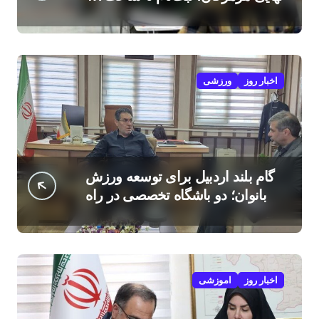
امروز
اخبار روز
ورزشی
گام بلند اردبیل برای توسعه ورزش
بانوان؛ دو باشگاه تخصصی در راه
است
اخبار روز
اموزشی