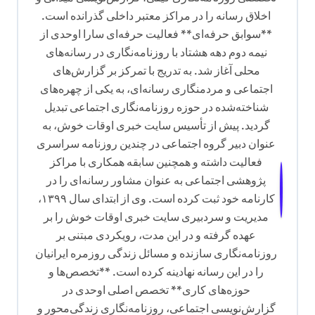
اخلاق رسانه را در مراکز معتبر داخلی گذرانده است.
**سوابق حرفه‌ای** فعالیت حرفه‌ای سارا اوحدی از
نیمه دوم دهه هشتاد با روزنامه‌نگاری در رسانه‌های
محلی آغاز شد. به تدریج با تمرکز بر گزارش‌های
اجتماعی و مردمنگاری رسانه‌ای، به یکی از چهره‌های
شناخته‌شده در حوزه روزنامه‌نگاری اجتماعی تبدیل
گردید. پیش از تأسیس سایت خبری اوقات خوش، به
عنوان دبیر گروه اجتماعی در چندین روزنامه سراسری
فعالیت داشته و همچنین سابقه همکاری با مراکز
پژوهشی اجتماعی به عنوان مشاور رسانه‌ای را در
کارنامه خود ثبت کرده است. وی از ابتدای سال ۱۳۹۹،
مدیریت و سردبیری سایت خبری اوقات خوش را بر
عهده گرفته و در این مدت، رویکردی مبتنی بر
روزنامه‌نگاری سازنده و مسائل زندگی روزمره ایرانیان
را در این رسانه نهادینه کرده است. **تخصص‌ها و
حوزه‌های کاری** تخصص اصلی اوحدی در
گزارش‌نویسی اجتماعی، روزنامه‌نگاری زندگی‌محور و