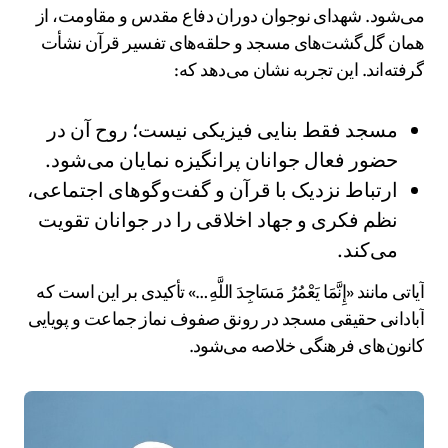
می‌شود. شهدای نوجوان دوران دفاع مقدس و مقاومت، از
همان گل‌گشت‌های مسجد و حلقه‌های تفسیر قرآن نشأت
گرفته‌اند. این تجربه نشان می‌دهد که:
مسجد فقط بنایی فیزیکی نیست؛ روح آن در
حضور فعال جوانان پرانگیزه نمایان می‌شود.
ارتباط نزدیک با قرآن و گفت‌وگوهای اجتماعی،
نظم فکری و جهاد اخلاقی را در جوانان تقویت
می‌کند.
آیاتی مانند «إِنَّمَا یَعْمُرُ مَسَاجِدَ اللَّهِ…» تأکیدی بر این است که
آبادانی حقیقی مسجد در رونق صفوف نماز جماعت و پویایی
کانون‌های فرهنگی خلاصه می‌شود.