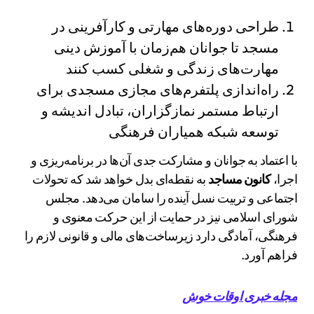
طراحی دوره‌های مهارتی و کارآفرینی در
مسجد تا جوانان هم‌زمان با آموزش دینی
مهارت‌های زندگی و شغلی کسب کنند
راه‌اندازی پلتفرم‌های مجازی مسجدی برای
ارتباط مستمر نمازگزاران، تبادل اندیشه و
توسعه شبکه همیاران فرهنگی
با اعتماد به جوانان و مشارکت جدی آن‌ها در برنامه‌ریزی و
اجرا،
کانون مساجد
به نقطه‌ای بدل خواهد شد که تحولات
اجتماعی و تربیت نسل آینده را سامان می‌دهد. مجلس
شورای اسلامی نیز در حمایت از این حرکت معنوی و
فرهنگی، آمادگی دارد زیرساخت‌های مالی و قانونی لازم را
فراهم آورد.
مجله خبری اوقات خوش