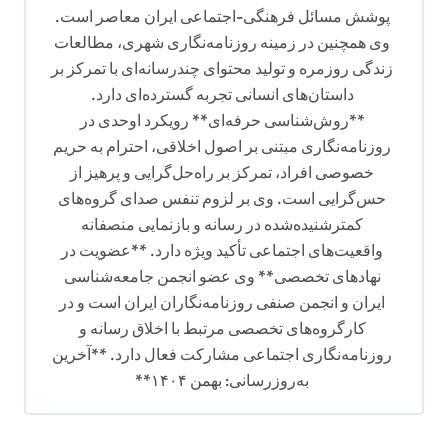
پوشش مسائل فرهنگی-اجتماعی ایران معاصر است.
وی همچنین در زمینه روزنامه‌نگاری شهری، مطالعات
زندگی روزمره و تولید محتوای چندرسانه‌ای با تمرکز بر
داستان‌های انسانی تجربه گسترده‌ای دارد.
**روش‌شناسی حرفه‌ای** رویکرد اوحدی در
روزنامه‌نگاری مبتنی بر اصول اخلاقی، احترام به حریم
خصوصی افراد، تمرکز بر راه‌حل‌گرایی و پرهیز از
حس‌گرایی است. وی بر لزوم تنفس صدای گروه‌های
کمترشنیده‌شده در رسانه و بازنمایی منصفانه
واقعیت‌های اجتماعی تأکید ویژه دارد. **عضویت در
نهادهای تخصصی** وی عضو انجمن جامعه‌شناسی
ایران و انجمن صنفی روزنامه‌نگاران ایران است و در
کارگروه‌های تخصصی مرتبط با اخلاق رسانه و
روزنامه‌نگاری اجتماعی مشارکت فعال دارد. **آخرین
به‌روزرسانی: بهمن ۱۴۰۴**