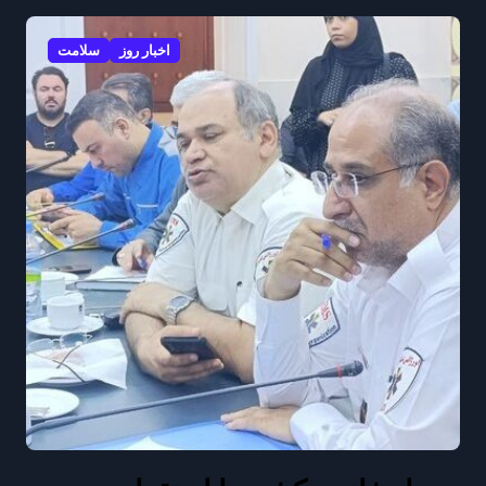
اخبار روز
سلامت