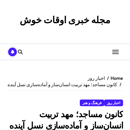
p
o
t
مجله خبری اوقات خوش
Home
اخبار روز
کانون مساجد؛ مهد تربیت انسان‌ساز و آماده‌سازی نسل آینده
اخبار روز
فرهنگ و هنر
کانون مساجد؛ مهد تربیت
انسان‌ساز و آماده‌سازی نسل آینده