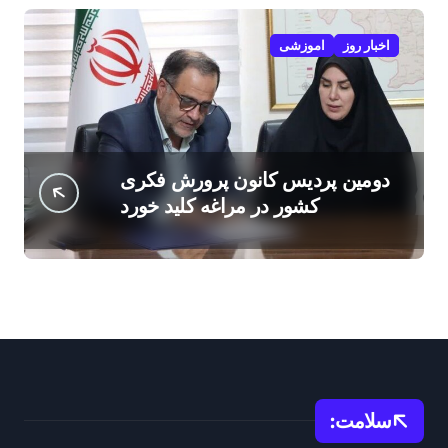
اخبار روز
اموزشی
دومین پردیس کانون پرورش فکری
کشور در مراغه کلید خورد
سلامت: