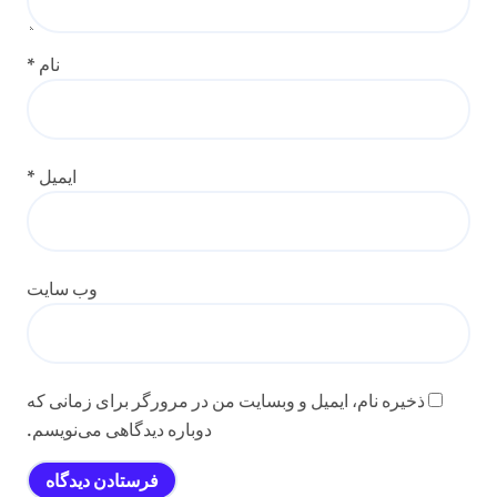
نام
*
ایمیل
*
وب‌ سایت
ذخیره نام، ایمیل و وبسایت من در مرورگر برای زمانی که
دوباره دیدگاهی می‌نویسم.