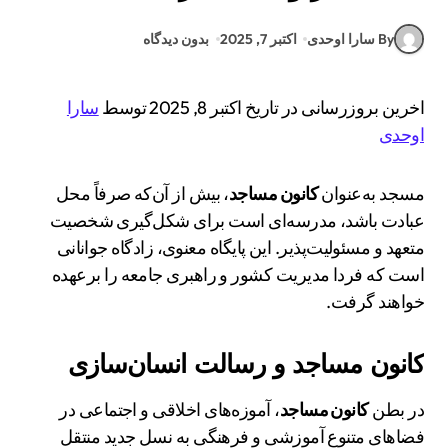
By سارا اوحدی
اکتبر 7, 2025
بدون دیدگاه
اخرین بروزرسانی در تاریخ اکتبر 8, 2025 توسط
سارا
اوحدی
مسجد به‌عنوان
کانون مساجد
، بیش از آن‌که صرفاً محل
عبادت باشد، مدرسه‌ای است برای شکل‌گیری شخصیت
متعهد و مسئولیت‌پذیر. این پایگاه معنوی، زادگاه جوانانی
است که فردا مدیریت کشور و راهبری جامعه را برعهده
خواهند گرفت.
کانون مساجد و رسالت انسان‌سازی
در بطن
کانون مساجد
، آموزه‌های اخلاقی و اجتماعی در
فضاهای متنوع آموزشی و فرهنگی به نسل جدید منتقل