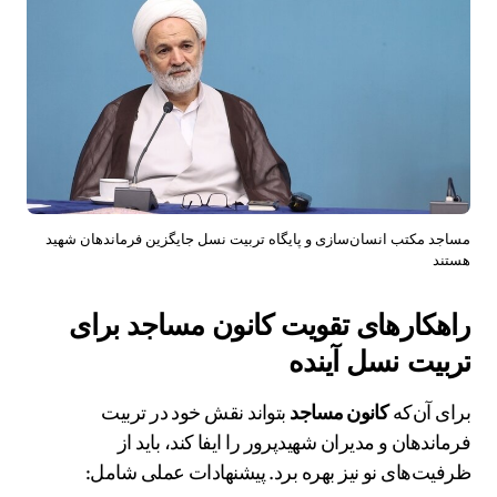
مساجد مکتب انسان‌سازی و پایگاه تربیت نسل جایگزین فرماندهان شهید
هستند
راهکارهای تقویت کانون مساجد برای
تربیت نسل آینده
برای آن‌که
کانون مساجد
بتواند نقش خود در تربیت
فرماندهان و مدیران شهیدپرور را ایفا کند، باید از
ظرفیت‌های نو نیز بهره برد. پیشنهادات عملی شامل: