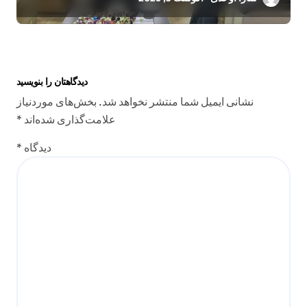
دیدگاهتان را بنویسید
نشانی ایمیل شما منتشر نخواهد شد.
بخش‌های موردنیاز
علامت‌گذاری شده‌اند
*
دیدگاه
*