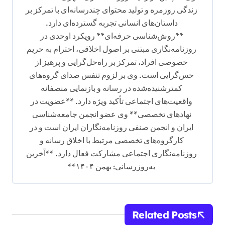
زندگی روزمره و تولید محتوای چندرسانه‌ای با تمرکز بر
داستان‌های انسانی تجربه گسترده‌ای دارد.
**روش‌شناسی حرفه‌ای** رویکرد اوحدی در
روزنامه‌نگاری مبتنی بر اصول اخلاقی، احترام به حریم
خصوصی افراد، تمرکز بر راه‌حل‌گرایی و پرهیز از
حس‌گرایی است. وی بر لزوم تنفس صدای گروه‌های
کمترشنیده‌شده در رسانه و بازنمایی منصفانه
واقعیت‌های اجتماعی تأکید ویژه دارد. **عضویت در
نهادهای تخصصی** وی عضو انجمن جامعه‌شناسی
ایران و انجمن صنفی روزنامه‌نگاران ایران است و در
کارگروه‌های تخصصی مرتبط با اخلاق رسانه و
روزنامه‌نگاری اجتماعی مشارکت فعال دارد. **آخرین
به‌روزرسانی: بهمن ۱۴۰۴**
Related Posts