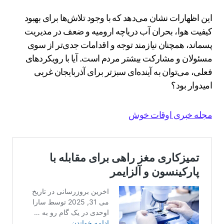
این اظهارات نشان می‌دهد که با وجود تلاش‌ها برای بهبود
کیفیت هوا، بحران آب دریاچه ارومیه و ضعف در مدیریت
پسماند، همچنان نیازمند توجه و اقدامات جدی‌تر از سوی
مسئولان و مشارکت بیشتر مردم است. آیا با رویکردهای
فعلی، می‌توان به آینده‌ای سبزتر برای آذربایجان غربی
امیدوار بود؟
مجله خبری اوقات خوش