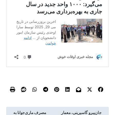
ر
جان‌پیرو گاسپرینی، معمار
مصرف ماری‌جوانا به