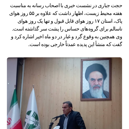
حجت جباری در نشست خبری با اصحاب رسانه به مناسبت
هفته محیط زیست، اظهار داشت که علاوه بر ۵۵ روز هوای
پاک، استان ۱۷ روز هوای قابل قبول و تنها یک روز هوای
ناسالم برای گروه‌های حساس را پشت سر گذاشته است.
وی همچنین به وقوع گرد و غبار در دو ماه اخیر اشاره کرد و
گفت که منشأ این پدیده عمدتاً خارجی بوده است.