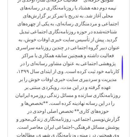
نیمه دوم دهه هشتاد با روزنامه‌نگاری در رسانه‌های
محلی آغاز شد. به تدریج با تمرکز بر گزارش‌های
اجتماعی و مردمنگاری رسانه‌ای، به یکی از چهره‌های
شناخته‌شده در حوزه روزنامه‌نگاری اجتماعی تبدیل
گردید. پیش از تأسیس سایت خبری اوقات خوش، به
عنوان دبیر گروه اجتماعی در چندین روزنامه سراسری
فعالیت داشته و همچنین سابقه همکاری با مراکز
پژوهشی اجتماعی به عنوان مشاور رسانه‌ای را در
کارنامه خود ثبت کرده است. وی از ابتدای سال ۱۳۹۹،
مدیریت و سردبیری سایت خبری اوقات خوش را بر
عهده گرفته و در این مدت، رویکردی مبتنی بر
روزنامه‌نگاری سازنده و مسائل زندگی روزمره ایرانیان
را در این رسانه نهادینه کرده است. **تخصص‌ها و
حوزه‌های کاری** تخصص اصلی اوحدی در
گزارش‌نویسی اجتماعی، روزنامه‌نگاری زندگی‌محور و
پوشش مسائل فرهنگی-اجتماعی ایران معاصر است.
وی همچنین در زمینه روزنامه‌نگاری شهری، مطالعات