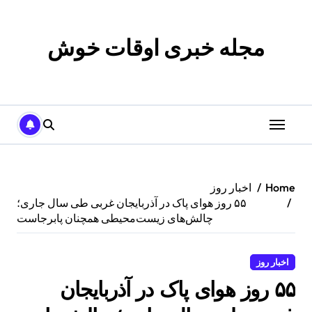
p
o
t
مجله خبری اوقات خوش
Home
اخبار روز
۵۵ روز هوای پاک در آذربایجان غربی طی سال جاری؛
چالش‌های زیست‌محیطی همچنان پابرجاست
اخبار روز
۵۵ روز هوای پاک در آذربایجان