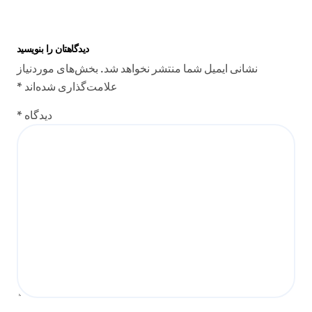
دیدگاهتان را بنویسید
نشانی ایمیل شما منتشر نخواهد شد.
بخش‌های موردنیاز
علامت‌گذاری شده‌اند
*
دیدگاه
*