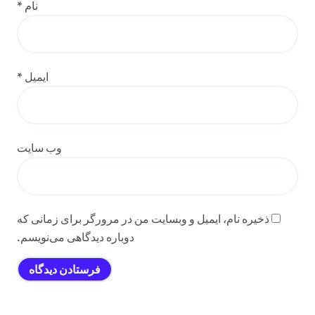
نام
*
ایمیل
*
وب‌ سایت
ذخیره نام، ایمیل و وبسایت من در مرورگر برای زمانی که
دوباره دیدگاهی می‌نویسم.