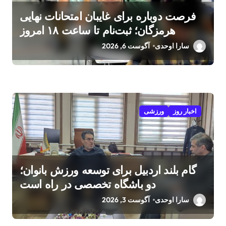
فرصت دوباره برای غایبان امتحانات نهایی
هرمزگان؛ ثبت‌نام تا ساعت ۱۸ امروز
سارا اوحدی
آگوست 6, 2026
اخبار روز
ورزشی
گام بلند اردبیل برای توسعه ورزش بانوان؛
دو باشگاه تخصصی در راه است
سارا اوحدی
آگوست 3, 2026