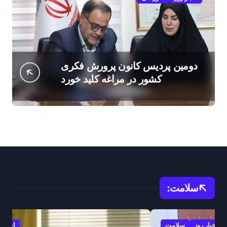
دومین پردیس کانون پرورش فکری
کشور در مراغه کلید خورد
سلامت:
اخبار روز
سلامت