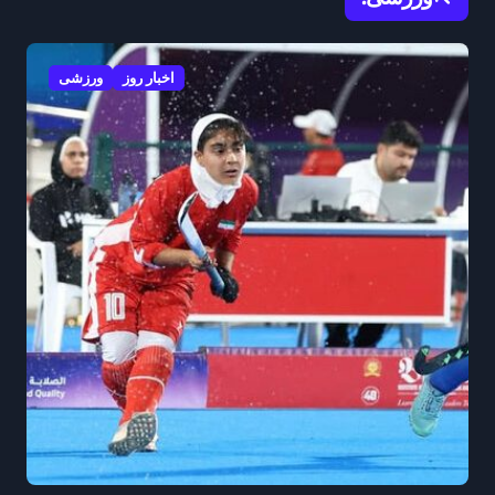
اخبار روز
ورزشی