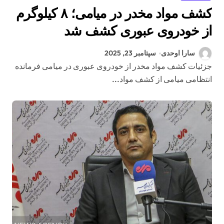
کشف مواد مخدر در میامی؛ ۸ کیلوگرم
از خودروی عبوری کشف شد
سارا اوحدی
سپتامبر 23, 2025
جزئیات کشف مواد مخدر از خودروی عبوری در میامی فرمانده
انتظامی میامی از کشف مواد...