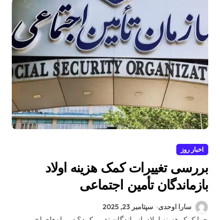
اخبار روز
بررسی تغییرات کمک هزینه اولاد
بازماندگان تأمین اجتماعی
سارا اوحدی
سپتامبر 23, 2025
چرا کمک هزینه اولاد بازماندگان تغییر کرد؟ در ماه‌های اخیر