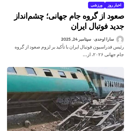
اخبار روز
ورزشی
صعود از گروه جام جهانی؛ چشم‌انداز
جدید فوتبال ایران
سارا اوحدی
سپتامبر 24, 2025
رئیس فدراسیون فوتبال ایران با تأکید بر لزوم صعود از گروه
جام جهانی ۲۰۲۶، از...