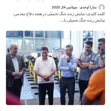
غیرواقعی، هنری و بی‌خطر
سارا اوحدی
سپتامبر 24, 2025
کلمه کلیدی: نمایش زنده جنگ تحمیلی در هفته دفاع مقدس،
نمایش زنده جنگ تحمیلی با...