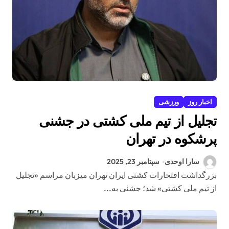
اخبار روز
ورزشی
تجلیل از تیم ملی کشتی در جشنی
پرشکوه در تهران
سارا اوحدی
سپتامبر 23, 2025
بزرگداشت افتخارات کشتی ایران تهران میزبان مراسم «تجلیل
از تیم ملی کشتی» شد؛ جشنی به...