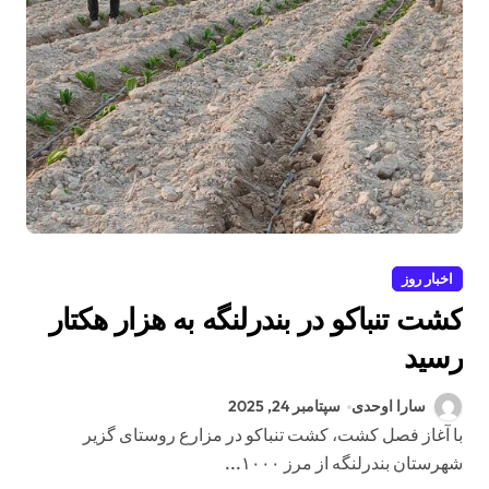
اخبار روز
کشت تنباکو در بندرلنگه به هزار هکتار
رسید
سارا اوحدی
سپتامبر 24, 2025
با آغاز فصل کشت، کشت تنباکو در مزارع روستای گزیر
شهرستان بندرلنگه از مرز ۱۰۰۰...