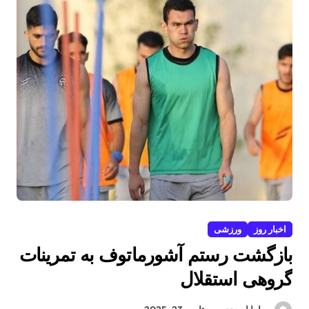
اخبار روز
ورزشی
بازگشت رستم آشورماتوف به تمرینات
گروهی استقلال