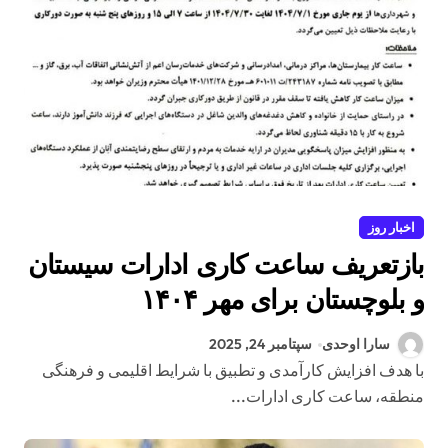
اخبار روز
بازتعریف ساعت کاری ادارات سیستان
و بلوچستان برای مهر ۱۴۰۴
سارا اوحدی
سپتامبر 24, 2025
با هدف افزایش کارآمدی و تطبیق با شرایط اقلیمی و فرهنگی
منطقه، ساعت کاری ادارات...