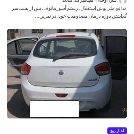
سارا اوحدی
سپتامبر 23, 2025
مدافع ملی‌پوش استقلال، رستم آشورماتوف، پس از پشت‌سر
گذاشتن دوره درمان مصدومیت خود، در تمرین...
اخبار روز