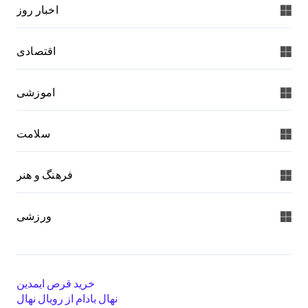
اخبار روز
اقتصادی
اموزشی
سلامت
فرهنگ و هنر
ورزشی
خرید قرص ایمدین
نهال بادام از رویال نهال