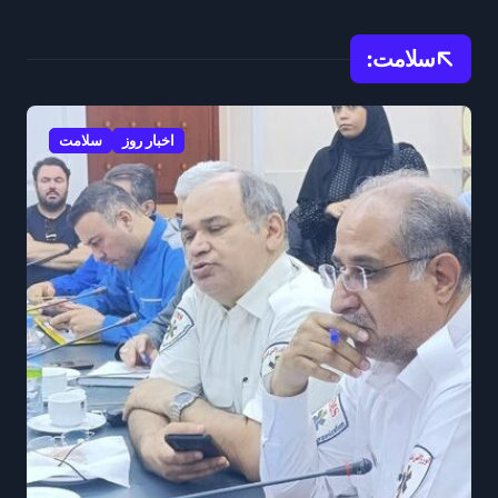
سلامت:
اخبار روز
سلامت