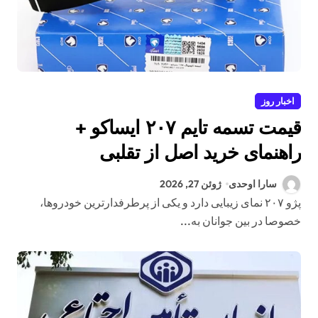
اخبار روز
قیمت تسمه تایم ۲۰۷ ایساکو +
راهنمای خرید اصل از تقلبی
سارا اوحدی
ژوئن 27, 2026
پژو ۲۰۷ نمای زیبایی دارد و یکی از پرطرفدارترین خودروها،
خصوصا در بین جوانان به...