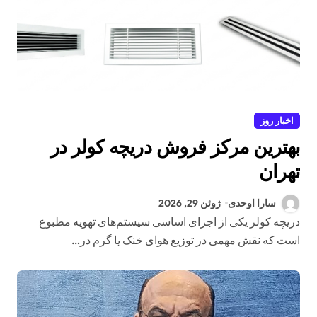
اخبار روز
بهترین مرکز فروش دریچه کولر در
تهران
سارا اوحدی
ژوئن 29, 2026
دریچه کولر یکی از اجزای اساسی سیستم‌های تهویه مطبوع
است که نقش مهمی در توزیع هوای خنک یا گرم در…