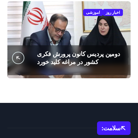
اخبار روز
اموزشی
دومین پردیس کانون پرورش فکری
کشور در مراغه کلید خورد
سلامت: