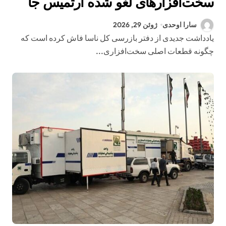
سخت‌افزارهای لغو شده آرتمیس جا
ماند؟
سارا اوحدی
ژوئن 29, 2026
یادداشت جدیدی از دفتر بازرسی کل ناسا فاش کرده است که
چگونه قطعات اصلی سخت‌افزاری...