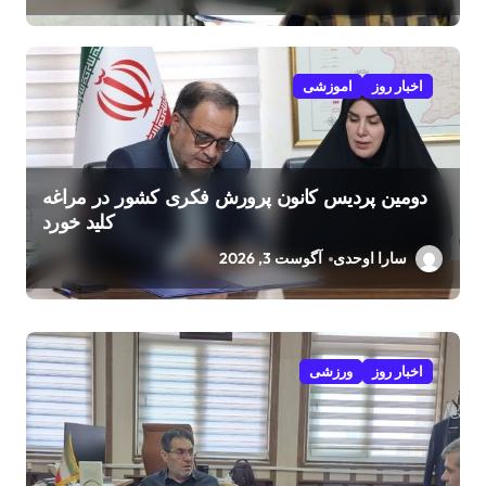
اخبار روز
اموزشی
دومین پردیس کانون پرورش فکری کشور در مراغه
کلید خورد
سارا اوحدی
آگوست 3, 2026
اخبار روز
ورزشی