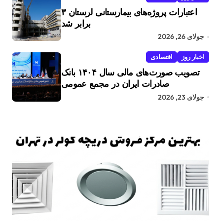
اعتبارات پروژه‌های بیمارستانی لرستان ۳
برابر شد
جولای 26, 2026
اخبار روز
اقتصادی
تصویب صورت‌های مالی سال ۱۴۰۴ بانک
صادرات ایران در مجمع عمومی
جولای 23, 2026