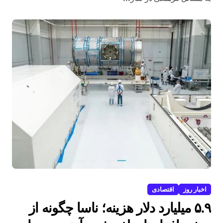
فعالان
اخبار روز
اقتصادی
۵.۹ میلیارد دلار هزینه؛ ناسا چگونه از