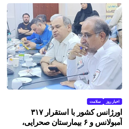
اخبار روز
سلامت
اورژانس کشور با استقرار ۳۱۷
آمبولانس و ۶ بیمارستان صحرایی،