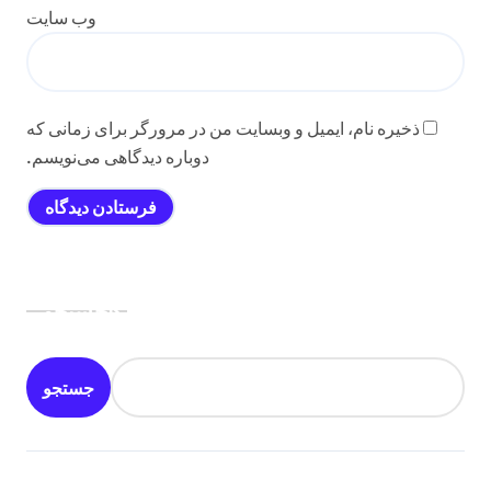
وب‌ سایت
ذخیره نام، ایمیل و وبسایت من در مرورگر برای زمانی که
دوباره دیدگاهی می‌نویسم.
جستجو
جستجو