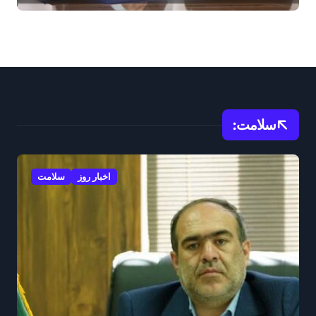
سلامت:
اخبار روز
سلامت