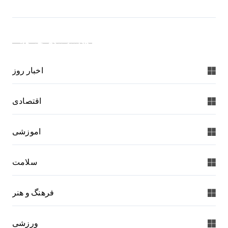
دسته بندی خبرها:
اخبار روز
اقتصادی
اموزشی
سلامت
فرهنگ و هنر
ورزشی