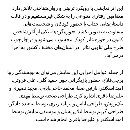
این اثر نمایشی با رویکرد تربیتی و روان‌شناختی تلاش دارد
مضامین رفتاری متنوعی را به شکل غیرمستقیم و در قالب
داستان‌هایی جذاب با حضور کودکان و شخصیت‌هایی
متفاوت به تصویر بکشد. «دوره‌گردها» یکی از آثار شاخص
کانون در حوزه تئاتر کودک محسوب می‌شود و در چارچوب
طرح ملی تناوبی تئاتر، در استان‌های مختلف کشور به اجرا
درمی‌آید.
از جمله عوامل اجرایی این نمایش می‌توان به نویسندگی زیبا
برجی‌فلاح، حضور بازیگرانی چون حمید گلی، علی فروتن،
امید اسکندر، نازنین صفا، محمد حاجی‌بابایی، مجید نصیری و
علیرضا باقری اشاره کرد. طراحی صحنه توسط مهدی
نیک‌روش، طراحی لباس و برنامه‌ریزی توسط سعیده دادگر،
طراحی گریم توسط لیلا پریشان و موسیقی نمایش توسط
امید اسکندر و علیرضا باقری انجام شده است.