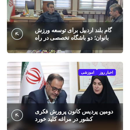
گام بلند اردبیل برای توسعه ورزش
بانوان؛ دو باشگاه تخصصی در راه
است
اخبار روز
اموزشی
دومین پردیس کانون پرورش فکری
کشور در مراغه کلید خورد