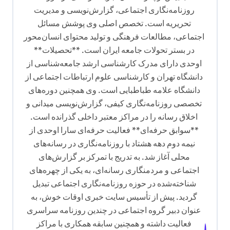
روزنامه‌نگاری اجتماعی، گزارش‌نویسی و مدیریت
ت
تحریریه است. تخصص اصلی وی پوشش مسائل
ه
اجتماعی، مطالعات فرهنگی و تولید محتوای انسان‌محور
در بستر تحولات جامعه ایران است. **تحصیلات**
اوحدی دارای مدرک کارشناسی ارشد جامعه‌شناسی از
دانشگاه تهران و کارشناسی علوم ارتباطات اجتماعی از
دانشگاه علامه طباطبایی است. وی همچنین دوره‌های
تخصصی روزنامه‌نگاری کیفی، گزارش‌نویسی میدانی و
اخلاق رسانه را در مراکز معتبر داخلی گذرانده است.
**سوابق حرفه‌ای** فعالیت حرفه‌ای سارا اوحدی از
نیمه دوم دهه هشتاد با روزنامه‌نگاری در رسانه‌های
محلی آغاز شد. به تدریج با تمرکز بر گزارش‌های
اجتماعی و مردمنگاری رسانه‌ای، به یکی از چهره‌های
شناخته‌شده در حوزه روزنامه‌نگاری اجتماعی تبدیل
گردید. پیش از تأسیس سایت خبری اوقات خوش، به
عنوان دبیر گروه اجتماعی در چندین روزنامه سراسری
فعالیت داشته و همچنین سابقه همکاری با مراکز