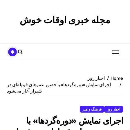
p
o
t
مجله خبری اوقات خوش
Home
اخبار روز
اجرای نمایش «دوره‌گردها» با حضور عموهای فیتیله‌ای در
شیراز آغاز می‌شود
اخبار روز
فرهنگ و هنر
اجرای نمایش «دوره‌گردها» با