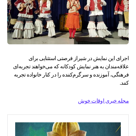
اجرای این نمایش در شیراز فرصتی استثنایی برای
علاقه‌مندان به هنر نمایش کودکانه که می‌خواهند تجربه‌ای
فرهنگی، آموزنده و سرگرم‌کننده را در کنار خانواده تجربه
کنند.
مجله خبری اوقات خوش