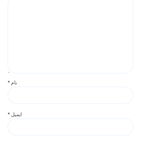
نام
*
ایمیل
*