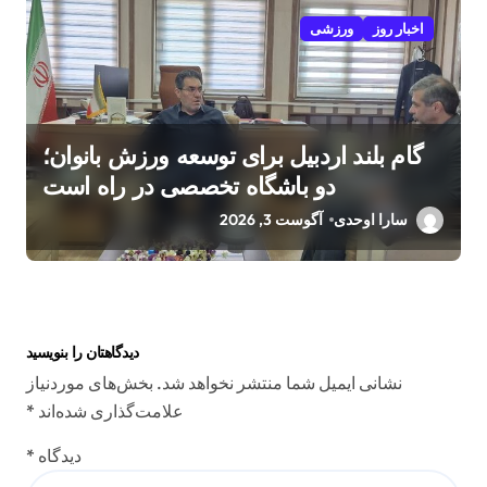
اخبار روز
ورزشی
گام بلند اردبیل برای توسعه ورزش بانوان؛
دو باشگاه تخصصی در راه است
سارا اوحدی
آگوست 3, 2026
دیدگاهتان را بنویسید
نشانی ایمیل شما منتشر نخواهد شد.
بخش‌های موردنیاز
علامت‌گذاری شده‌اند
*
دیدگاه
*