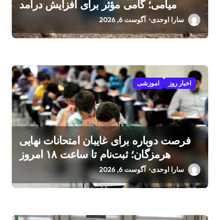
میامی؛ گامی مؤثر برای افزایش درآمد
کشاورزان
سارا اوحدی
آگوست 6, 2026
اخبار روز
اموزشی
فرصت دوباره برای غایبان امتحانات نهایی
هرمزگان؛ ثبت‌نام تا ساعت ۱۸ امروز
سارا اوحدی
آگوست 6, 2026