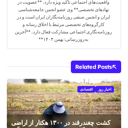
واقعیت‌های اجتماعی تأکید ویژه دارد. **عضویت در
نهادهای تخصصی** وی عضو انجمن جامعه‌شناسی
ایران و انجمن صنفی روزنامه‌نگاران ایران است و در
کارگروه‌های تخصصی مرتبط با اخلاق رسانه و
روزنامه‌نگاری اجتماعی مشارکت فعال دارد. **آخرین
به‌روزرسانی: بهمن ۱۴۰۴**
Related Posts
اخبار روز
اقتصادی
کشت چغندرقند در ۱۳۰۰ هکتار از اراضی