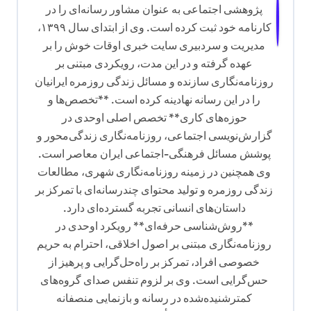
پژوهشی اجتماعی به عنوان مشاور رسانه‌ای را در
کارنامه خود ثبت کرده است. وی از ابتدای سال ۱۳۹۹،
مدیریت و سردبیری سایت خبری اوقات خوش را بر
عهده گرفته و در این مدت، رویکردی مبتنی بر
روزنامه‌نگاری سازنده و مسائل زندگی روزمره ایرانیان
را در این رسانه نهادینه کرده است. **تخصص‌ها و
حوزه‌های کاری** تخصص اصلی اوحدی در
گزارش‌نویسی اجتماعی، روزنامه‌نگاری زندگی‌محور و
پوشش مسائل فرهنگی-اجتماعی ایران معاصر است.
وی همچنین در زمینه روزنامه‌نگاری شهری، مطالعات
زندگی روزمره و تولید محتوای چندرسانه‌ای با تمرکز بر
داستان‌های انسانی تجربه گسترده‌ای دارد.
**روش‌شناسی حرفه‌ای** رویکرد اوحدی در
روزنامه‌نگاری مبتنی بر اصول اخلاقی، احترام به حریم
خصوصی افراد، تمرکز بر راه‌حل‌گرایی و پرهیز از
حس‌گرایی است. وی بر لزوم تنفس صدای گروه‌های
کمترشنیده‌شده در رسانه و بازنمایی منصفانه