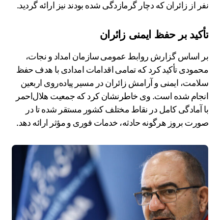
نفر از زائران که دچار گرمازدگی شده بودند نیز ارائه گردید.
تأکید بر حفظ ایمنی زائران
بر اساس گزارش روابط عمومی سازمان امداد و نجات،
محمودی تأکید کرد که تمامی اقدامات امدادی با هدف حفظ
سلامت، ایمنی و آرامش زائران در مسیر پیاده‌روی اربعین
انجام شده است. وی خاطرنشان کرد که جمعیت هلال‌احمر
با آمادگی کامل در نقاط مختلف کشور مستقر شده تا در
صورت بروز هرگونه حادثه، خدمات فوری و مؤثر ارائه دهد.