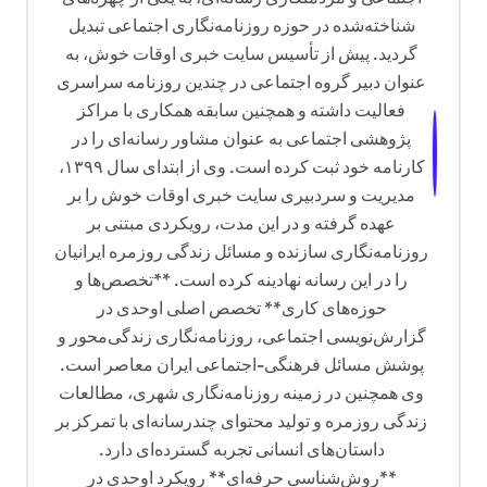
شناخته‌شده در حوزه روزنامه‌نگاری اجتماعی تبدیل
گردید. پیش از تأسیس سایت خبری اوقات خوش، به
عنوان دبیر گروه اجتماعی در چندین روزنامه سراسری
فعالیت داشته و همچنین سابقه همکاری با مراکز
پژوهشی اجتماعی به عنوان مشاور رسانه‌ای را در
کارنامه خود ثبت کرده است. وی از ابتدای سال ۱۳۹۹،
مدیریت و سردبیری سایت خبری اوقات خوش را بر
عهده گرفته و در این مدت، رویکردی مبتنی بر
روزنامه‌نگاری سازنده و مسائل زندگی روزمره ایرانیان
را در این رسانه نهادینه کرده است. **تخصص‌ها و
حوزه‌های کاری** تخصص اصلی اوحدی در
گزارش‌نویسی اجتماعی، روزنامه‌نگاری زندگی‌محور و
پوشش مسائل فرهنگی-اجتماعی ایران معاصر است.
وی همچنین در زمینه روزنامه‌نگاری شهری، مطالعات
زندگی روزمره و تولید محتوای چندرسانه‌ای با تمرکز بر
داستان‌های انسانی تجربه گسترده‌ای دارد.
**روش‌شناسی حرفه‌ای** رویکرد اوحدی در