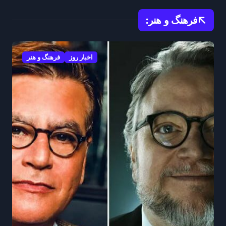
فرهنگ و هنر:
اخبار روز
فرهنگ و هنر