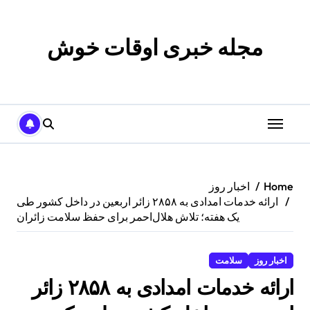
p
o
t
مجله خبری اوقات خوش
Home
اخبار روز
ارائه خدمات امدادی به ۲۸۵۸ زائر اربعین در داخل کشور طی
یک هفته؛ تلاش هلال‌احمر برای حفظ سلامت زائران
اخبار روز
سلامت
ارائه خدمات امدادی به ۲۸۵۸ زائر