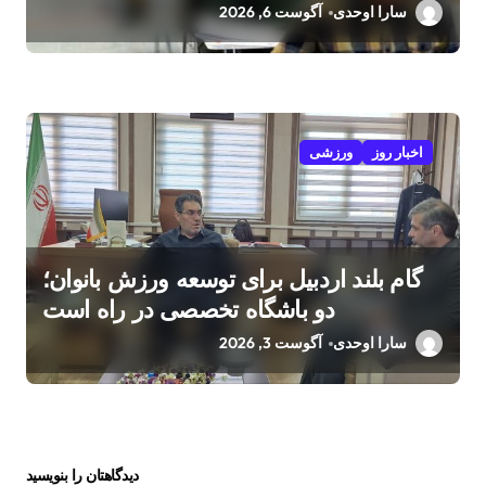
سارا اوحدی
آگوست 6, 2026
اخبار روز
ورزشی
گام بلند اردبیل برای توسعه ورزش بانوان؛
دو باشگاه تخصصی در راه است
سارا اوحدی
آگوست 3, 2026
دیدگاهتان را بنویسید