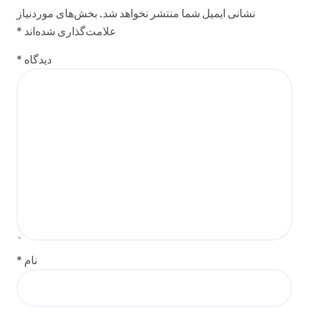
نشانی ایمیل شما منتشر نخواهد شد.
بخش‌های موردنیاز
علامت‌گذاری شده‌اند
*
دیدگاه
*
نام
*