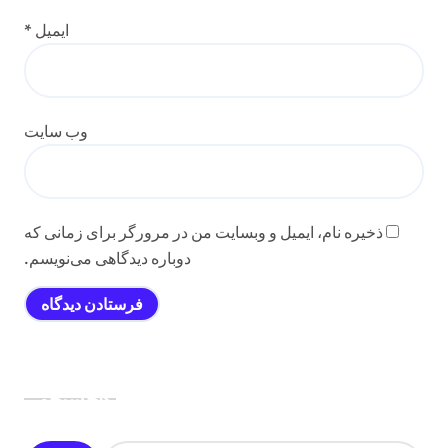
ایمیل
*
وب‌ سایت
ذخیره نام، ایمیل و وبسایت من در مرورگر برای زمانی که
دوباره دیدگاهی می‌نویسم.
جستجو