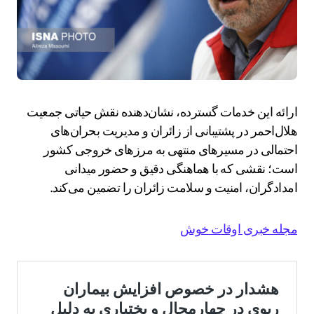
ارائه این خدمات گسترده، نشان‌دهنده نقش حیاتی جمعیت
هلال‌احمر در پشتیبانی از زائران و مدیریت بحران‌های
احتمالی در مسیرهای منتهی به مرزهای خروجی کشور
است؛ نقشی که با هماهنگی دقیق و حضور میدانی
امدادگران، امنیت و سلامت زائران را تضمین می‌کند.
مجله خبری اوقات خوش