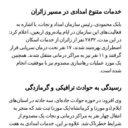
خدمات متنوع امدادی در مسیر زائران
بابک محمودی، رئیس سازمان امداد و نجات، با اشاره به
فعالیت‌های این سازمان در ایام پیاده‌روی اربعین، اعلام کرد:
در این مدت، ۲۸۳۲ نفر از زائران از خدمات اسکان
اضطراری بهره‌مند شدند، ۱۷ نفر تحت درمان سرپایی قرار
گرفتند و ۱۱ نفر نیز به مراکز درمانی منتقل شدند. همچنین
یک مورد عملیات رهاسازی مصدوم نیز با موفقیت انجام
شده است.
رسیدگی به حوادث ترافیکی و گرمازدگی
وی افزود: در حوزه حوادث جاده‌ای، سه حادثه در استان‌های
ایلام (دو مورد) و کرمانشاه (یک مورد) ثبت شد که منجر به
انتقال چهار نفر به مراکز درمانی و نجات یک مصدوم از
شرایط خطرناک شد. علاوه بر این، خدمات امدادی به هفت