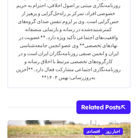
روزنامه‌نگاری مبتنی بر اصول اخلاقی، احترام به حریم
خصوصی افراد، تمرکز بر راه‌حل‌گرایی و پرهیز از
حس‌گرایی است. وی بر لزوم تنفس صدای گروه‌های
کمترشنیده‌شده در رسانه و بازنمایی منصفانه
واقعیت‌های اجتماعی تأکید ویژه دارد. **عضویت در
نهادهای تخصصی** وی عضو انجمن جامعه‌شناسی
ایران و انجمن صنفی روزنامه‌نگاران ایران است و در
کارگروه‌های تخصصی مرتبط با اخلاق رسانه و
روزنامه‌نگاری اجتماعی مشارکت فعال دارد. **آخرین
به‌روزرسانی: بهمن ۱۴۰۴**
Related Posts
اخبار روز
اقتصادی