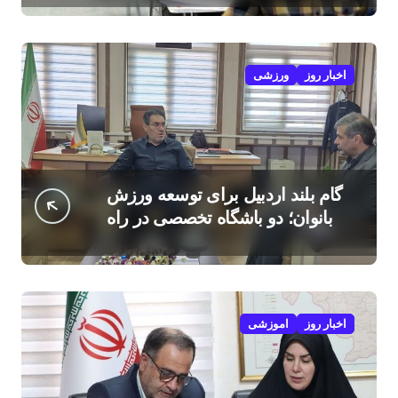
اخبار روز
ورزشی
گام بلند اردبیل برای توسعه ورزش
بانوان؛ دو باشگاه تخصصی در راه
است
اخبار روز
اموزشی