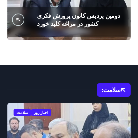
دومین پردیس کانون پرورش فکری
کشور در مراغه کلید خورد
سلامت:
اخبار روز
سلامت