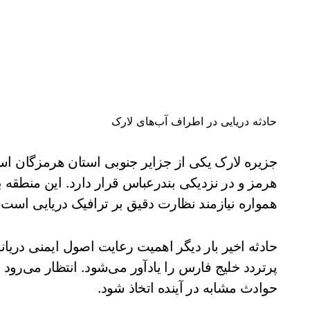
حادثه دریایی در اطراف‌ آب‌های لارک
جزیره لارک یکی از جزایر جنوبی استان هرمزگان اس
هرمز و در نزدیکی بندرعباس قرار دارد. این منطقه ب
همواره نیازمند نظارت دقیق بر ترافیک دریایی است.
حادثه اخیر بار دیگر اهمیت رعایت اصول ایمنی دریا
پرتردد خلیج فارس را یادآور می‌شود. انتظار می‌رود ب
حوادث مشابه در آینده اتخاذ شود.