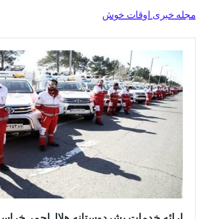
مجله خبری اوقات خوش