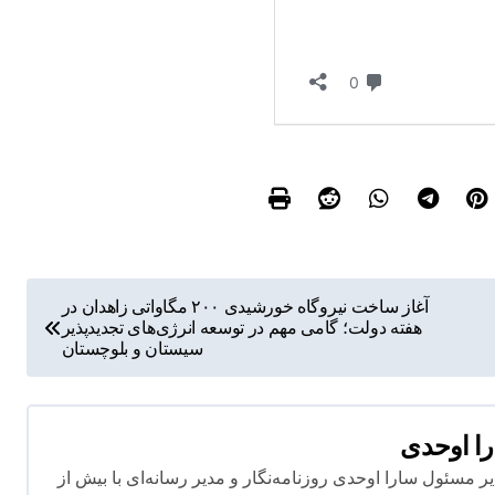
آغاز ساخت نیروگاه خورشیدی ۲۰۰ مگاواتی زاهدان در
هفته دولت؛ گامی مهم در توسعه انرژی‌های تجدیدپذیر
سیستان و بلوچستان
ا اوحدی
 مسئول سارا اوحدی روزنامه‌نگار و مدیر رسانه‌ای با بیش از