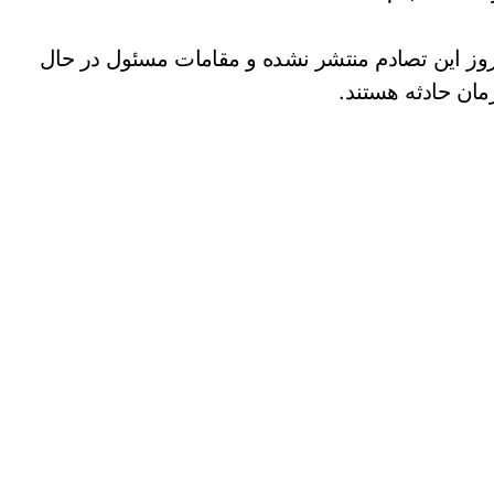
 بروز این تصادم منتشر نشده و مقامات مسئول در حال
ان حادثه هستند.