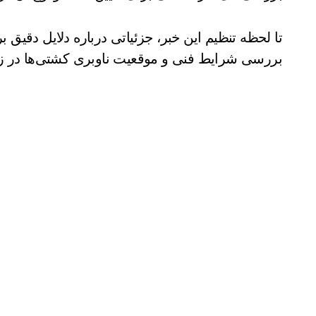
تا لحظه تنظیم این خبر، جزئیاتی درباره دلایل دقیق
بررسی شرایط فنی و موقعیت ناوبری کشتی‌ها در زم