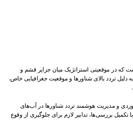
ت که در موقعیتی استراتژیک میان جزایر قشم و
ه دلیل تردد بالای شناورها و موقعیت جغرافیایی خاص،
نوردی و مدیریت هوشمند تردد شناورها در آب‌های
ا تکمیل بررسی‌ها، تدابیر لازم برای جلوگیری از وقوع