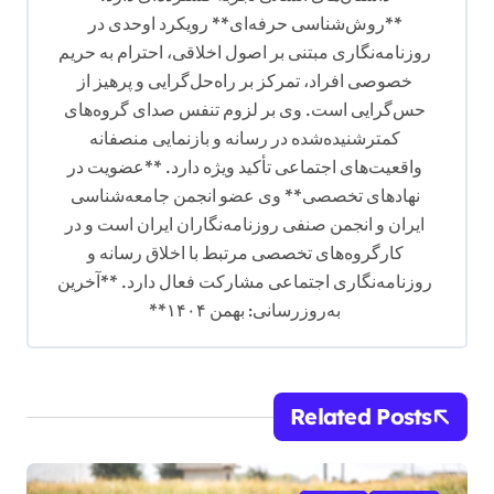
**روش‌شناسی حرفه‌ای** رویکرد اوحدی در
روزنامه‌نگاری مبتنی بر اصول اخلاقی، احترام به حریم
خصوصی افراد، تمرکز بر راه‌حل‌گرایی و پرهیز از
حس‌گرایی است. وی بر لزوم تنفس صدای گروه‌های
کمترشنیده‌شده در رسانه و بازنمایی منصفانه
واقعیت‌های اجتماعی تأکید ویژه دارد. **عضویت در
نهادهای تخصصی** وی عضو انجمن جامعه‌شناسی
ایران و انجمن صنفی روزنامه‌نگاران ایران است و در
کارگروه‌های تخصصی مرتبط با اخلاق رسانه و
روزنامه‌نگاری اجتماعی مشارکت فعال دارد. **آخرین
به‌روزرسانی: بهمن ۱۴۰۴**
Related Posts