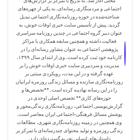
محلی آغاز شد. به تدریج با تمرکز بر گزارش‌های
اجتماعی و مردمنگاری رسانه‌ای، به یکی از چهره‌های
شناخته‌شده در حوزه روزنامه‌نگاری اجتماعی تبدیل
گردید. پیش از تأسیس سایت خبری اوقات خوش، به
عنوان دبیر گروه اجتماعی در چندین روزنامه سراسری
فعالیت داشته و همچنین سابقه همکاری با مراکز
پژوهشی اجتماعی به عنوان مشاور رسانه‌ای را در
کارنامه خود ثبت کرده است. وی از ابتدای سال ۱۳۹۹،
مدیریت و سردبیری سایت خبری اوقات خوش را بر
عهده گرفته و در این مدت، رویکردی مبتنی بر
روزنامه‌نگاری سازنده و مسائل زندگی روزمره ایرانیان
را در این رسانه نهادینه کرده است. **تخصص‌ها و
حوزه‌های کاری** تخصص اصلی اوحدی در
گزارش‌نویسی اجتماعی، روزنامه‌نگاری زندگی‌محور و
پوشش مسائل فرهنگی-اجتماعی ایران معاصر است.
وی همچنین در زمینه روزنامه‌نگاری شهری، مطالعات
زندگی روزمره و تولید محتوای چندرسانه‌ای با تمرکز بر
داستان‌های انسانی تجربه گسترده‌ای دارد.