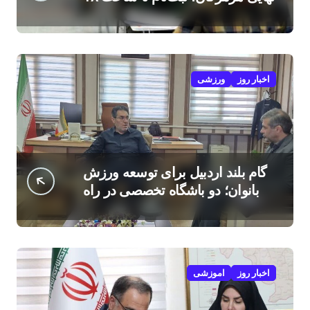
امروز
اخبار روز
ورزشی
گام بلند اردبیل برای توسعه ورزش
بانوان؛ دو باشگاه تخصصی در راه
است
اخبار روز
اموزشی