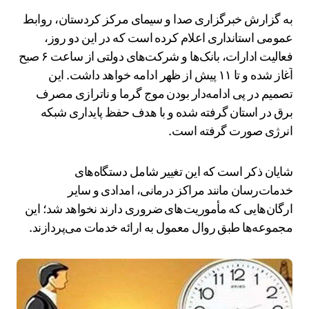
به گزارش خبرگزاری صدا و سیمای مرکز کردستان، روابط
عمومی استانداری اعلام کرده است که در این دو روز،
فعالیت ادارات، بانک‌ها و شرکت‌های دولتی از ساعت ۶ صبح
آغاز شده و تا ۱۱ پیش از ظهر ادامه خواهد داشت. این
تصمیم در پی ادامه‌دار بودن موج گرما و ناترازی مصرف
برق در استان گرفته شده و با هدف حفظ پایداری شبکه
انرژی صورت گرفته است.
شایان ذکر است که این تغییر شامل دستگاه‌های
خدمات‌رسان مانند مراکز درمانی، امدادی و سایر
ارگان‌هایی که مأموریت‌های ضروری دارند نخواهد شد؛ این
مجموعه‌ها طبق روال معمول به ارائه خدمات می‌پردازند.