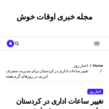
p
o
t
مجله خبری اوقات خوش
Home
اخبار روز
تغییر ساعات اداری در کردستان برای مدیریت مصرف
انرژی در روزهای گرم هفته
اخبار روز
تغییر ساعات اداری در کردستان