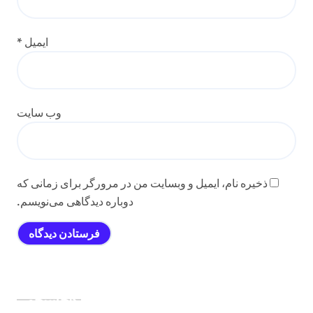
ایمیل
*
وب‌ سایت
ذخیره نام، ایمیل و وبسایت من در مرورگر برای زمانی که
دوباره دیدگاهی می‌نویسم.
جستجو