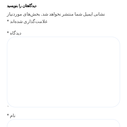
دیدگاهتان را بنویسید
نشانی ایمیل شما منتشر نخواهد شد.
بخش‌های موردنیاز
علامت‌گذاری شده‌اند
*
دیدگاه
*
نام
*