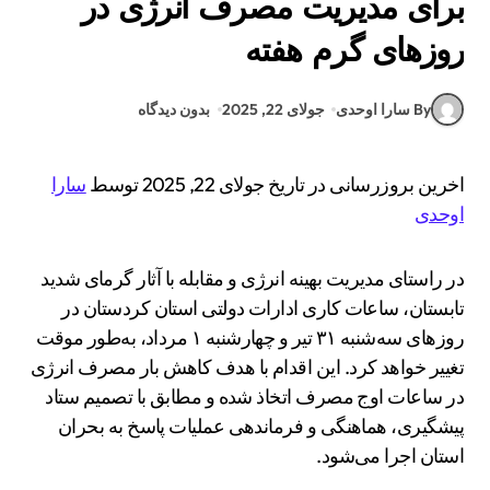
برای مدیریت مصرف انرژی در
روزهای گرم هفته
By سارا اوحدی
جولای 22, 2025
بدون دیدگاه
اخرین بروزرسانی در تاریخ جولای 22, 2025 توسط
سارا
اوحدی
در راستای مدیریت بهینه انرژی و مقابله با آثار گرمای شدید
تابستان، ساعات کاری ادارات دولتی استان کردستان در
روزهای سه‌شنبه ۳۱ تیر و چهارشنبه ۱ مرداد، به‌طور موقت
تغییر خواهد کرد. این اقدام با هدف کاهش بار مصرف انرژی
در ساعات اوج مصرف اتخاذ شده و مطابق با تصمیم ستاد
پیشگیری، هماهنگی و فرماندهی عملیات پاسخ به بحران
استان اجرا می‌شود.