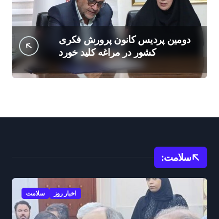
دومین پردیس کانون پرورش فکری
کشور در مراغه کلید خورد
سلامت:
اخبار روز
سلامت