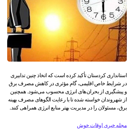
استانداری کردستان تأکید کرده است که اتخاذ چنین تدابیری
در شرایط خاص اقلیمی، گام مؤثری در کاهش مصرف برق
و پیشگیری از بحران‌های انرژی محسوب می‌شود. همچنین
از شهروندان خواسته شده تا با رعایت الگوهای مصرف بهینه
برق، مسئولان را در مدیریت بهتر منابع انرژی همراهی کنند.
مجله خبری اوقات خوش