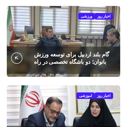
اخبار روز
ورزشی
گام بلند اردبیل برای توسعه ورزش
بانوان؛ دو باشگاه تخصصی در راه
است
اخبار روز
اموزشی