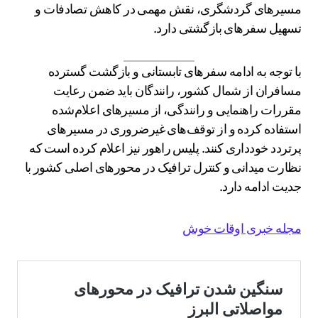
مسیرهای گردشگری، نقش مهمی در کاهش تصادفات و
تسهیل سفرهای بازگشتی دارد.
با توجه به ادامه سفرهای تابستانی و بازگشت گسترده
مسافران از شمال کشور، رانندگان باید ضمن رعایت
مقررات راهنمایی و رانندگی، از مسیرهای اعلام‌شده
استفاده کرده و از توقف‌های غیرضروری در مسیرهای
پرتردد خودداری کنند. پلیس راهور نیز اعلام کرده است که
نظارت میدانی و کنترل ترافیک در محورهای اصلی کشور با
جدیت ادامه دارد.
مجله خبری اوقات خوش