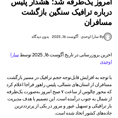
امروز یک‌طرفه شد؛ هشدار پلیس
درباره ترافیک سنگین بازگشت
مسافران
By سارا اوحدی
آگوست 16, 2025
بدون دیدگاه
اخرین بروزرسانی در تاریخ آگوست 16, 2025 توسط
سارا
اوحدی
با توجه به افزایش قابل‌توجه حجم ترافیک در مسیر بازگشت
مسافران از استان‌های شمالی، پلیس راهور فراجا اعلام کرد
که محور چالوس از ساعت ۷ صبح امروز به‌صورت یک‌طرفه
از شمال به جنوب درآمده است. این تصمیم با هدف مدیریت
بار ترافیکی و تسهیل عبور و مرور در یکی از پرترددترین
جاده‌های کشور اتخاذ شده است.