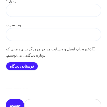
ایمیل
*
وب‌ سایت
ذخیره نام، ایمیل و وبسایت من در مرورگر برای زمانی که
دوباره دیدگاهی می‌نویسم.
جستجو
جستجو