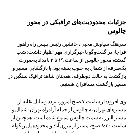
جزئیات محدودیت‌های ترافیکی در محور
چالوس
سرهنگ سیاوش محبی، جانشین رئیس پلیس راه راهور
فراجا، در گفت‌وگو با خبرگزاری مهر اظهار داشت: شب
گذشته محور چالوس از ساعت ۱۹ تا ۳ بامداد به‌صورت
یک‌طرفه از شمال به جنوب بسته بود. با بازگشایی مسیر و
بازگشت به حالت دوطرفه، همچنان شاهد ترافیک سنگین در
مسیر بازگشت مسافران هستیم.
وی افزود: از ساعت ۷ صبح امروز، تردد وسایل نقلیه از
مسیرهای تهران به چالوس از جمله آزادراه تهران-شمال و
مسیر البرز به سمت چالوس ممنوع شده است. همچنین از
ساعت ۸:۳۰ صبح، مسیر از مرزن‌آباد و محدوده پل زنگوله