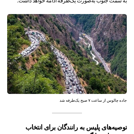
به سمت جنوب به‌صورت یک‌طرفه ادامه خواهد داشت.
جاده چالوس از ساعت ۷ صبح یک‌طرفه شد
توصیه‌های پلیس به رانندگان برای انتخاب