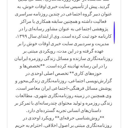
گردید. پیش از تأسیس سایت خبری اوقات خوش، به
عنوان دبیر گروه اجتماعی در چندین روزنامه سراسری
فعالیت داشته و همچنین سابقه همکاری با مراکز
پژوهشی اجتماعی به عنوان مشاور رسانه‌ای را در
کارنامه خود ثبت کرده است. وی از ابتدای سال ۱۳۹۹،
مدیریت و سردبیری سایت خبری اوقات خوش را بر
عهده گرفته و در این مدت، رویکردی مبتنی بر
روزنامه‌نگاری سازنده و مسائل زندگی روزمره ایرانیان
را در این رسانه نهادینه کرده است. **تخصص‌ها و
حوزه‌های کاری** تخصص اصلی اوحدی در
گزارش‌نویسی اجتماعی، روزنامه‌نگاری زندگی‌محور و
پوشش مسائل فرهنگی-اجتماعی ایران معاصر است.
وی همچنین در زمینه روزنامه‌نگاری شهری، مطالعات
زندگی روزمره و تولید محتوای چندرسانه‌ای با تمرکز بر
داستان‌های انسانی تجربه گسترده‌ای دارد.
**روش‌شناسی حرفه‌ای** رویکرد اوحدی در
روزنامه‌نگاری مبتنی بر اصول اخلاقی، احترام به حریم