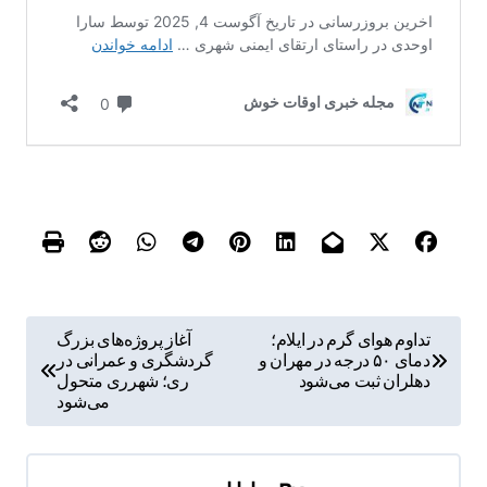
ر
تداوم هوای گرم در ایلام؛
آغاز پروژه‌های بزرگ
دمای ۵۰ درجه در مهران و
گردشگری و عمرانی در
ا
دهلران ثبت می‌شود
ری؛ شهرری متحول
ه
می‌شود
ب
ر