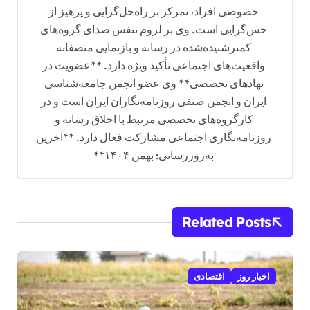
خصوصی افراد، تمرکز بر راه‌حل‌گرایی و پرهیز از
حس‌گرایی است. وی بر لزوم تنفس صدای گروه‌های
کمترشنیده‌شده در رسانه و بازنمایی منصفانه
واقعیت‌های اجتماعی تأکید ویژه دارد. **عضویت در
نهادهای تخصصی** وی عضو انجمن جامعه‌شناسی
ایران و انجمن صنفی روزنامه‌نگاران ایران است و در
کارگروه‌های تخصصی مرتبط با اخلاق رسانه و
روزنامه‌نگاری اجتماعی مشارکت فعال دارد. **آخرین
به‌روزرسانی: بهمن ۱۴۰۴**
Related Posts
اخبار روز
اقتصادی