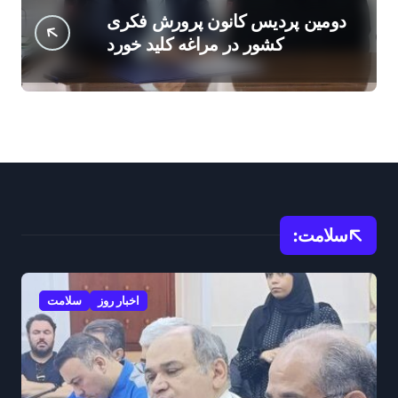
دومین پردیس کانون پرورش فکری
کشور در مراغه کلید خورد
سلامت:
اخبار روز
سلامت