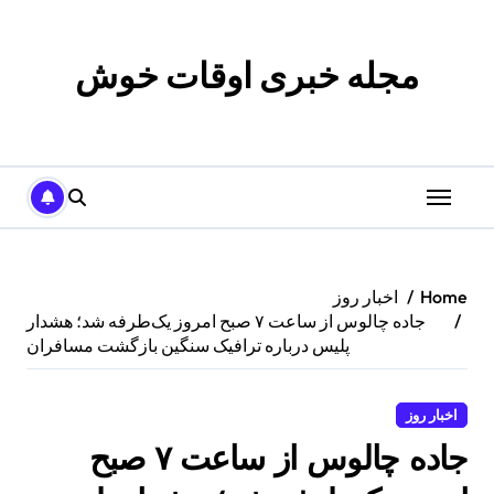
p
o
t
مجله خبری اوقات خوش
Home
اخبار روز
جاده چالوس از ساعت ۷ صبح امروز یک‌طرفه شد؛ هشدار
پلیس درباره ترافیک سنگین بازگشت مسافران
اخبار روز
جاده چالوس از ساعت ۷ صبح