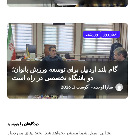
اخبار روز
ورزشی
گام بلند اردبیل برای توسعه ورزش بانوان؛
دو باشگاه تخصصی در راه است
سارا اوحدی
آگوست 3, 2026
دیدگاهتان را بنویسید
نشانی ایمیل شما منتشر نخواهد شد.
بخش‌های موردنیاز