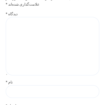
علامت‌گذاری شده‌اند
*
دیدگاه
*
نام
*