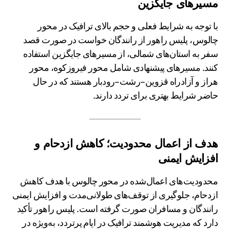
مسیرهای جایگزین
با توجه به شرایط فعلی و حجم بالای ترافیک در محور
چالوس، پلیس راهور از رانندگان خواست در صورت قصد
سفر به استان‌های شمالی، از مسیرهای جایگزین استفاده
کنند. مسیرهای پیشنهادی شامل محور فیروزکوه، محور
هراز و آزادراه قزوین–رشت–رودبار هستند که در حال
حاضر شرایط بهتری برای تردد دارند.
هدف از اعمال محدودیت؛ کاهش ازدحام و
افزایش ایمنی
محدودیت‌های اعمال‌شده در محور چالوس با هدف کاهش
ازدحام، جلوگیری از توقف‌های طولانی‌مدت و افزایش ایمنی
رانندگان و مسافران صورت گرفته است. پلیس راهور تأکید
دارد که مدیریت هوشمند ترافیک در ایام پرتردد، به‌ویژه در