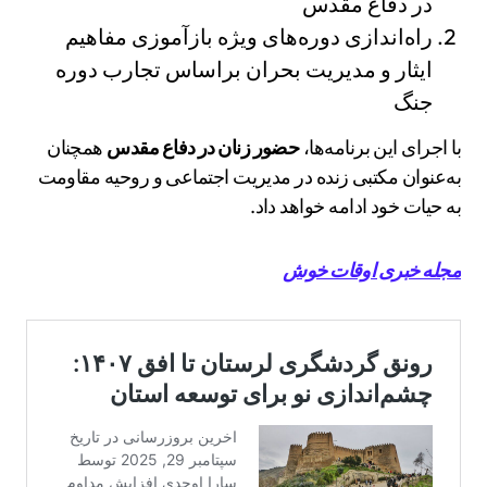
در دفاع مقدس
راه‌اندازی دوره‌های ویژه بازآموزی مفاهیم
ایثار و مدیریت بحران براساس تجارب دوره
جنگ
با اجرای این برنامه‌ها،
حضور زنان در دفاع مقدس
همچنان
به‌عنوان مکتبی زنده در مدیریت اجتماعی و روحیه مقاومت
به حیات خود ادامه خواهد داد.
مجله خبری اوقات خوش