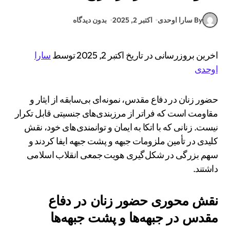
By سارا اوحدی
اکتبر 2, 2025
بدون دیدگاه
اخرین بروزرسانی در تاریخ اکتبر 2, 2025 توسط
سارا
اوحدی
حضور زنان در دفاع مقدس، نمونه‌ای بی‌سابقه از ایثار و
مقاومت است که فراتر از مرزبندی‌های جنسیتی قابل تکرار
نیست. زنانی که با اتکا به ایمان و توانمندی‌های خود، نقش
کلیدی در تأمین ملزومات جبهه و پشت جبهه ایفا کردند و
سهم بزرگی در شکل‌گیری هویت جمعی انقلاب اسلامی
داشتند.
نقش محوری حضور زنان در دفاع
مقدس در جبهه‌ها و پشت جبهه‌ها