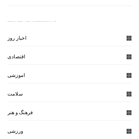
دسته بندی خبرها:
اخبار روز
اقتصادی
اموزشی
سلامت
فرهنگ و هنر
ورزشی