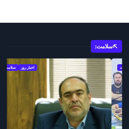
سلامت:
اخبار روز
سلامت