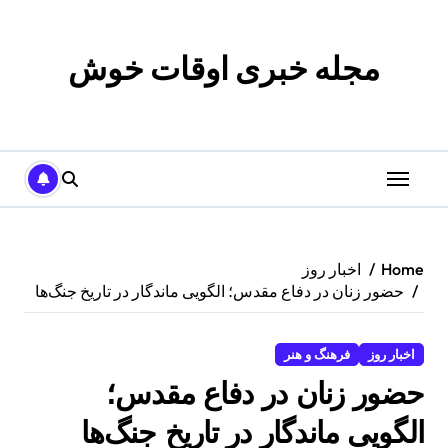
p
o
t
مجله خبری اوقات خوش
Home
اخبار روز
حضور زنان در دفاع مقدس؛ الگویی ماندگار در تاریخ جنگ‌ها
اخبار روز
فرهنگ و هنر
حضور زنان در دفاع مقدس؛
الگویی ماندگار در تاریخ جنگ‌ها