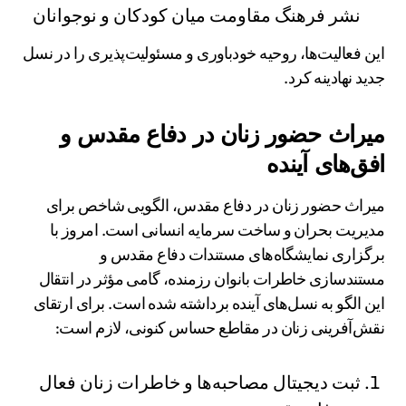
نشر فرهنگ مقاومت میان کودکان و نوجوانان
این فعالیت‌ها، روحیه خودباوری و مسئولیت‌پذیری را در نسل
جدید نهادینه کرد.
میراث حضور زنان در دفاع مقدس و
افق‌های آینده
میراث حضور زنان در دفاع مقدس، الگویی شاخص برای
مدیریت بحران و ساخت سرمایه انسانی است. امروز با
برگزاری نمایشگاه‌های مستندات دفاع مقدس و
مستندسازی خاطرات بانوان رزمنده، گامی مؤثر در انتقال
این الگو به نسل‌های آینده برداشته شده است. برای ارتقای
نقش‌آفرینی زنان در مقاطع حساس کنونی، لازم است:
ثبت دیجیتال مصاحبه‌ها و خاطرات زنان فعال