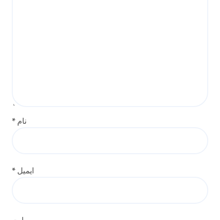
نام
*
ایمیل
*