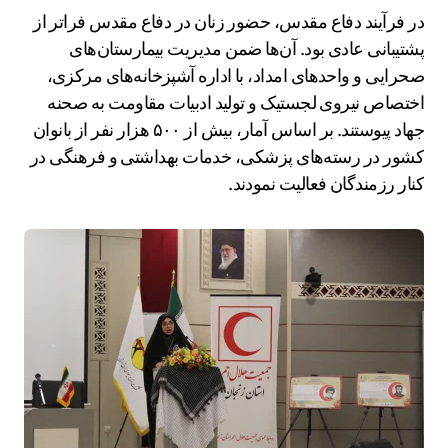
در فرآیند دفاع مقدس، حضور زنان در دفاع مقدس فراتر از
پشتیبانی عادی بود. آن‌ها ضمن مدیریت بیمارستان‌های
صحرایی و واحدهای امداد، با اداره آشپزخانه‌های مرکزی،
اختصاص نیروی لجستیک و تولید ادبیات مقاومت به صحنه
جهاد پیوستند. بر اساس آمار، بیش از ۵۰۰ هزار نفر از بانوان
کشور در رسته‌های پزشکی، خدمات بهداشتی و فرهنگی در
کنار رزمندگان فعالیت نمودند.