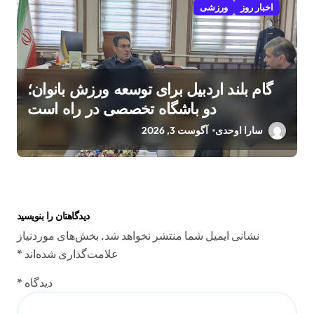
اخبار روز
ورزشی
گام بلند اردبیل برای توسعه ورزش بانوان؛
دو باشگاه تخصصی در راه است
سارا اوحدی
آگوست 3, 2026
دیدگاهتان را بنویسید
نشانی ایمیل شما منتشر نخواهد شد.
بخش‌های موردنیاز
علامت‌گذاری شده‌اند
*
دیدگاه
*