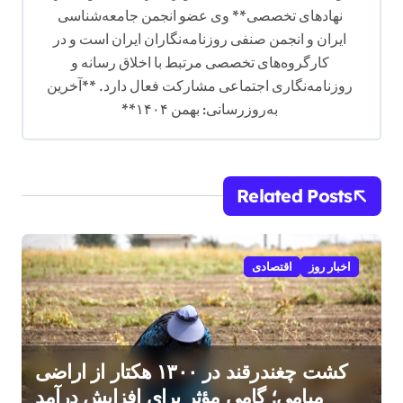
نهادهای تخصصی** وی عضو انجمن جامعه‌شناسی
ایران و انجمن صنفی روزنامه‌نگاران ایران است و در
کارگروه‌های تخصصی مرتبط با اخلاق رسانه و
روزنامه‌نگاری اجتماعی مشارکت فعال دارد. **آخرین
به‌روزرسانی: بهمن ۱۴۰۴**
Related Posts
اخبار روز
اقتصادی
کشت چغندرقند در ۱۳۰۰ هکتار از اراضی
میامی؛ گامی مؤثر برای افزایش درآمد