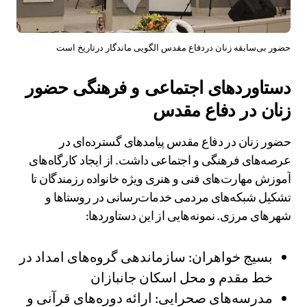
حضور بی‌سابقه زنان دردفاع مقدس الگویی ماندگار درتاریخ است
دستاوردهای اجتماعی و فرهنگی حضور
زنان در دفاع مقدس
حضور زنان در دفاع مقدس پیامدهای گسترده‌ای در
عرصه‌های فرهنگی و اجتماعی داشت. از ایجاد کارگاه‌های
آموزش مهارت‌های فنی و هنری ویژه خانواده رزمندگان تا
تشکیل شبکه‌های مردمی خدمات‌رسانی در روستاها و
شهرهای مرزی. نمونه‌هایی از این دستاوردها:
بسیج خواهران: سازماندهی گروه‌های امداد در
خط مقدم و محل اسکان جانبازان
مدرسه‌های صحرایی: ارائه دوره‌های قرآنی و