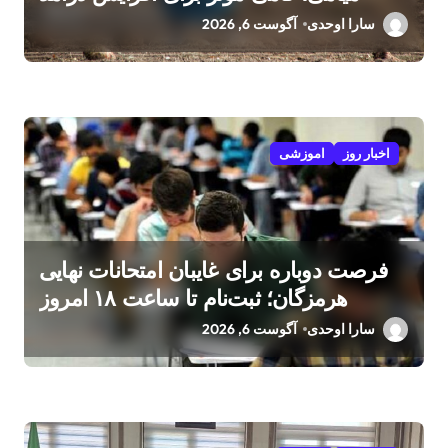
کشاورزان
سارا اوحدی
آگوست 6, 2026
اخبار روز
اموزشی
فرصت دوباره برای غایبان امتحانات نهایی
هرمزگان؛ ثبت‌نام تا ساعت ۱۸ امروز
سارا اوحدی
آگوست 6, 2026