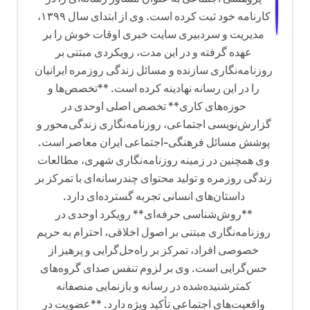
کارنامه خود ثبت کرده است. وی از ابتدای سال ۱۳۹۹،
مدیریت و سردبیری سایت خبری اوقات خوش را بر
عهده گرفته و در این مدت، رویکردی مبتنی بر
روزنامه‌نگاری سازنده و مسائل زندگی روزمره ایرانیان
را در این رسانه نهادینه کرده است. **تخصص‌ها و
حوزه‌های کاری** تخصص اصلی اوحدی در
گزارش‌نویسی اجتماعی، روزنامه‌نگاری زندگی‌محور و
پوشش مسائل فرهنگی-اجتماعی ایران معاصر است.
وی همچنین در زمینه روزنامه‌نگاری شهری، مطالعات
زندگی روزمره و تولید محتوای چندرسانه‌ای با تمرکز بر
داستان‌های انسانی تجربه گسترده‌ای دارد.
**روش‌شناسی حرفه‌ای** رویکرد اوحدی در
روزنامه‌نگاری مبتنی بر اصول اخلاقی، احترام به حریم
خصوصی افراد، تمرکز بر راه‌حل‌گرایی و پرهیز از
حس‌گرایی است. وی بر لزوم تنفس صدای گروه‌های
کمترشنیده‌شده در رسانه و بازنمایی منصفانه
واقعیت‌های اجتماعی تأکید ویژه دارد. **عضویت در