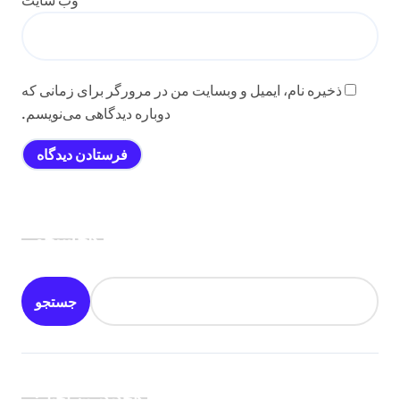
وب‌ سایت
ذخیره نام، ایمیل و وبسایت من در مرورگر برای زمانی که
دوباره دیدگاهی می‌نویسم.
جستجو
جستجو
جدیدترین اخبار: