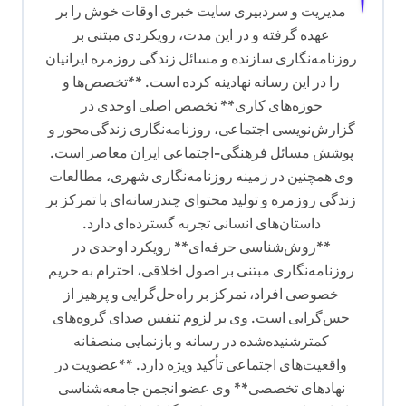
مدیریت و سردبیری سایت خبری اوقات خوش را بر
عهده گرفته و در این مدت، رویکردی مبتنی بر
روزنامه‌نگاری سازنده و مسائل زندگی روزمره ایرانیان
را در این رسانه نهادینه کرده است. **تخصص‌ها و
حوزه‌های کاری** تخصص اصلی اوحدی در
گزارش‌نویسی اجتماعی، روزنامه‌نگاری زندگی‌محور و
پوشش مسائل فرهنگی-اجتماعی ایران معاصر است.
وی همچنین در زمینه روزنامه‌نگاری شهری، مطالعات
زندگی روزمره و تولید محتوای چندرسانه‌ای با تمرکز بر
داستان‌های انسانی تجربه گسترده‌ای دارد.
**روش‌شناسی حرفه‌ای** رویکرد اوحدی در
روزنامه‌نگاری مبتنی بر اصول اخلاقی، احترام به حریم
خصوصی افراد، تمرکز بر راه‌حل‌گرایی و پرهیز از
حس‌گرایی است. وی بر لزوم تنفس صدای گروه‌های
کمترشنیده‌شده در رسانه و بازنمایی منصفانه
واقعیت‌های اجتماعی تأکید ویژه دارد. **عضویت در
نهادهای تخصصی** وی عضو انجمن جامعه‌شناسی