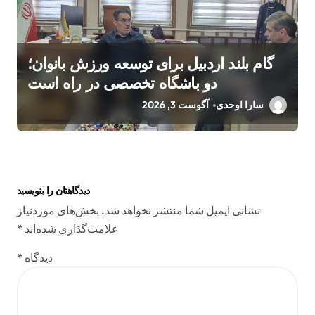
گام بلند اردبیل برای توسعه ورزش بانوان؛
دو باشگاه تخصصی در راه است
سارا اوحدی
آگوست 3, 2026
دیدگاهتان را بنویسید
نشانی ایمیل شما منتشر نخواهد شد.
بخش‌های موردنیاز
علامت‌گذاری شده‌اند
*
دیدگاه
*