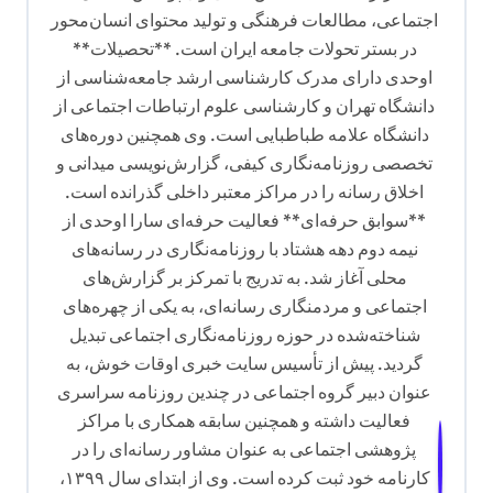
ش
اجتماعی، مطالعات فرهنگی و تولید محتوای انسان‌محور
ت
در بستر تحولات جامعه ایران است. **تحصیلات**
ه
اوحدی دارای مدرک کارشناسی ارشد جامعه‌شناسی از
دانشگاه تهران و کارشناسی علوم ارتباطات اجتماعی از
دانشگاه علامه طباطبایی است. وی همچنین دوره‌های
تخصصی روزنامه‌نگاری کیفی، گزارش‌نویسی میدانی و
اخلاق رسانه را در مراکز معتبر داخلی گذرانده است.
**سوابق حرفه‌ای** فعالیت حرفه‌ای سارا اوحدی از
نیمه دوم دهه هشتاد با روزنامه‌نگاری در رسانه‌های
محلی آغاز شد. به تدریج با تمرکز بر گزارش‌های
اجتماعی و مردمنگاری رسانه‌ای، به یکی از چهره‌های
شناخته‌شده در حوزه روزنامه‌نگاری اجتماعی تبدیل
گردید. پیش از تأسیس سایت خبری اوقات خوش، به
عنوان دبیر گروه اجتماعی در چندین روزنامه سراسری
فعالیت داشته و همچنین سابقه همکاری با مراکز
پژوهشی اجتماعی به عنوان مشاور رسانه‌ای را در
کارنامه خود ثبت کرده است. وی از ابتدای سال ۱۳۹۹،