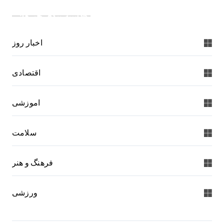
دسته بندی خبرها:
اخبار روز
اقتصادی
اموزشی
سلامت
فرهنگ و هنر
ورزشی