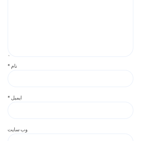
نام
*
ایمیل
*
وب‌ سایت