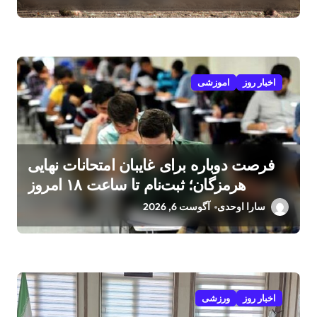
اخبار روز
اموزشی
فرصت دوباره برای غایبان امتحانات نهایی
هرمزگان؛ ثبت‌نام تا ساعت ۱۸ امروز
سارا اوحدی
آگوست 6, 2026
اخبار روز
ورزشی