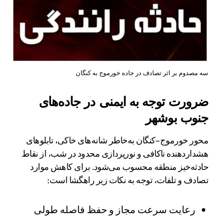
سه مصدوم بر اثر تصادف در جاده خورموج به کنگان
ضرورت توجه به ایمنی در جاده‌های
جنوب بوشهر
محور خورموج–کنگان به‌خاطر شانه‌های خاکی، تابلوهای
هشداردهنده ناکافی و نورپردازی محدود در شب، از نقاط
حادثه‌خیز منطقه محسوب می‌شود. برای کاهش موارد
تصادف و تلفات، توجه به نکات زیر راهگشا است:
رعایت سرعت مجاز و حفظ فاصله طولی