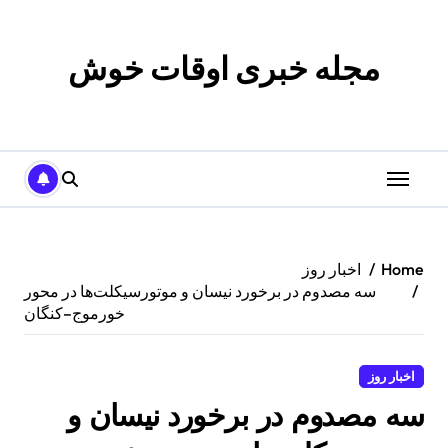
p
o
t
مجله خبری اوقات خوش
Home
اخبار روز
سه مصدوم در برخورد نیسان و موتورسیکلت‌ها در محور
خورموج–کنگان
اخبار روز
سه مصدوم در برخورد نیسان و