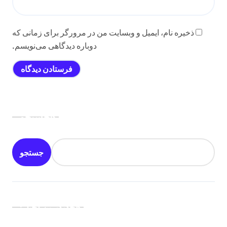
ذخیره نام، ایمیل و وبسایت من در مرورگر برای زمانی که
دوباره دیدگاهی می‌نویسم.
جستجو
جستجو
جدیدترین اخبار: