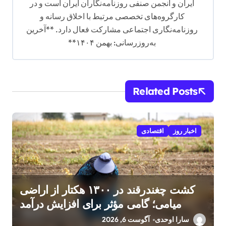
ایران و انجمن صنفی روزنامه‌نگاران ایران است و در
کارگروه‌های تخصصی مرتبط با اخلاق رسانه و
روزنامه‌نگاری اجتماعی مشارکت فعال دارد. **آخرین
به‌روزرسانی: بهمن ۱۴۰۴**
Related Posts
اخبار روز
اقتصادی
کشت چغندرقند در ۱۳۰۰ هکتار از اراضی
میامی؛ گامی مؤثر برای افزایش درآمد
کشاورزان
سارا اوحدی
آگوست 6, 2026