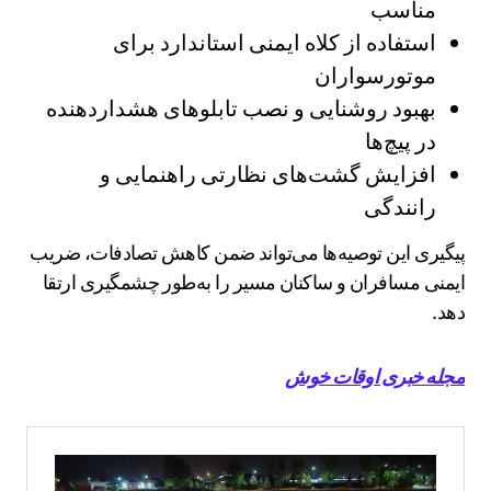
مناسب
استفاده از کلاه ایمنی استاندارد برای
موتورسواران
بهبود روشنایی و نصب تابلوهای هشداردهنده
در پیچ‌ها
افزایش گشت‌های نظارتی راهنمایی و
رانندگی
پیگیری این توصیه‌ها می‌تواند ضمن کاهش تصادفات، ضریب
ایمنی مسافران و ساکنان مسیر را به‌طور چشمگیری ارتقا
دهد.
مجله خبری اوقات خوش