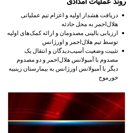
روند عملیات امدادی
دریافت هشدار اولیه و اعزام تیم عملیاتی
هلال‌احمر به محل حادثه
ارزیابی بالینی مصدومان و ارائه کمک‌های اولیه
توسط تیم هلال‌احمر و اورژانس
تثبیت وضعیت آسیب‌دیدگان و انتقال یک
مصدوم با آمبولانس هلال‌احمر و دو مصدوم
دیگر با آمبولانس اورژانس به بیمارستان زینبیه
خورموج