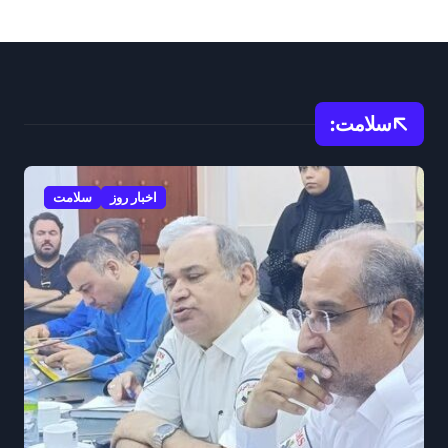
سلامت:
اخبار روز
سلامت