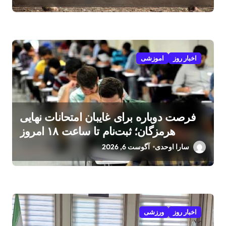
اخبار روز
اموزشی
فرصت دوباره برای غایبان امتحانات نهایی
هرمزگان؛ ثبت‌نام تا ساعت ۱۸ امروز
سارا اوحدی
آگوست 6, 2026
اخبار روز
ورزشی