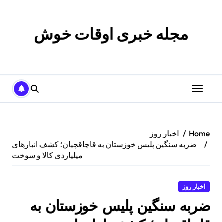
p
o
t
مجله خبری اوقات خوش
Home
اخبار روز
ضربه سنگین پلیس خوزستان به قاچاقچیان؛ کشف انبارهای
میلیاردی کالا و سوخت
اخبار روز
ضربه سنگین پلیس خوزستان به