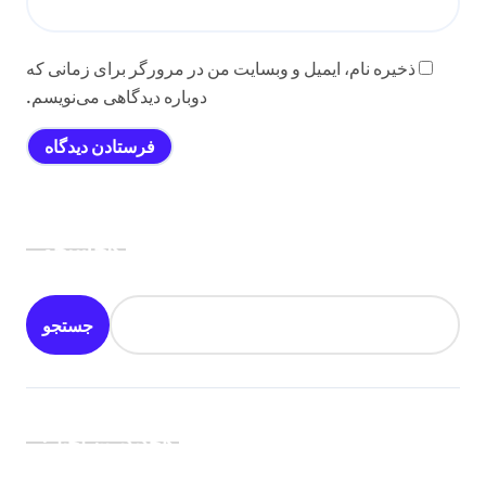
ذخیره نام، ایمیل و وبسایت من در مرورگر برای زمانی که
دوباره دیدگاهی می‌نویسم.
جستجو
جستجو
جدیدترین اخبار: