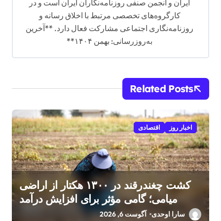
ایران و انجمن صنفی روزنامه‌نگاران ایران است و در
کارگروه‌های تخصصی مرتبط با اخلاق رسانه و
روزنامه‌نگاری اجتماعی مشارکت فعال دارد. **آخرین
به‌روزرسانی: بهمن ۱۴۰۴**
Related Posts
اخبار روز
اقتصادی
کشت چغندرقند در ۱۳۰۰ هکتار از اراضی
میامی؛ گامی مؤثر برای افزایش درآمد
کشاورزان
سارا اوحدی
آگوست 6, 2026