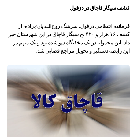
کشف سیگار قاچاق در دزفول
فرمانده انتظامی دزفول، سرهنگ روح‌الله یاری‌زاده، از
کشف ۱۶ هزار و ۴۲۰ نخ سیگار قاچاق در این شهرستان خبر
داد. این محموله در یک مخفیگاه دپو شده بود و یک متهم در
این رابطه دستگیر و تحویل مراجع قضایی شد.