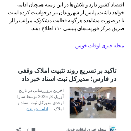
اقتصاد کشور دارد و تلاش‌ها در این زمینه همچنان ادامه
خواهد داشت. پلیس از شهروندان نیز درخواست کرده است
تا در صورت مشاهده هرگونه فعالیت مشکوک، مراتب را از
طریق مرکز فوریت‌های پلیسی ۱۱۰ اطلاع دهند.
مجله خبری اوقات خوش