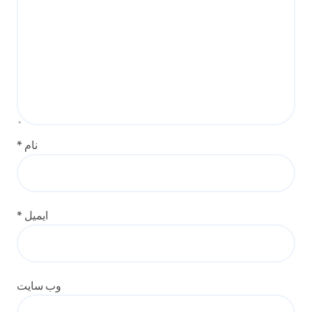
نام
*
ایمیل
*
وب‌ سایت