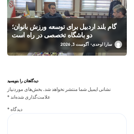
گام بلند اردبیل برای توسعه ورزش بانوان؛
دو باشگاه تخصصی در راه است
سارا اوحدی
آگوست 3, 2026
دیدگاهتان را بنویسید
نشانی ایمیل شما منتشر نخواهد شد.
بخش‌های موردنیاز
علامت‌گذاری شده‌اند
*
دیدگاه
*