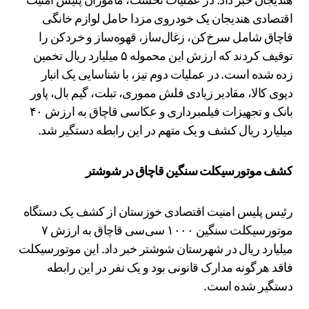
اقتصادی هندیجان یک خودروی مزدا حامل لوازم خانگی
قاچاق شامل سرخ‌کن، زغال‌ساز، قهوه‌ساز و خردکن را
توقیف کردند که ارزش این محموله ۵ میلیارد ریال تخمین
زده شده است. در عملیات دوم نیز، با شناسایی یک انبار
دپوی کالا، مقادیر زیادی فلش مموری، تبلت، گیم بال، پاور
بانک و تجهیزات فیلمبرداری و عکاسی قاچاق به ارزش ۴۰
میلیارد ریال کشف و یک متهم در این رابطه دستگیر شد.
کشف موتورسیکلت سنگین قاچاق در شوشتر
رئیس پلیس امنیت اقتصادی خوزستان از کشف یک دستگاه
موتورسیکلت سنگین ۱۰۰۰ سی‌سی قاچاق به ارزش ۷
میلیارد ریال در شهرستان شوشتر خبر داد. این موتورسیکلت
فاقد هرگونه مدارک قانونی بود و یک نفر در این رابطه
دستگیر شده است.