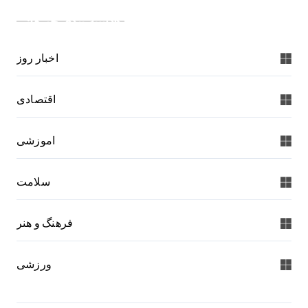
دسته بندی خبرها:
اخبار روز
اقتصادی
اموزشی
سلامت
فرهنگ و هنر
ورزشی