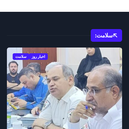
سلامت:
اخبار روز
سلامت