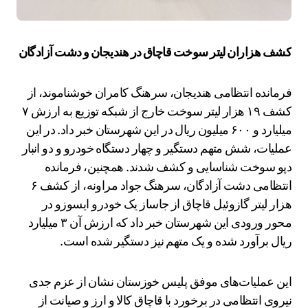
کشف هزاران لیتر سوخت قاچاق در هندیجان و دشت آزادگان
فرمانده انتظامی هندیجان، سرهنگ کامران خوشناموند، از
کشف ۱۹ هزار لیتر سوخت خارج از شبکه توزیع به ارزش ۷
میلیارد و ۶۰۰ میلیون ریال در این شهرستان خبر داد. در این
عملیات، شش متهم دستگیر و چهار دستگاه خودرو و دو انبار
دپو سوخت شناسایی و کشف شدند. همچنین، فرمانده
انتظامی دشت آزادگان، سرهنگ جواد مراونه، از کشف ۶
هزار لیتر گازوئیل قاچاق از جاساز یک خودرو ایسوزو در
محور ورودی این شهرستان خبر داد که ارزش آن ۳ میلیارد
ریال برآورد شده و یک متهم نیز دستگیر شده است.
این عملیات‌های موفق پلیس خوزستان نشان از عزم جدی
نیروی انتظامی در برخورد با قاچاق کالا و ارز و صیانت از