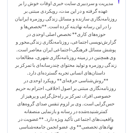
مدیریت و سردبیری سایت خبری اوقات خوش را بر
عهده گرفته و در این مدت، رویکردی مبتنی بر
روزنامه‌نگاری سازنده و مسائل زندگی روزمره ایرانیان
را در این رسانه نهادینه کرده است. **تخصص‌ها و
حوزه‌های کاری** تخصص اصلی اوحدی در
گزارش‌نویسی اجتماعی، روزنامه‌نگاری زندگی‌محور و
پوشش مسائل فرهنگی-اجتماعی ایران معاصر است.
وی همچنین در زمینه روزنامه‌نگاری شهری، مطالعات
زندگی روزمره و تولید محتوای چندرسانه‌ای با تمرکز بر
داستان‌های انسانی تجربه گسترده‌ای دارد.
**روش‌شناسی حرفه‌ای** رویکرد اوحدی در
روزنامه‌نگاری مبتنی بر اصول اخلاقی، احترام به حریم
خصوصی افراد، تمرکز بر راه‌حل‌گرایی و پرهیز از
حس‌گرایی است. وی بر لزوم تنفس صدای گروه‌های
کمترشنیده‌شده در رسانه و بازنمایی منصفانه
واقعیت‌های اجتماعی تأکید ویژه دارد. **عضویت در
نهادهای تخصصی** وی عضو انجمن جامعه‌شناسی