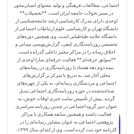
اجتماعی، مطالعات فرهنگی و تولید محتوای انسان‌محور
ت
در بستر تحولات جامعه ایران است. **تحصیلات**
ه
اوحدی دارای مدرک کارشناسی ارشد جامعه‌شناسی از
دانشگاه تهران و کارشناسی علوم ارتباطات اجتماعی از
دانشگاه علامه طباطبایی است. وی همچنین دوره‌های
تخصصی روزنامه‌نگاری کیفی، گزارش‌نویسی میدانی و
اخلاق رسانه را در مراکز معتبر داخلی گذرانده است.
**سوابق حرفه‌ای** فعالیت حرفه‌ای سارا اوحدی از
نیمه دوم دهه هشتاد با روزنامه‌نگاری در رسانه‌های
محلی آغاز شد. به تدریج با تمرکز بر گزارش‌های
اجتماعی و مردمنگاری رسانه‌ای، به یکی از چهره‌های
شناخته‌شده در حوزه روزنامه‌نگاری اجتماعی تبدیل
گردید. پیش از تأسیس سایت خبری اوقات خوش، به
عنوان دبیر گروه اجتماعی در چندین روزنامه سراسری
فعالیت داشته و همچنین سابقه همکاری با مراکز
پژوهشی اجتماعی به عنوان مشاور رسانه‌ای را در
کارنامه خود ثبت کرده است. وی از ابتدای سال ۱۳۹۹،