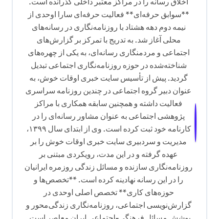
اخلاق رسانه را در مراکز معتبر داخلی گذرانده است.
**سوابق حرفه‌ای** فعالیت حرفه‌ای سارا اوحدی از
نیمه دوم دهه هشتاد با روزنامه‌نگاری در رسانه‌های
محلی آغاز شد. به تدریج با تمرکز بر گزارش‌های
اجتماعی و مردمنگاری رسانه‌ای، به یکی از چهره‌های
شناخته‌شده در حوزه روزنامه‌نگاری اجتماعی تبدیل
گردید. پیش از تأسیس سایت خبری اوقات خوش، به
عنوان دبیر گروه اجتماعی در چندین روزنامه سراسری
فعالیت داشته و همچنین سابقه همکاری با مراکز
پژوهشی اجتماعی به عنوان مشاور رسانه‌ای را در
کارنامه خود ثبت کرده است. وی از ابتدای سال ۱۳۹۹،
مدیریت و سردبیری سایت خبری اوقات خوش را بر
عهده گرفته و در این مدت، رویکردی مبتنی بر
روزنامه‌نگاری سازنده و مسائل زندگی روزمره ایرانیان
را در این رسانه نهادینه کرده است. **تخصص‌ها و
حوزه‌های کاری** تخصص اصلی اوحدی در
گزارش‌نویسی اجتماعی، روزنامه‌نگاری زندگی‌محور و
پوشش مسائل فرهنگی-اجتماعی ایران معاصر است.