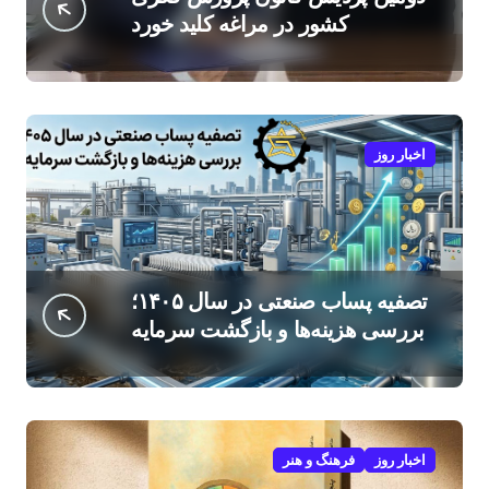
کشور در مراغه کلید خورد
اخبار روز
تصفیه پساب صنعتی در سال ۱۴۰۵؛
بررسی هزینه‌ها و بازگشت سرمایه
اخبار روز
فرهنگ و هنر