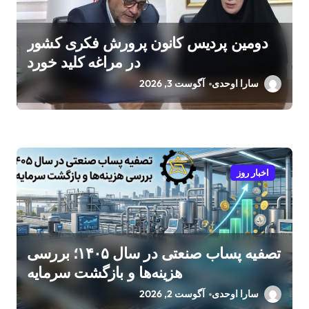
دومین پردیس کانون پرورش فکری کشور
در مراغه کلید خورد
سارا اوحدی
آگوست 3, 2026
اخبار روز
تصفیه پساب صنعتی در سال ۱۴۰۵؛ بررسی
هزینه‌ها و بازگشت سرمایه
سارا اوحدی
آگوست 2, 2026