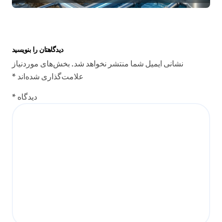
دیدگاهتان را بنویسید
نشانی ایمیل شما منتشر نخواهد شد.
بخش‌های موردنیاز
علامت‌گذاری شده‌اند
*
دیدگاه
*