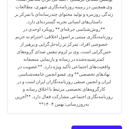
وی همچنین در زمینه روزنامه‌نگاری شهری، مطالعات
زندگی روزمره و تولید محتوای چندرسانه‌ای با تمرکز بر
داستان‌های انسانی تجربه گسترده‌ای دارد.
**روش‌شناسی حرفه‌ای** رویکرد اوحدی در
روزنامه‌نگاری مبتنی بر اصول اخلاقی، احترام به حریم
خصوصی افراد، تمرکز بر راه‌حل‌گرایی و پرهیز از
حس‌گرایی است. وی بر لزوم تنفس صدای گروه‌های
کمترشنیده‌شده در رسانه و بازنمایی منصفانه
واقعیت‌های اجتماعی تأکید ویژه دارد. **عضویت در
نهادهای تخصصی** وی عضو انجمن جامعه‌شناسی
ایران و انجمن صنفی روزنامه‌نگاران ایران است و در
کارگروه‌های تخصصی مرتبط با اخلاق رسانه و
روزنامه‌نگاری اجتماعی مشارکت فعال دارد. **آخرین
به‌روزرسانی: بهمن ۱۴۰۴**