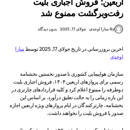
اربعین؛ فروش اجباری بلیت
رفت‌وبرگشت ممنوع شد
By سارا اوحدی
جولای 17, 2025
بدون دیدگاه
اخرین بروزرسانی در تاریخ جولای 17, 2025 توسط
سارا
اوحدی
سازمان هواپیمایی کشوری با صدور نخستین بخشنامه
رسمی برای پروازهای اربعین ۱۴۰۴، فروش اجباری بلیت
دوطرفه را ممنوع اعلام کرد و کلیه قراردادهای چارتری در
این بازه زمانی را به حالت تعلیق درآورد. بر اساس این
بخشنامه، چارترکنندگان در ایام پروازهای ویژه اربعین اجازه
صدور یا فروش بلیت را نخواهند داشت.