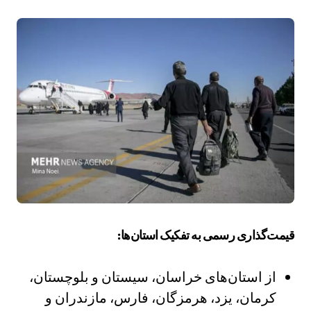
قیمت‌گذاری رسمی به تفکیک استان‌ها:
از استان‌های خراسان، سیستان و بلوچستان،
کرمان، یزد، هرمزگان، فارس، مازندران و