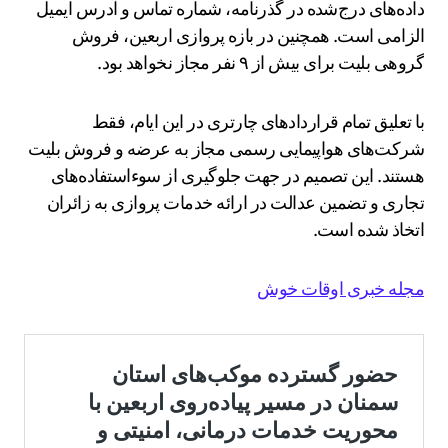
داده‌های درج‌شده در گذرنامه، شماره تماس و آدرس ایمیل
الزامی است. همچنین در بازه پروازی اربعین، فروش
گروهی بلیت برای بیش از ۹ نفر مجاز نخواهد بود.
با تعلیق تمام قراردادهای چارتری در این ایام، فقط
شرکت‌های هواپیمایی رسمی مجاز به عرضه و فروش بلیت
هستند. این تصمیم در جهت جلوگیری از سوء‌استفاده‌های
تجاری و تضمین عدالت در ارائه خدمات پروازی به زائران
اتخاذ شده است.
مجله خبری اوقات خوش