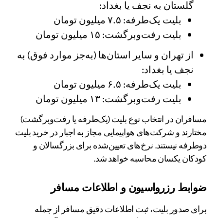
گلستان به نجف یا بغداد:
بلیت یک‌طرفه: ۷.۵ میلیون تومان
بلیت رفت‌وبرگشت: ۱۵ میلیون تومان
از تهران و سایر استان‌ها (به‌جز موارد فوق) به
نجف یا بغداد:
بلیت یک‌طرفه: ۶.۵ میلیون تومان
بلیت رفت‌وبرگشت: ۱۳ میلیون تومان
مسافران در انتخاب نوع بلیت (یک‌طرفه یا رفت‌وبرگشت)
مختارند و شرکت‌های هواپیمایی مجاز به اجبار در خرید بلیت
دوطرفه نیستند. نرخ‌های تعیین‌شده برای بزرگسالان و
کودکان یکسان محاسبه خواهد شد.
ضوابط رزرواسیون و اطلاعات مسافر
برای صدور بلیت، ثبت اطلاعات دقیق مسافر از جمله