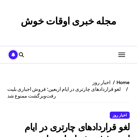
p
o
t
مجله خبری اوقات خوش
Home
اخبار روز
لغو قراردادهای چارتری در ایام اربعین؛ فروش اجباری بلیت
رفت‌وبرگشت ممنوع شد
اخبار روز
لغو قراردادهای چارتری در ایام