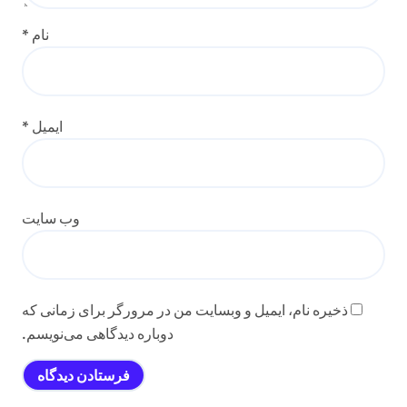
نام
*
ایمیل
*
وب‌ سایت
ذخیره نام، ایمیل و وبسایت من در مرورگر برای زمانی که
دوباره دیدگاهی می‌نویسم.