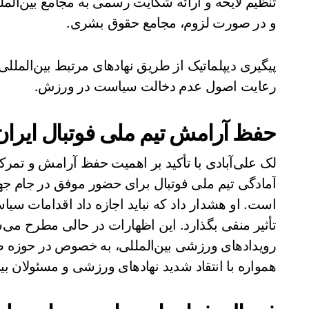
و در صورت لزوم، مجامع حقوق بشری.
پیگیری دیپلماتیک از طریق نهادهای مرتبط بین‌الملل
رعایت اصول عدم دخالت سیاست در ورزش.
حفظ آرامش تیم ملی فوتبال ایران
لک علی‌آبادی با تأکید بر اهمیت حفظ آرامش و تمرک
است. او هشدار داد که نباید اجازه داد اقدامات سی
تأثیر منفی بگذارد. این اظهارات در حالی مطرح می‌
رویدادهای ورزشی بین‌المللی، به خصوص در حوزه صد
همواره با انتقاد شدید نهادهای ورزشی و مسئولان بی