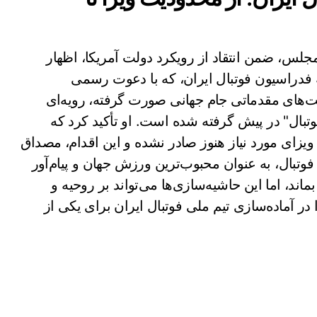
لس، ضمن انتقاد از رویکرد دولت آمریکا، اظهار
فدراسیون فوتبال ایران، که با دعوت رسمی
ت‌های مقدماتی جام جهانی صورت گرفته، رویه‌ای
بال" در پیش گرفته شده است. او تأکید کرد که
یزای مورد نیاز هنوز صادر نشده و این اقدام، مصداق
وتبال، به عنوان محبوب‌ترین ورزش جهان و پیام‌آور
ند، اما این حاشیه‌سازی‌ها می‌تواند بر روحیه و
ر آماده‌سازی تیم ملی فوتبال ایران برای یکی از