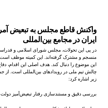
واکنش قاطع مجلس به تبعیض آمریک
ایران در مجامع بین‌المللی
در پی این تحولات، مجلس شورای اسلامی و فدراسیو
منسجم و مشترک گرفته‌اند. این کمیته موظف است تا 
این موضوع را دنبال کند. هدف اصلی این اقدام، دف
چالش تیم ملی در رویدادهای بین‌المللی است. از جم
زیر اشاره کرد:
بررسی دقیق و مستندسازی رفتار تبعیض‌آمیز دولت آم