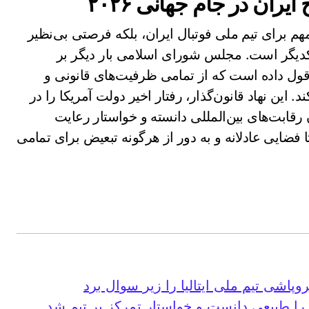
ران در جام جهانی ۲۰۲۶
وردگاه ورزشی مهم برای تیم ملی فوتبال ایران، بلکه فرصتی بی‌نظیر
یکدیگر است. مجلس شورای اسلامی بار دیگر بر
 قول داده است که از تمامی ظرفیت‌های قانونی و
 این نهاد قانون‌گذار، رفتار اخیر دولت آمریکا را در
ابت‌های بین‌المللی دانسته و خواستار رعایت
ضایی عادلانه و به دور از هرگونه تبعیض برای تمامی
پاشی تیم ملی ایتالیا را زیر سوال برد
 را طبیعی دانست و خواستار تمرکز بر تیم شد