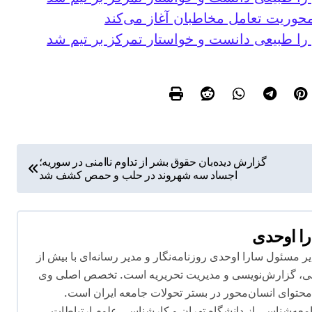
محوریت تعامل مخاطبان آغاز می‌کند
 را طبیعی دانست و خواستار تمرکز بر تیم شد
گزارش دیده‌بان حقوق بشر از تداوم ناامنی در سوریه؛
اجساد سه شهروند در حلب و حمص کشف شد
ا اوحدی
 مسئول سارا اوحدی روزنامه‌نگار و مدیر رسانه‌ای با بیش از
ماعی، گزارش‌نویسی و مدیریت تحریریه است. تخصص اصلی وی
توای انسان‌محور در بستر تحولات جامعه ایران است.
ه‌شناسی از دانشگاه تهران و کارشناسی علوم ارتباطات