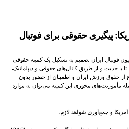
ا: پیگیری حقوقی برای فوتبال
ن فوتبال ایران تصمیم به تشکیل یک کمیته حقوقی
با جدیت و از طریق کانال‌های حقوقی و دیپلماتیک،
اع از حقوق ورزش ایران و اطمینان از حضور بدون
له مأموریت‌های محوری این کمیته می‌توان به موارد
ریکا و جمع‌آوری شواهد لازم.