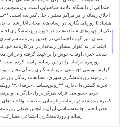
ن
اجتماعی از دانشگاه علامه طباطبایی است. وی همچنین دو
اخلاق رسانه را در مراکز معتبر داخلی گذرانده است. **س
و
هشتاد با روزنامه‌نگاری در رسانه‌های محلی آغاز شد. به تد
ش
یکی از چهره‌های شناخته‌شده در حوزه روزنامه‌نگاری اجت
عنوان دبیر گروه اجتماعی در چندین روزنامه سراسری 
ت
ه
سایت خبری اوقات خوش را بر عهده گرفته و در این مدت،
روزمره ایرانیان را در این رسانه نهادینه کرده اس
گزارش‌نویسی اجتماعی، روزنامه‌نگاری زندگی‌محور و پ
در زمینه روزنامه‌نگاری شهری، مطالعات زندگی روزمره و
تجربه گسترده‌ای دارد. **روش‌شناسی حرفه‌ای** رویکرد 
حریم خصوصی افراد، تمرکز بر راه‌حل‌گرایی و پرهی
کمترشنیده‌شده در رسانه و بازنمایی منصفانه واقعیت‌های
عضو انجمن جامعه‌شناسی ایران و انجمن صنفی روزنامه‌ن
رسانه و روزنامه‌نگاری اجتماعی مشارکت فعال 