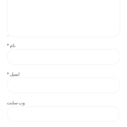
نام
*
ایمیل
*
وب‌ سایت