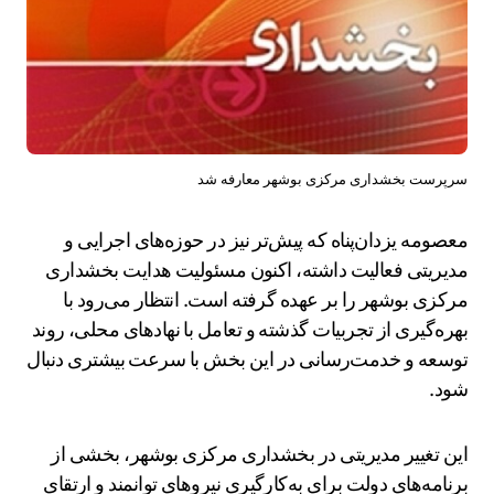
سرپرست بخشداری مرکزی بوشهر معارفه شد
معصومه یزدان‌پناه که پیش‌تر نیز در حوزه‌های اجرایی و
مدیریتی فعالیت داشته، اکنون مسئولیت هدایت بخشداری
مرکزی بوشهر را بر عهده گرفته است. انتظار می‌رود با
بهره‌گیری از تجربیات گذشته و تعامل با نهادهای محلی، روند
توسعه و خدمت‌رسانی در این بخش با سرعت بیشتری دنبال
شود.
این تغییر مدیریتی در بخشداری مرکزی بوشهر، بخشی از
برنامه‌های دولت برای به‌کارگیری نیروهای توانمند و ارتقای