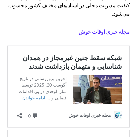
کیفیت مدیریت محلی در استان‌های مختلف کشور محسوب
می‌شود.
مجله خبری اوقات خوش