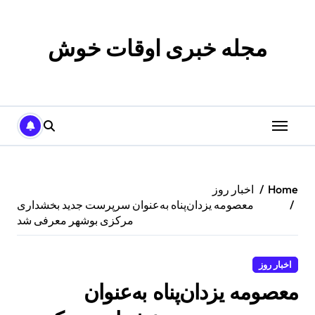
p
o
t
مجله خبری اوقات خوش
Home
اخبار روز
معصومه یزدان‌پناه به‌عنوان سرپرست جدید بخشداری
مرکزی بوشهر معرفی شد
اخبار روز
معصومه یزدان‌پناه به‌عنوان