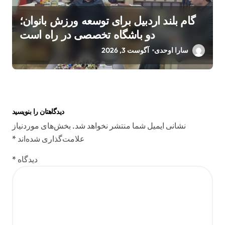
گام بلند اردبیل برای توسعه ورزش بانوان؛
دو باشگاه تخصصی در راه است
سارا اوحدی
آگوست 3, 2026
دیدگاهتان را بنویسید
نشانی ایمیل شما منتشر نخواهد شد.
بخش‌های موردنیاز
علامت‌گذاری شده‌اند
*
دیدگاه
*