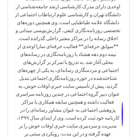
ه
اوحدی دارای مدرک کارشناسی ارشد جامعه‌شناسی از
دانشگاه تهران و کارشناسی علوم ارتباطات اجتماعی از
دانشگاه علامه طباطبایی است. وی همچنین دوره‌های
تخصصی روزنامه‌نگاری کیفی، گزارش‌نویسی میدانی و
اخلاق رسانه را در مراکز معتبر داخلی گذرانده است.
**سوابق حرفه‌ای** فعالیت حرفه‌ای سارا اوحدی از
نیمه دوم دهه هشتاد با روزنامه‌نگاری در رسانه‌های
محلی آغاز شد. به تدریج با تمرکز بر گزارش‌های
اجتماعی و مردمنگاری رسانه‌ای، به یکی از چهره‌های
شناخته‌شده در حوزه روزنامه‌نگاری اجتماعی تبدیل
گردید. پیش از تأسیس سایت خبری اوقات خوش، به
عنوان دبیر گروه اجتماعی در چندین روزنامه سراسری
فعالیت داشته و همچنین سابقه همکاری با مراکز
پژوهشی اجتماعی به عنوان مشاور رسانه‌ای را در
کارنامه خود ثبت کرده است. وی از ابتدای سال ۱۳۹۹،
مدیریت و سردبیری سایت خبری اوقات خوش را بر
عهده گرفته و در این مدت، رویکردی مبتنی بر