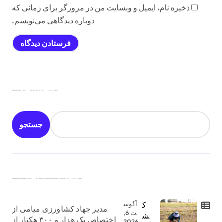
ذخیره نام، ایمیل و وبسایت من در مرورگر برای زمانی که
دوباره دیدگاهی می‌نویسم.
جستجو
جستجو
جدیدترین اخبار:
ک
آگوس
مدیر جهاد کشاورزی میامی از
ت 6,
ش
اختصاص یک هزار و ۳۰۰ هکتار از
2026