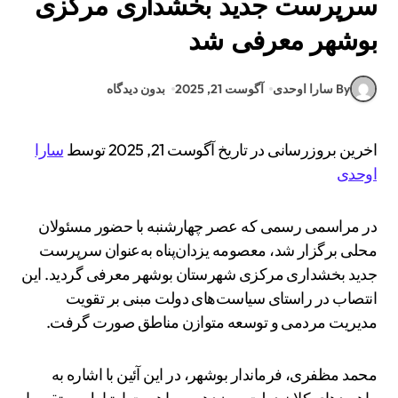
سرپرست جدید بخشداری مرکزی
بوشهر معرفی شد
By سارا اوحدی
آگوست 21, 2025
بدون دیدگاه
اخرین بروزرسانی در تاریخ آگوست 21, 2025 توسط
سارا
اوحدی
در مراسمی رسمی که عصر چهارشنبه با حضور مسئولان
محلی برگزار شد، معصومه یزدان‌پناه به‌عنوان سرپرست
جدید بخشداری مرکزی شهرستان بوشهر معرفی گردید. این
انتصاب در راستای سیاست‌های دولت مبنی بر تقویت
مدیریت مردمی و توسعه متوازن مناطق صورت گرفت.
محمد مظفری، فرماندار بوشهر، در این آئین با اشاره به