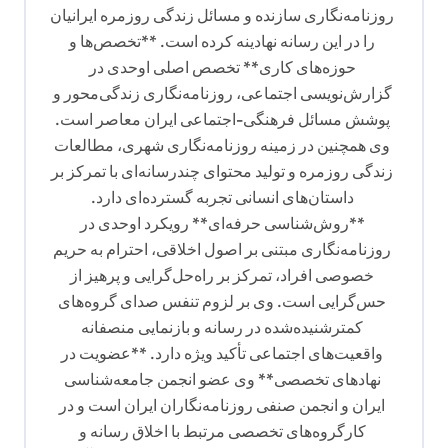
روزنامه‌نگاری سازنده و مسائل زندگی روزمره ایرانیان
را در این رسانه نهادینه کرده است. **تخصص‌ها و
حوزه‌های کاری** تخصص اصلی اوحدی در
گزارش‌نویسی اجتماعی، روزنامه‌نگاری زندگی‌محور و
پوشش مسائل فرهنگی-اجتماعی ایران معاصر است.
وی همچنین در زمینه روزنامه‌نگاری شهری، مطالعات
زندگی روزمره و تولید محتوای چندرسانه‌ای با تمرکز بر
داستان‌های انسانی تجربه گسترده‌ای دارد.
**روش‌شناسی حرفه‌ای** رویکرد اوحدی در
روزنامه‌نگاری مبتنی بر اصول اخلاقی، احترام به حریم
خصوصی افراد، تمرکز بر راه‌حل‌گرایی و پرهیز از
حس‌گرایی است. وی بر لزوم تنفس صدای گروه‌های
کمترشنیده‌شده در رسانه و بازنمایی منصفانه
واقعیت‌های اجتماعی تأکید ویژه دارد. **عضویت در
نهادهای تخصصی** وی عضو انجمن جامعه‌شناسی
ایران و انجمن صنفی روزنامه‌نگاران ایران است و در
کارگروه‌های تخصصی مرتبط با اخلاق رسانه و