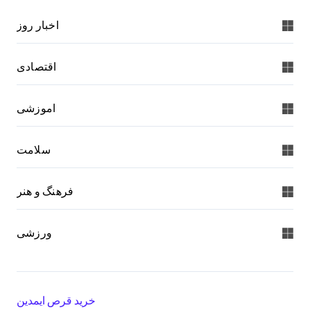
اخبار روز
اقتصادی
اموزشی
سلامت
فرهنگ و هنر
ورزشی
خرید قرص ایمدین