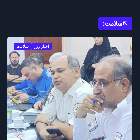
سلامت:
اخبار روز
سلامت