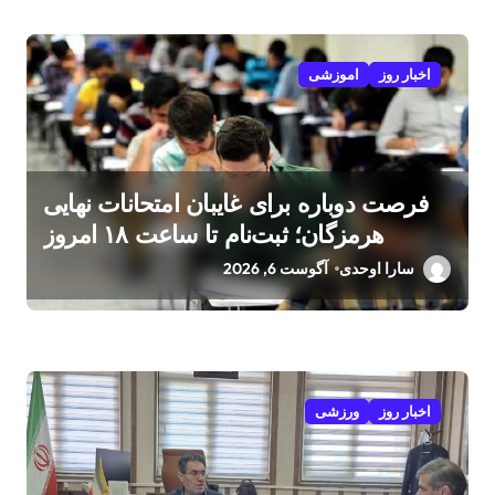
اخبار روز
اموزشی
فرصت دوباره برای غایبان امتحانات نهایی
هرمزگان؛ ثبت‌نام تا ساعت ۱۸ امروز
سارا اوحدی
آگوست 6, 2026
اخبار روز
ورزشی