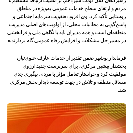
راهبردهای کلان دولت سیزدهم، بر اهمیت ارتباط مستقیم با
مردم و ارتقای سطح خدمات عمومی به‌ویژه در مناطق
روستایی تأکید کرد. وی افزود: «تقویت سرمایه اجتماعی و
پاسخ‌گویی به مطالبات محلی، از اولویت‌های اصلی مدیریت
منطقه‌ای است و همه مدیران باید با نگاهی ملی و فرابخشی
در مسیر حل مشکلات و افزایش رفاه عمومی گام بردارند.»
فرماندار بوشهر ضمن تقدیر از خدمات عارف علوی‌تبار،
بخشدار پیشین مرکزی، برای سرپرست جدید آرزوی
موفقیت کرد و خواستار تعامل مؤثر با مردم، پیگیری جدی
مسائل منطقه و تلاش در جهت توسعه پایدار بخش مرکزی
شد.