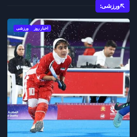
ورزشی:
اخبار روز
ورزشی