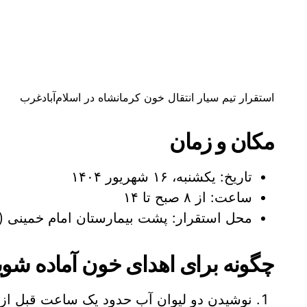
استقرار تیم سیار انتقال خون کرمانشاه در اسلام‌آبادغرب
مکان و زمان
تاریخ: یکشنبه، ۱۶ شهریور ۱۴۰۴
ساعت: از ۸ صبح تا ۱۴
محل استقرار: پشت بیمارستان امام خمینی (ر
چگونه برای اهدای خون آماده شوی
نوشیدن دو لیوان آب حدود یک ساعت قبل از 