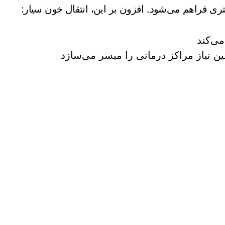
 فراهم می‌شود. افزون بر این، انتقال خون سیار:
ی‌کند
ین نیاز مراکز درمانی را میسر می‌سازد