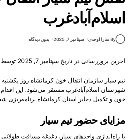
اسلام‌آبادغرب
By سارا اوحدی
سپتامبر 7, 2025
بدون دیدگاه
اخرین بروزرسانی در تاریخ سپتامبر 7, 2025 توسط
شهرستان اسلام‌آبادغرب مستقر می‌شود. این اقدام 
خون و تکمیل ذخایر استان کرمانشاه برنامه‌ریزی ش
مزایای حضور تیم سیار
با راه‌اندازی واحدهای سیار، دغدغه مسافت طولانی 