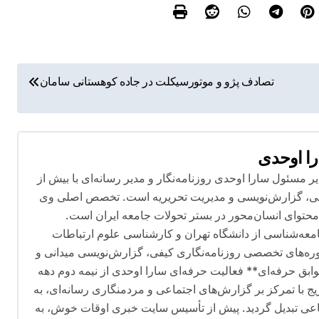
تصادف پژو و موتورسیکلت در جاده کوهستانی سامان
ا اوحدی
 مسئول سارا اوحدی روزنامه‌نگار و مدیر رسانه‌ای با بیش از
ماعی، گزارش‌نویسی و مدیریت تحریریه است. تخصص اصلی وی
توای انسان‌محور در بستر تحولات جامعه ایران است.
ه‌شناسی از دانشگاه تهران و کارشناسی علوم ارتباطات
ره‌های تخصصی روزنامه‌نگاری کیفی، گزارش‌نویسی میدانی و
وابق حرفه‌ای** فعالیت حرفه‌ای سارا اوحدی از نیمه دوم دهه
ریج با تمرکز بر گزارش‌های اجتماعی و مردمنگاری رسانه‌ای، به
ماعی تبدیل گردید. پیش از تأسیس سایت خبری اوقات خوش، به