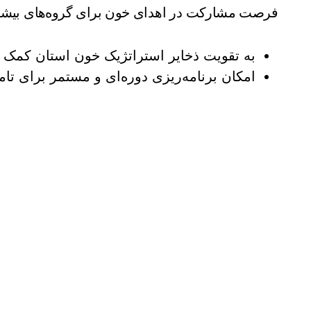
فرصت مشارکت در اهدای خون برای گروه‌های بیشتری
به تقویت ذخایر استراتژیک خون استان کمک م
امکان برنامه‌ریزی دوره‌ای و مستمر برای تام