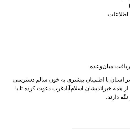
اطلاعات
یافت میان‌وعده
اسر استان با اطمینان بیشتری به خون سالم دسترسی
ز همه خیراندیشان اسلام‌آبادغرب دعوت کرده تا با
گه دارند.