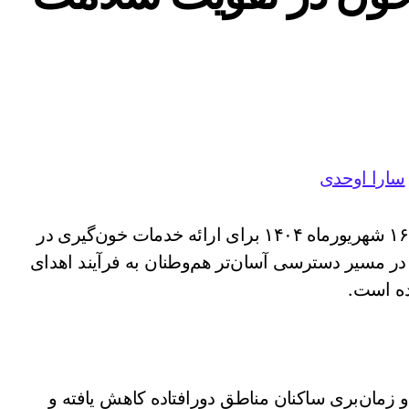
سارا اوحدی
تیم سیار سازمان انتقال خون کرمانشاه روز یکشنبه ۱۶ شهریورماه ۱۴۰۴ برای ارائه خدمات خون‌گیری در
در مسیر دسترسی آسان‌تر هم‌وطنان به فرآیند اهدای
ده است.
و زمان‌بری ساکنان مناطق دورافتاده کاهش یافته و