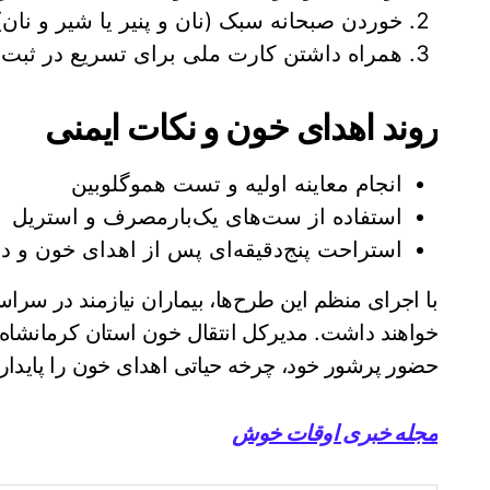
خوردن صبحانه سبک (نان و پنیر یا شیر و نان)
همراه داشتن کارت ملی برای تسریع در ثبت 
روند اهدای خون و نکات ایمنی
انجام معاینه اولیه و تست هموگلوبین
استفاده از ست‌های یک‌بارمصرف و استریل
استراحت پنج‌دقیقه‌ای پس از اهدای خون و در
با اجرای منظم این طرح‌ها، بیماران نیازمند در سر
خواهند داشت. مدیرکل انتقال خون استان کرمانشاه ا
حضور پرشور خود، چرخه حیاتی اهدای خون را پایدار ن
مجله خبری اوقات خوش