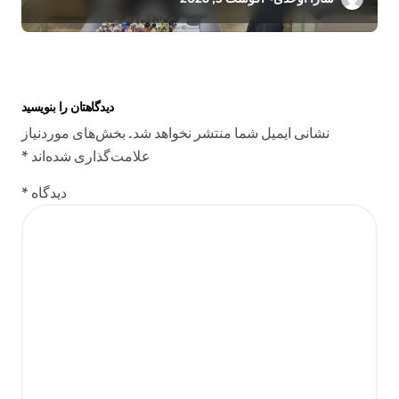
دیدگاهتان را بنویسید
نشانی ایمیل شما منتشر نخواهد شد.
بخش‌های موردنیاز
علامت‌گذاری شده‌اند
*
دیدگاه
*