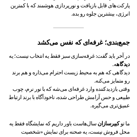
پارکت‌های قابل بازیافت و نورپردازی هوشمند که با کمترین
انرژی، بیشترین جلوه رو بده.
جمع‌بندی؛ غرفه‌ای که نفس می‌کشد
در آخر باید گفت: غرفه‌سازی سبز فقط یه انتخاب نیست؛ یه
دیدگاه
ه.
دیدگاهی که هم به محیط زیست احترام می‌ذاره و هم برند
رو متمایز می‌کنه.
وقتی بازدیدکننده وارد غرفه‌ای می‌شه که با نور نرم، چوب
طبیعی و حس آرامش طراحی شده، ناخودآگاه با برند ارتباط
عمیق‌تری می‌گیره.
ما تو
کبیرسازان
سال‌هاست باور داریم که نمایشگاه فقط یه
محل فروش نیست، یه صحنه برای نمایش «شخصیت