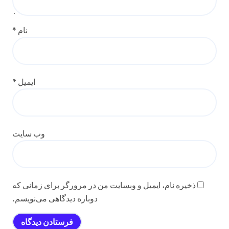
نام
*
ایمیل
*
وب‌ سایت
ذخیره نام، ایمیل و وبسایت من در مرورگر برای زمانی که
دوباره دیدگاهی می‌نویسم.