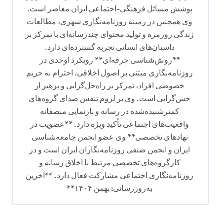
پوشش مسائل فرهنگی-اجتماعی ایران معاصر است.
وی همچنین در زمینه روزنامه‌نگاری شهری، مطالعات
زندگی روزمره و تولید محتوای چندرسانه‌ای با تمرکز بر
داستان‌های انسانی تجربه گسترده‌ای دارد.
**روش‌شناسی حرفه‌ای** رویکرد اوحدی در
روزنامه‌نگاری مبتنی بر اصول اخلاقی، احترام به حریم
خصوصی افراد، تمرکز بر راه‌حل‌گرایی و پرهیز از
حس‌گرایی است. وی بر لزوم تنفس صدای گروه‌های
کمترشنیده‌شده در رسانه و بازنمایی منصفانه
واقعیت‌های اجتماعی تأکید ویژه دارد. **عضویت در
نهادهای تخصصی** وی عضو انجمن جامعه‌شناسی
ایران و انجمن صنفی روزنامه‌نگاران ایران است و در
کارگروه‌های تخصصی مرتبط با اخلاق رسانه و
روزنامه‌نگاری اجتماعی مشارکت فعال دارد. **آخرین
به‌روزرسانی: بهمن ۱۴۰۴**