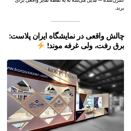
برند.
چالش واقعی در نمایشگاه ایران پلاست:
برق رفت، ولی غرفه موند!