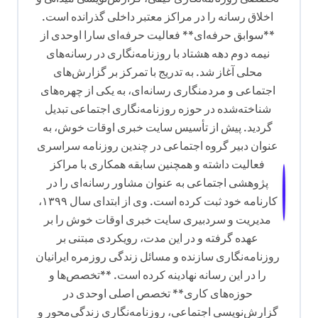
اخلاق رسانه را در مراکز معتبر داخلی گذرانده است.
**سوابق حرفه‌ای** فعالیت حرفه‌ای سارا اوحدی از
نیمه دوم دهه هشتاد با روزنامه‌نگاری در رسانه‌های
محلی آغاز شد. به تدریج با تمرکز بر گزارش‌های
اجتماعی و مردمنگاری رسانه‌ای، به یکی از چهره‌های
شناخته‌شده در حوزه روزنامه‌نگاری اجتماعی تبدیل
گردید. پیش از تأسیس سایت خبری اوقات خوش، به
عنوان دبیر گروه اجتماعی در چندین روزنامه سراسری
فعالیت داشته و همچنین سابقه همکاری با مراکز
پژوهشی اجتماعی به عنوان مشاور رسانه‌ای را در
کارنامه خود ثبت کرده است. وی از ابتدای سال ۱۳۹۹،
مدیریت و سردبیری سایت خبری اوقات خوش را بر
عهده گرفته و در این مدت، رویکردی مبتنی بر
روزنامه‌نگاری سازنده و مسائل زندگی روزمره ایرانیان
را در این رسانه نهادینه کرده است. **تخصص‌ها و
حوزه‌های کاری** تخصص اصلی اوحدی در
گزارش‌نویسی اجتماعی، روزنامه‌نگاری زندگی‌محور و