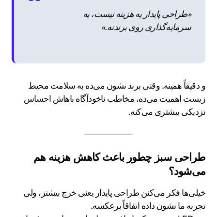
«طراحی پایدار یه هزینه نیست، یه
سرمایه‌گذاری روی برندته.»
و دقیقاً همینه. وقتی برند نشون می‌ده به سلامت محیط
زیست اهمیت می‌ده، مخاطب ناخودآگاه باهاش احساس
نزدیکی بیشتری می‌کنه.
طراحی سبز چطور باعث کاهش هزینه هم
می‌شود؟
خیلی‌ها فکر می‌کنن طراحی پایدار یعنی خرج بیشتر، ولی
تجربه ما نشون داده اتفاقاً برعکسه.