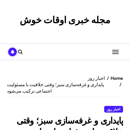
p
o
t
مجله خبری اوقات خوش
Home
اخبار روز
پایداری و غرفه‌سازی سبز؛ وقتی خلاقیت با مسئولیت
اجتماعی ترکیب می‌شود
اخبار روز
پایداری و غرفه‌سازی سبز؛ وقتی