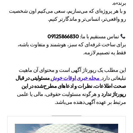
برند»ه.
و با هر پروژه‌ای که می‌سازیم، سعی می‌کنیم اون شخصیت
رو واقعی‌تر، انسانی‌تر و ماندگارتر کنیم.
تماس مستقیم با ما:
09125866830
برای ساخت غرفه‌ای که سبز، هوشمند و متفاوت باشه،
فقط یه تصمیم لازمه.
این مطلب یک رپورتاژ آگهی است و محتوای آن ماهیت
تبلیغاتی دارد
.
مجله خبری اوقات خوش
مسئولیتی در قبال
صحت اطلاعات، نظرات و ادعاهای مطرح‌شده در این
رپورتاژ ندارد
و هرگونه مسئولیت حقوقی، مالی یا علمی
مرتبط بر عهده آگهی‌دهنده می‌باشد.