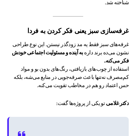
شناخته شد.
غرفه‌سازی سبز یعنی فکر کردن به فردا
غرفه‌های سبز فقط یه مد زودگذر نیستن. این نوع طراحی
نشون می‌ده برند داره
به آینده و مسئولیت اجتماعی خودش
فکر می‌کنه.
استفاده از چوب‌های بازیافتی، رنگ‌های بدون بو و مواد
کم‌مصرف نه‌تنها باعث صرفه‌جویی در منابع می‌شه، بلکه
حس اعتماد رو هم در مخاطب تقویت می‌کنه.
دکتر غلامی
تو یکی از پروژه‌ها گفت: