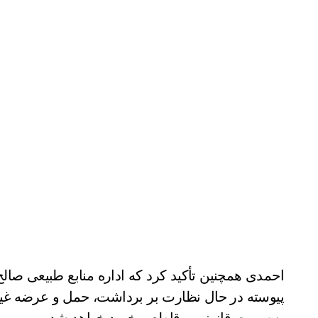
احمدی همچنین تأکید کرد که اداره منابع طبیعی صالح‌
پیوسته در حال نظارت بر برداشت، حمل و عرضه غی