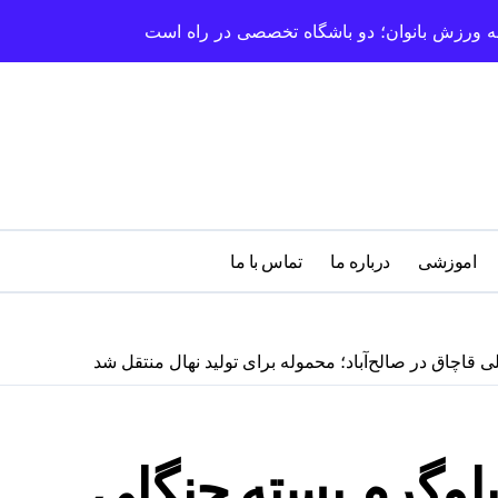
سعه ورزش بانوان؛ دو باشگاه تخصصی در راه است
اموزشی
درباره‌ ما
تماس با ما
 و توقیف ۹۰۰ کیلوگرم پسته جنگلی