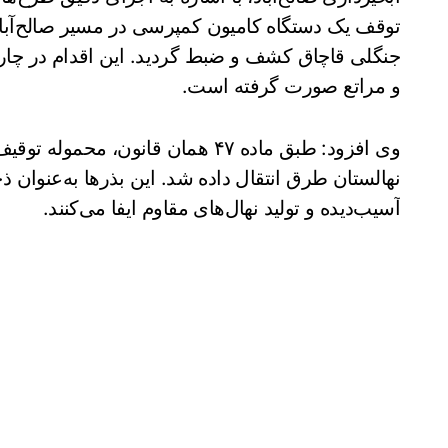
توقف یک دستگاه کامیون کمپرسی در مسیر صالح‌آباد
و مراتع صورت گرفته است.
وی افزود: طبق ماده ۴۷ همان قانون، 
نهالستان طرق انتقال داده شد. این بذرها به‌عنوان 
آسیب‌دیده و تولید نهال‌های مقاوم ایفا می‌کنند.