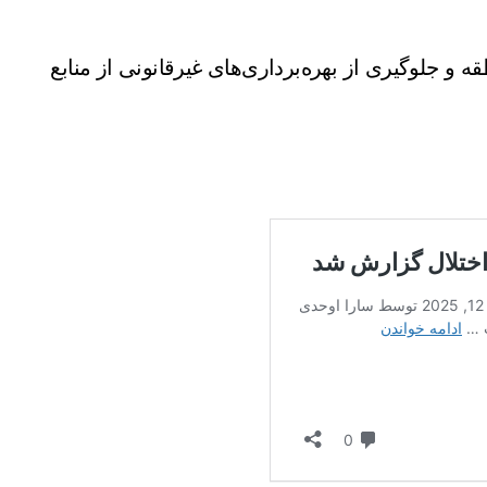
 و جلوگیری از بهره‌برداری‌های غیرقانونی از منابع