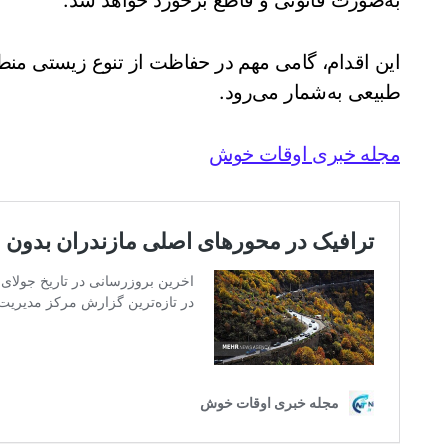
به‌صورت قانونی و قاطع برخورد خواهد شد.
این اقدام، گامی مهم در حفاظت از تنوع زیستی منطقه
طبیعی به‌شمار می‌رود.
مجله خبری اوقات خوش