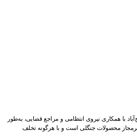
آباد با همکاری نیروی انتظامی و مراجع قضایی، به‌طور
رمجاز محصولات جنگلی است و با هرگونه تخلف