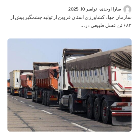
طلایی
سارا اوحدی
نوامبر 10, 2025
سازمان جهاد کشاورزی استان قزوین از تولید چشمگیر بیش از
۶۸۳ تن عسل طبیعی در...