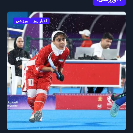
اخبار روز
ورزشی