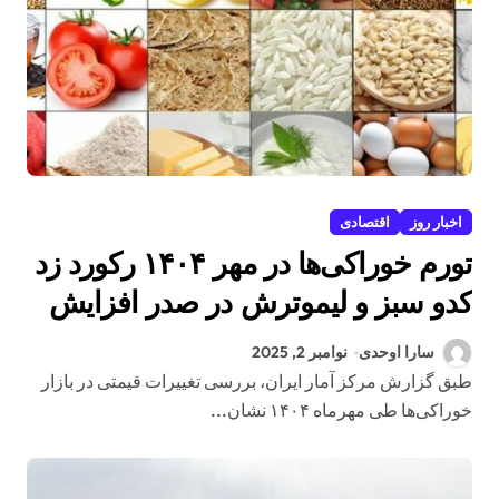
اخبار روز
اقتصادی
تورم خوراکی‌ها در مهر ۱۴۰۴ رکورد زد
کدو سبز و لیموترش در صدر افزایش
قیمت
سارا اوحدی
نوامبر 2, 2025
طبق گزارش مرکز آمار ایران، بررسی تغییرات قیمتی در بازار
خوراکی‌ها طی مهرماه ۱۴۰۴ نشان...