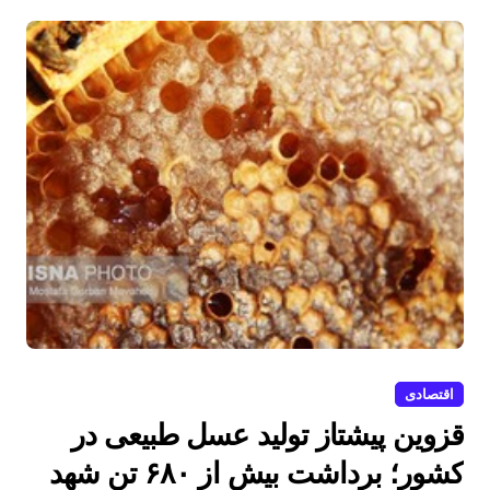
اقتصادی
قزوین پیشتاز تولید عسل طبیعی در
کشور؛ برداشت بیش از ۶۸۰ تن شهد