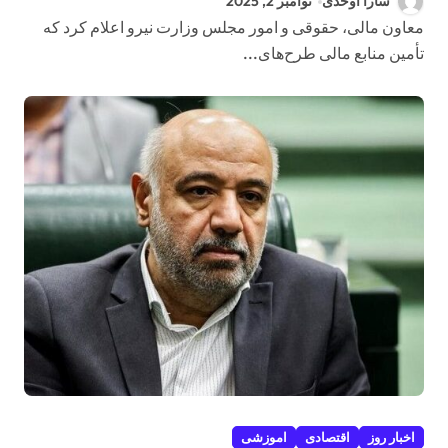
سارا اوحدی
نوامبر 2, 2025
معاون مالی، حقوقی و امور مجلس وزارت نیرو اعلام کرد که
تأمین منابع مالی طرح‌های...
اخبار روز
اقتصادی
اموزشی