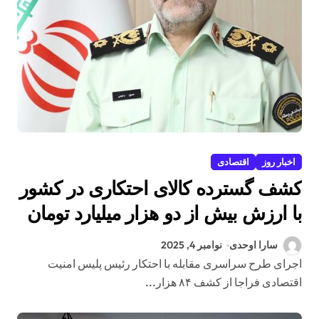
اخبار روز
اقتصادی
کشف گسترده کالای احتکاری در کشور
با ارزش بیش از دو هزار میلیارد تومان
سارا اوحدی
نوامبر 4, 2025
اجرای طرح سراسری مقابله با احتکار رئیس پلیس امنیت
اقتصادی فراجا از کشف ۸۴ هزار...