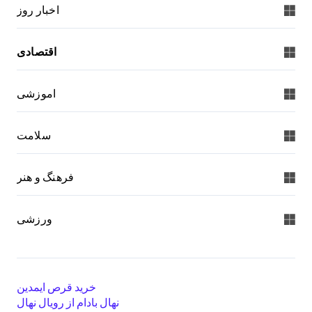
اخبار روز
اقتصادی
اموزشی
سلامت
فرهنگ و هنر
ورزشی
خرید قرص ایمدین
نهال بادام از رویال نهال