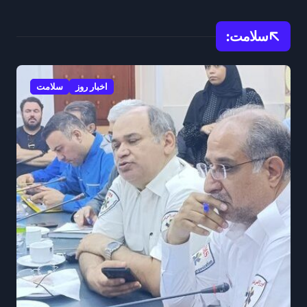
سلامت:
اخبار روز
سلامت