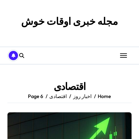
p
o
t
مجله خبری اوقات خوش
اقتصادی
Home
اخبار روز
اقتصادی
Page 6