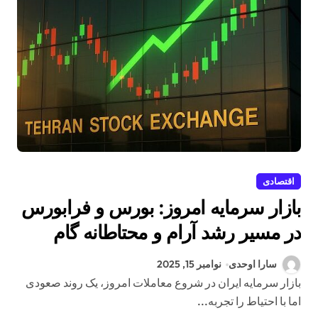
اقتصادی
بازار سرمایه امروز: بورس و فرابورس
در مسیر رشد آرام و محتاطانه گام
برداشتند
سارا اوحدی
نوامبر 15, 2025
بازار سرمایه ایران در شروع معاملات امروز، یک روند صعودی
اما با احتیاط را تجربه...