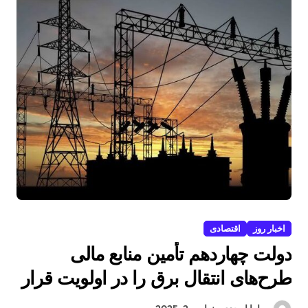
اخبار روز
اقتصادی
دولت چهاردهم تأمین منابع مالی
طرح‌های انتقال برق را در اولویت قرار
داد