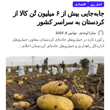
اخبار روز
اقتصادی
جابه‌جایی بیش از ۶ میلیون تُن کالا از
کردستان به سراسر کشور
سارا اوحدی
نوامبر 8, 2025
رکورد تازه در حمل‌ونقل جاده‌ای کردستان معاون حمل‌ونقل
اداره‌کل راهداری و حمل‌ونقل جاده‌ای کردستان اعلام...