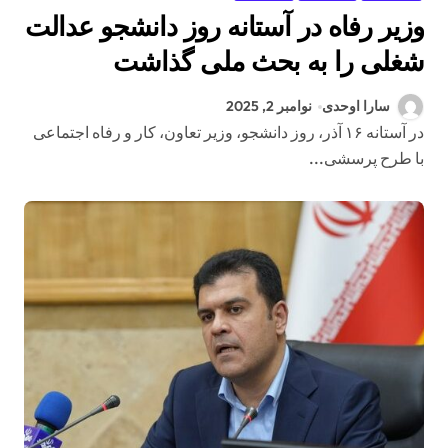
وزیر رفاه در آستانه روز دانشجو عدالت
شغلی را به بحث ملی گذاشت
سارا اوحدی
نوامبر 2, 2025
در آستانه ۱۶ آذر، روز دانشجو، وزیر تعاون، کار و رفاه اجتماعی
با طرح پرسشی...