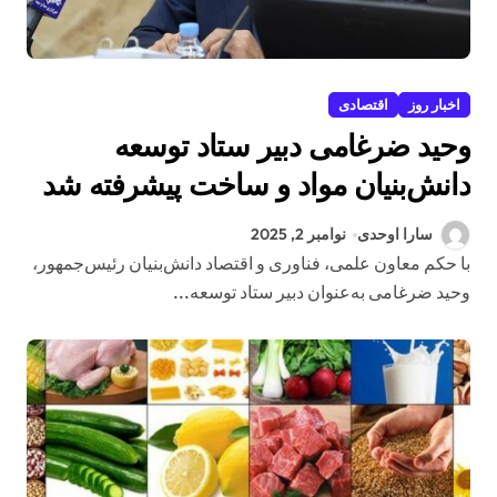
اخبار روز
اقتصادی
وحید ضرغامی دبیر ستاد توسعه
دانش‌بنیان مواد و ساخت پیشرفته شد
سارا اوحدی
نوامبر 2, 2025
با حکم معاون علمی، فناوری و اقتصاد دانش‌بنیان رئیس‌جمهور،
وحید ضرغامی به‌عنوان دبیر ستاد توسعه...