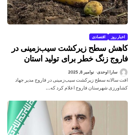
اخبار روز
اقتصادی
کاهش سطح زیرکشت سیب‌زمینی در
فاروج زنگ خطر برای تولید استان
سارا اوحدی
نوامبر 8, 2025
افت سالانه سطح زیرکشت سیب‌زمینی در فاروج مدیر جهاد
کشاورزی شهرستان فاروج اعلام کرد که...