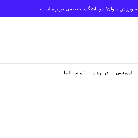
سعه ورزش بانوان؛ دو باشگاه تخصصی در راه است
اموزشی
درباره‌ ما
تماس با ما