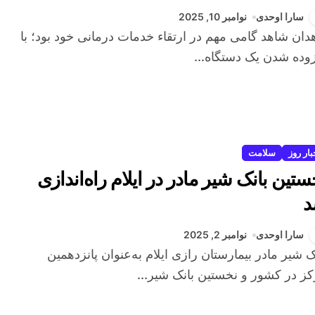
سارا اوحدی
نوامبر 10, 2025
وده شدن یک دستگاه...
بار روز
سلامت
ستین بانک شیر مادر در ایلام راه‌اندازی
سارا اوحدی
نوامبر 2, 2025
ز در کشور و نخستین بانک شیر...