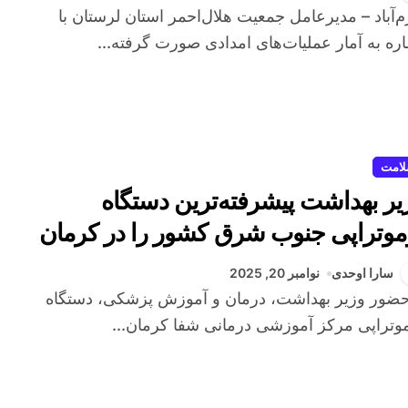
ره به آمار عملیات‌های امدادی صورت گرفته...
امت
یر بهداشت پیشرفته‌ترین دستگاه
موتراپی جنوب شرق کشور را در کرمان
تتاح کرد
سارا اوحدی
نوامبر 20, 2025
وتراپی مرکز آموزشی درمانی شفا کرمان...