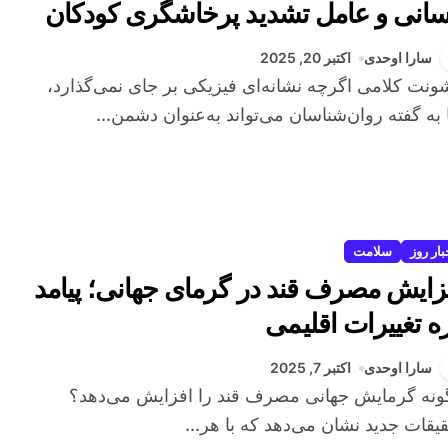
سانی و عامل تشدید پرخاشگری کودکان
سارا اوحدی
اکتبر 20, 2025
 به گفته روان‌شناسان می‌تواند به‌عنوان دشمن...
بار روز
سلامت
زایش مصرف قند در گرمای جهانی؛ پیامد
زه تغییرات اقلیمی
سارا اوحدی
اکتبر 7, 2025
یقات جدید نشان می‌دهد که با هر...