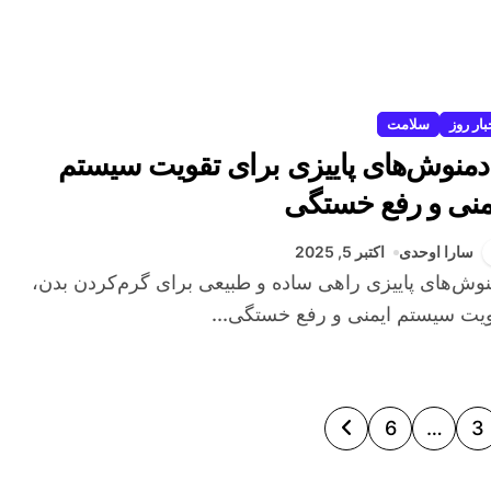
بار روز
سلامت
 دمنوش‌های پاییزی برای تقویت سیستم
منی و رفع خستگی
سارا اوحدی
اکتبر 5, 2025
یت سیستم ایمنی و رفع خستگی...
6
…
3