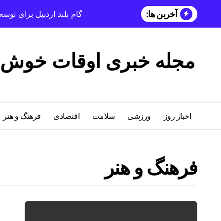
آخرین ها:
گام بلند اردبیل برای تو
مجله خبری اوقات خوش
اخبار روز
ورزشی
سلامت
اقتصادی
فرهنگ و هنر
فرهنگ و هنر