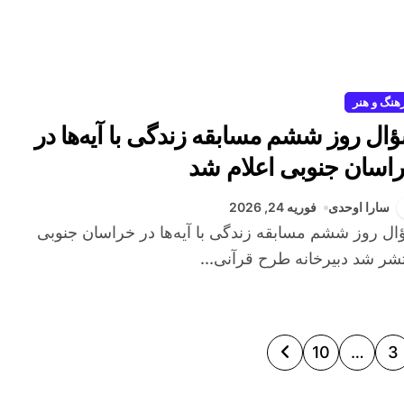
هنگ و هنر
ال روز ششم مسابقه زندگی با آیه‌ها در
اسان جنوبی اعلام شد
سارا اوحدی
فوریه 24, 2026
شر شد دبیرخانه طرح قرآنی...
10
…
3