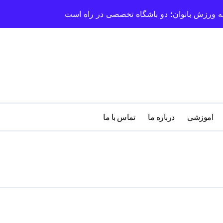
سعه ورزش بانوان؛ دو باشگاه تخصصی در راه است
اموزشی
درباره‌ ما
تماس با ما