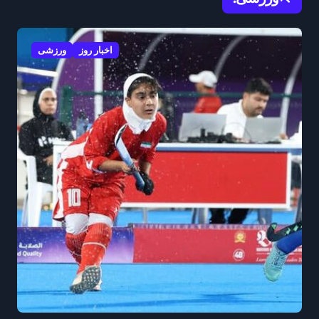
اخبار روز
ورزشی