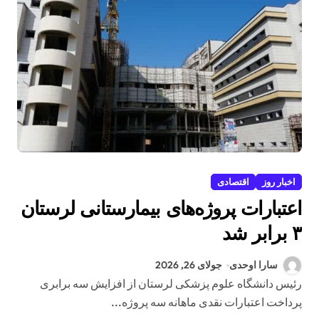
اخبار روز
اقتصادی
اعتبارات پروژه‌های بیمارستانی لرستان
۳ برابر شد
سارا اوحدی
جولای 26, 2026
رئیس دانشگاه علوم پزشکی لرستان از افزایش سه برابری
پرداخت اعتبارات نقدی ماهانه سه پروژه...