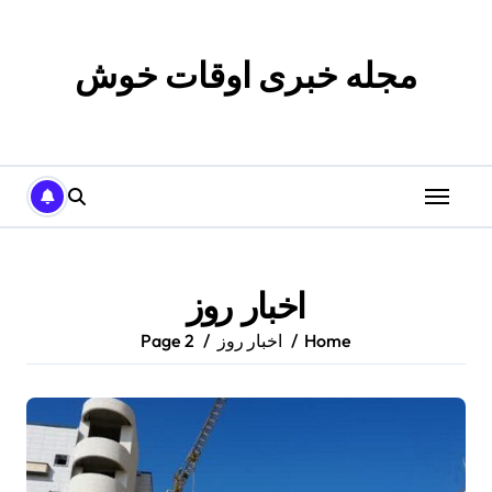
p
o
t
مجله خبری اوقات خوش
اخبار روز
Home
اخبار روز
Page 2