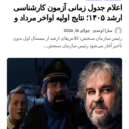
اعلام جدول زمانی آزمون کارشناسی
ارشد ۱۴۰۵؛ نتایج اولیه اواخر مرداد و
نتایج نهایی نیمه مهر اعلام می‌شود
سارا اوحدی
جولای 16, 2026
رئیس سازمان سنجش: کلاس‌های ارشد از نیمسال اول بدون
تأخیر آغاز می‌شود رئیس سازمان سنجش...