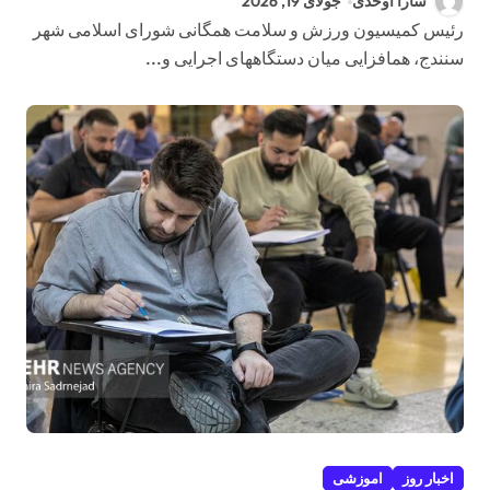
سارا اوحدی
جولای 19, 2026
رئیس کمیسیون ورزش و سلامت همگانی شورای اسلامی شهر
سنندج، همافزایی میان دستگاههای اجرایی و...
اخبار روز
اموزشی