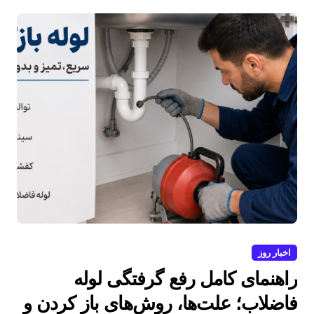
اخبار روز
راهنمای کامل رفع گرفتگی لوله
فاضلاب؛ علت‌ها، روش‌های باز کردن و