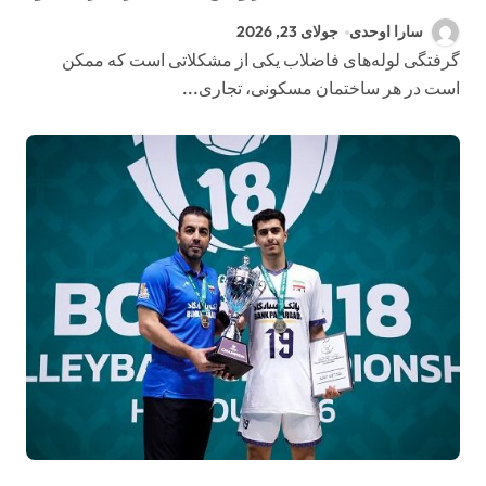
راه‌های پیشگیری
سارا اوحدی
جولای 23, 2026
گرفتگی لوله‌های فاضلاب یکی از مشکلاتی است که ممکن
است در هر ساختمان مسکونی، تجاری...