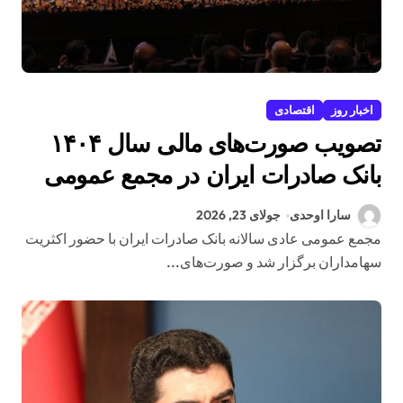
اخبار روز
اقتصادی
تصویب صورت‌های مالی سال ۱۴۰۴
بانک صادرات ایران در مجمع عمومی
سارا اوحدی
جولای 23, 2026
مجمع عمومی عادی سالانه بانک صادرات ایران با حضور اکثریت
سهامداران برگزار شد و صورت‌های...