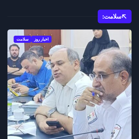
سلامت:
اخبار روز
سلامت