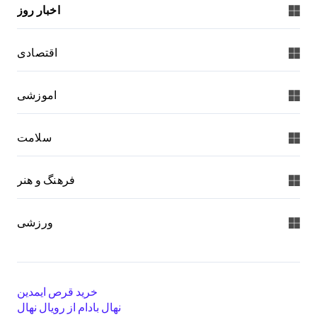
اخبار روز
اقتصادی
اموزشی
سلامت
فرهنگ و هنر
ورزشی
خرید قرص ایمدین
نهال بادام از رویال نهال