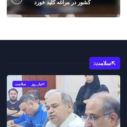
کشور در مراغه کلید خورد
سلامت:
اخبار روز
سلامت