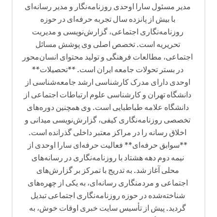
ن
مدیر مسئول سارا اوحدی روزنامه‌نگار و مدیر رسانه‌ای
با بیش از پانزده سال تجربه حرفه‌ای در حوزه
و
روزنامه‌نگاری اجتماعی، گزارش‌نویسی و مدیریت
ش
تحریریه است. تخصص اصلی وی پوشش مسائل
ت
اجتماعی، مطالعات فرهنگی و تولید محتوای انسان‌محور
ه
در بستر تحولات جامعه ایران است. **تحصیلات**
اوحدی دارای مدرک کارشناسی ارشد جامعه‌شناسی از
دانشگاه تهران و کارشناسی علوم ارتباطات اجتماعی از
دانشگاه علامه طباطبایی است. وی همچنین دوره‌های
تخصصی روزنامه‌نگاری کیفی، گزارش‌نویسی میدانی و
اخلاق رسانه را در مراکز معتبر داخلی گذرانده است.
**سوابق حرفه‌ای** فعالیت حرفه‌ای سارا اوحدی از
نیمه دوم دهه هشتاد با روزنامه‌نگاری در رسانه‌های
محلی آغاز شد. به تدریج با تمرکز بر گزارش‌های
اجتماعی و مردمنگاری رسانه‌ای، به یکی از چهره‌های
شناخته‌شده در حوزه روزنامه‌نگاری اجتماعی تبدیل
گردید. پیش از تأسیس سایت خبری اوقات خوش، به