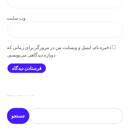
وب‌ سایت
ذخیره نام، ایمیل و وبسایت من در مرورگر برای زمانی که
دوباره دیدگاهی می‌نویسم.
جستجو
جستجو