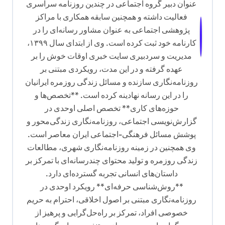
عنوان دبیر گروه اجتماعی در چندین روزنامه سراسری
فعالیت داشته و همچنین سابقه همکاری با مراکز
پژوهشی اجتماعی به عنوان مشاور رسانه‌ای را در
کارنامه خود ثبت کرده است. وی از ابتدای سال ۱۳۹۹،
مدیریت و سردبیری سایت خبری اوقات خوش را بر
عهده گرفته و در این مدت، رویکردی مبتنی بر
روزنامه‌نگاری سازنده و مسائل زندگی روزمره ایرانیان
را در این رسانه نهادینه کرده است. **تخصص‌ها و
حوزه‌های کاری** تخصص اصلی اوحدی در
گزارش‌نویسی اجتماعی، روزنامه‌نگاری زندگی‌محور و
پوشش مسائل فرهنگی-اجتماعی ایران معاصر است.
وی همچنین در زمینه روزنامه‌نگاری شهری، مطالعات
زندگی روزمره و تولید محتوای چندرسانه‌ای با تمرکز بر
داستان‌های انسانی تجربه گسترده‌ای دارد.
**روش‌شناسی حرفه‌ای** رویکرد اوحدی در
روزنامه‌نگاری مبتنی بر اصول اخلاقی، احترام به حریم
خصوصی افراد، تمرکز بر راه‌حل‌گرایی و پرهیز از