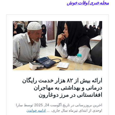
مجله خبری اوقات خوش