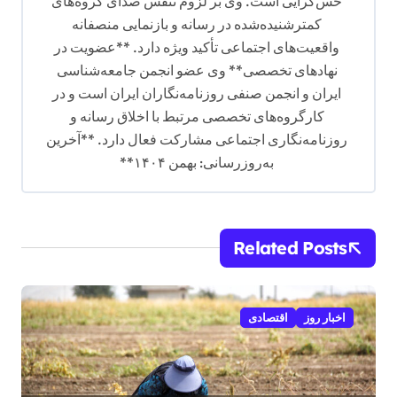
حس‌گرایی است. وی بر لزوم تنفس صدای گروه‌های
کمترشنیده‌شده در رسانه و بازنمایی منصفانه
واقعیت‌های اجتماعی تأکید ویژه دارد. **عضویت در
نهادهای تخصصی** وی عضو انجمن جامعه‌شناسی
ایران و انجمن صنفی روزنامه‌نگاران ایران است و در
کارگروه‌های تخصصی مرتبط با اخلاق رسانه و
روزنامه‌نگاری اجتماعی مشارکت فعال دارد. **آخرین
به‌روزرسانی: بهمن ۱۴۰۴**
Related Posts
اخبار روز
اقتصادی