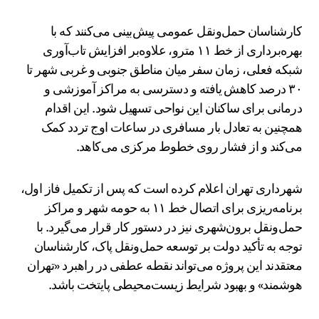
کارشناسان حمل‌ونقل عمومی پیش‌بینی می‌کنند که با
بهره‌برداری از خط ۱۱ مترو، علاوه‌بر افزایش تاب‌آوری
شبکه فعلی، زمان سفر میان مناطق جنوبی و غربی شهر تا
۳۰ درصد کاهش یافته و دسترسی به مراکز آموزشی و
درمانی برای ساکنان این نواحی تسهیل شود. این اقدام
همچنین به تعادل بار مسافری در ساعات اوج تردد کمک
می‌کند و از فشار روی خطوط مرکزی می‌کاهد.
شهرداری تهران اعلام کرده است که پس از تکمیل فاز اول،
برنامه‌ریزی برای اتصال خط ۱۱ به حومه شهر و مراکز
حمل‌ونقل برون‌شهری نیز در دستور کار قرار می‌گیرد. با
توجه به تأکید دولت بر توسعه حمل‌ونقل پاک، کارشناسان
معتقدند این پروژه می‌تواند نقطه عطفی در راهبرد «تهران
هوشمند» و بهبود شرایط زیست‌محیطی پایتخت باشد.