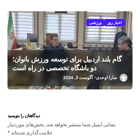
اخبار روز
ورزشی
گام بلند اردبیل برای توسعه ورزش بانوان؛
دو باشگاه تخصصی در راه است
سارا اوحدی
آگوست 3, 2026
دیدگاهتان را بنویسید
نشانی ایمیل شما منتشر نخواهد شد.
بخش‌های موردنیاز
علامت‌گذاری شده‌اند
*