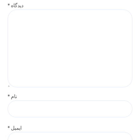
دیدگاه
*
نام
*
ایمیل
*