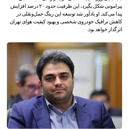
پیرامونی شکل بگیرد، این ظرفیت حدود ۲۰ درصد افزایش
پیدا می‌کند. او یادآور شد توسعه این رینگ حمل‌ونقلی در
کاهش ترافیک خودروی شخصی و بهبود کیفیت هوای تهران
اثرگذار خواهد بود.