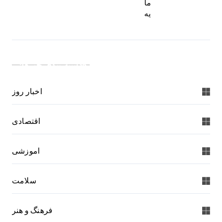
ما
یه
دسته بندی خبرها:
اخبار روز
اقتصادی
اموزشی
سلامت
فرهنگ و هنر