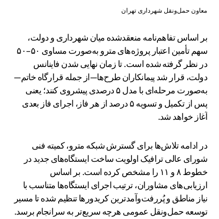
معاون حمل‌ونقل شهرداری تهران
بر اساس تفاهم‌نامه منعقدشده میان شهرداری و دولت،
سهم تأمین اعتبار پروژه‌های مترو به‌صورت مساوی ۵۰–۵۰
در نظر گرفته شده است. تا زمان نهایی شدن فاینانس
دولت، قرار شد پیمانکاران طرح‌ها—از جمله قرارگاه خاتم—
به‌صورت مرحله‌ای با مدل ۵ درصدی پیشروی کنند؛ یعنی
پس از تکمیل و تسویه ۵ درصد از هر فاز، اجرای فاز بعدی
آغاز خواهد شد.
در ادامه تلاش‌ها برای گسترش شبکه مترو، کمیته فنی
شورای عالی ترافیک اولویت ساخت ایستگاه‌های جدید در
خطوط ۸ و ۱۱ را مشخص کرده است. بر اساس
ارزیابی‌های مشاوران، ترتیب اجرای ایستگاه‌ها متناسب با
نیاز مناطق و پُررفت‌وآمدترین کریدورها تنظیم شده تا مسیر
توسعه حمل‌ونقل عمومی هرچه سریع‌تر به سرانجام برسد.