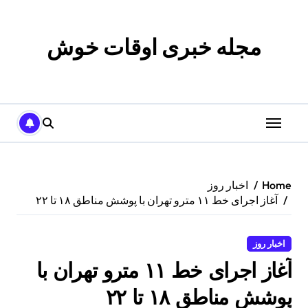
p
o
t
مجله خبری اوقات خوش
Home
اخبار روز
آغاز اجرای خط ۱۱ مترو تهران با پوشش مناطق ۱۸ تا ۲۲
اخبار روز
آغاز اجرای خط ۱۱ مترو تهران با
پوشش مناطق ۱۸ تا ۲۲