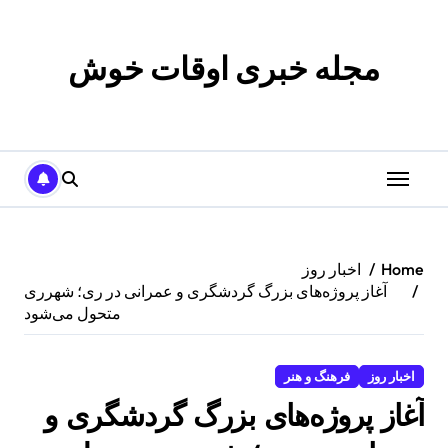
p
o
t
مجله خبری اوقات خوش
Home
اخبار روز
آغاز پروژه‌های بزرگ گردشگری و عمرانی در ری؛ شهرری
متحول می‌شود
اخبار روز
فرهنگ و هنر
آغاز پروژه‌های بزرگ گردشگری و