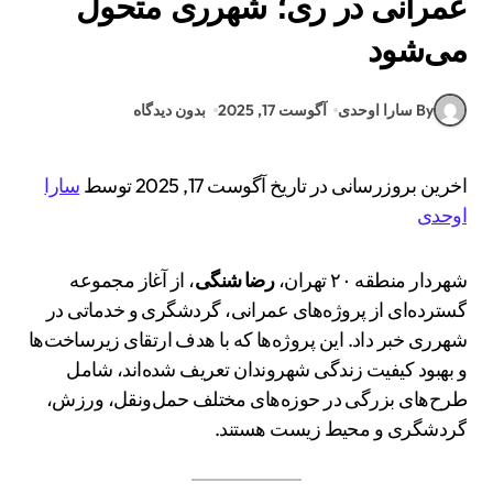
عمرانی در ری؛ شهرری متحول
می‌شود
By سارا اوحدی
آگوست 17, 2025
بدون دیدگاه
اخرین بروزرسانی در تاریخ آگوست 17, 2025 توسط
سارا
اوحدی
شهردار منطقه ۲۰ تهران،
رضا شنگی
، از آغاز مجموعه
گسترده‌ای از پروژه‌های عمرانی، گردشگری و خدماتی در
شهرری خبر داد. این پروژه‌ها که با هدف ارتقای زیرساخت‌ها
و بهبود کیفیت زندگی شهروندان تعریف شده‌اند، شامل
طرح‌های بزرگی در حوزه‌های مختلف حمل‌ونقل، ورزش،
گردشگری و محیط زیست هستند.