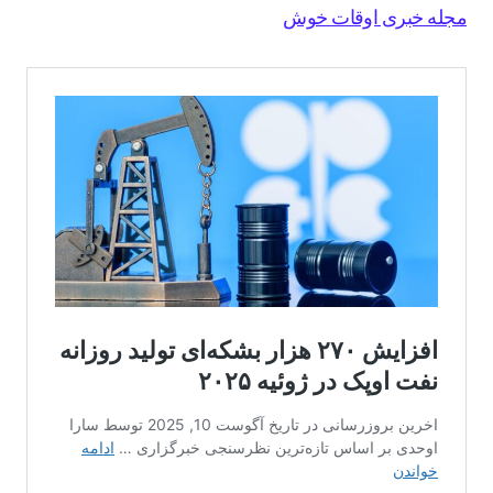
مجله خبری اوقات خوش