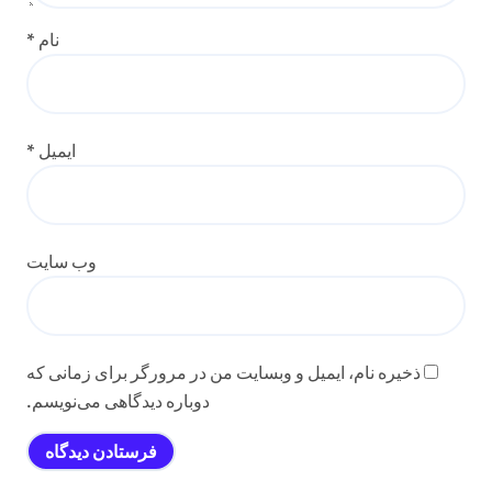
نام
*
ایمیل
*
وب‌ سایت
ذخیره نام، ایمیل و وبسایت من در مرورگر برای زمانی که
دوباره دیدگاهی می‌نویسم.