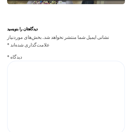
دیدگاهتان را بنویسید
نشانی ایمیل شما منتشر نخواهد شد.
بخش‌های موردنیاز
علامت‌گذاری شده‌اند
*
دیدگاه
*