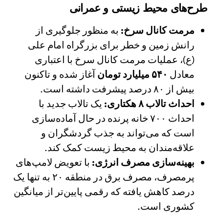
طرح‌های محیط زیستی و عمرانی
مرمت کانال سرخ:
به منظور جلوگیری از
رانش زمین و خطر برای بزرگراه امام علی
(ع)، عملیات مرمت کانال سرخ با اعتباری
معادل
۵۴۰ میلیارد تومان
آغاز شده و تاکنون
بیش از ۸۰ درصد پیشرفت داشته است.
احداث تالاب ۸ هکتاری:
یک تالاب جدید با
احداث ۷۰۰ خانه پرنده در حال آماده‌سازی
است که می‌تواند به جذب گردشگران و
علاقه‌مندان به محیط زیست کمک کند.
بهینه‌سازی مصرف انرژی:
با تعویض لامپ‌های
پرمصرف، مصرف برق در منطقه ۲۰ به تنها یک
درصد کاهش یافته که رقمی پایین‌تر از میانگین
کشوری است.