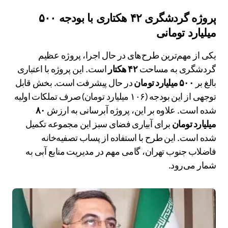
پروژه گردشگری ۴۲ هکتاری با بودجه ۵۰۰
میلیارد تومانی
یکی از مهم‌ترین طرح‌های در حال اجرا، پروژه عظیم
گردشگری به مساحت
۴۲ هکتار
است. این پروژه با اعتباری
بالغ بر
۵۰۰ میلیارد تومان
در حال پیشرفت است. بخش قابل
توجهی از این بودجه (۱۰۶ میلیارد تومان) صرف تملکات اولیه
شده است. علاوه بر این، پروژه آبرسانی به ارزش
۸۰
میلیارد تومان
برای آبیاری فضای سبز این مجموعه تکمیل
شده است. این طرح با استفاده از پساب تصفیه‌خانه
فاضلاب جنوب تهران، گامی مهم در مدیریت منابع آبی به
شمار می‌رود.