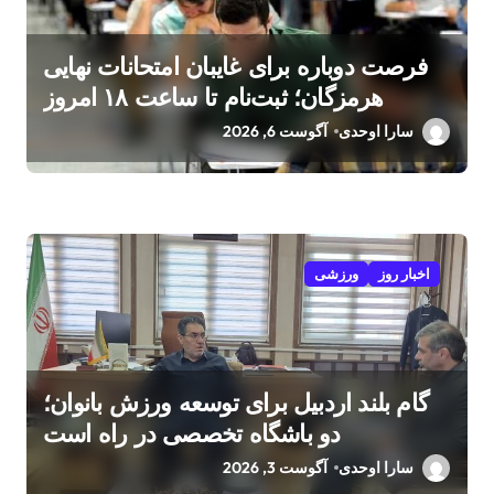
فرصت دوباره برای غایبان امتحانات نهایی
هرمزگان؛ ثبت‌نام تا ساعت ۱۸ امروز
سارا اوحدی
آگوست 6, 2026
اخبار روز
ورزشی
گام بلند اردبیل برای توسعه ورزش بانوان؛
دو باشگاه تخصصی در راه است
سارا اوحدی
آگوست 3, 2026