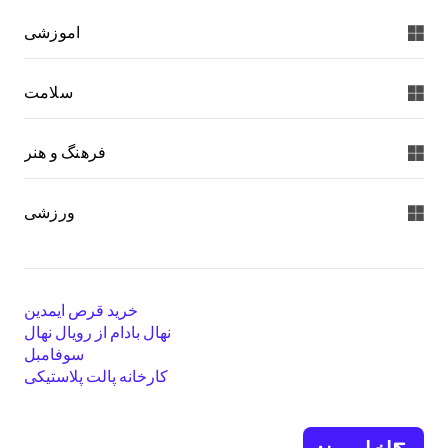
اموزشی
سلامت
فرهنگ و هنر
ورزشی
خرید قرص ایمدین
نهال بادام از رویال نهال
سوفامبل
کارخانه پالت پلاستیکی