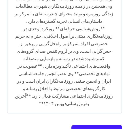
وی همچنین در زمینه روزنامه‌نگاری شهری، مطالعات
زندگی روزمره و تولید محتوای چندرسانه‌ای با تمرکز بر
داستان‌های انسانی تجربه گسترده‌ای دارد.
**روش‌شناسی حرفه‌ای** رویکرد اوحدی در
روزنامه‌نگاری مبتنی بر اصول اخلاقی، احترام به حریم
خصوصی افراد، تمرکز بر راه‌حل‌گرایی و پرهیز از
حس‌گرایی است. وی بر لزوم تنفس صدای گروه‌های
کمترشنیده‌شده در رسانه و بازنمایی منصفانه
واقعیت‌های اجتماعی تأکید ویژه دارد. **عضویت در
نهادهای تخصصی** وی عضو انجمن جامعه‌شناسی
ایران و انجمن صنفی روزنامه‌نگاران ایران است و در
کارگروه‌های تخصصی مرتبط با اخلاق رسانه و
روزنامه‌نگاری اجتماعی مشارکت فعال دارد. **آخرین
به‌روزرسانی: بهمن ۱۴۰۴**