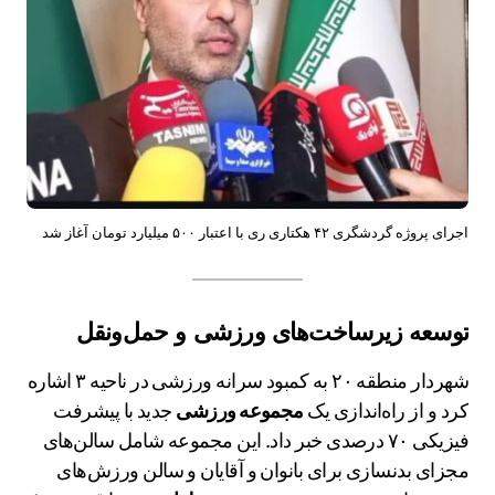
اجرای پروژه گردشگری ۴۲ هکتاری ری با اعتبار ۵۰۰ میلیارد تومان آغاز شد
توسعه زیرساخت‌های ورزشی و حمل‌ونقل
شهردار منطقه ۲۰ به کمبود سرانه ورزشی در ناحیه ۳ اشاره
کرد و از راه‌اندازی یک
مجموعه ورزشی
جدید با پیشرفت
فیزیکی ۷۰ درصدی خبر داد. این مجموعه شامل سالن‌های
مجزای بدنسازی برای بانوان و آقایان و سالن ورزش‌های