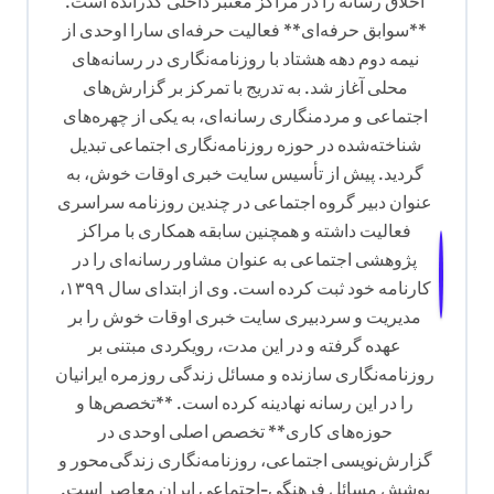
اخلاق رسانه را در مراکز معتبر داخلی گذرانده است.
**سوابق حرفه‌ای** فعالیت حرفه‌ای سارا اوحدی از
نیمه دوم دهه هشتاد با روزنامه‌نگاری در رسانه‌های
محلی آغاز شد. به تدریج با تمرکز بر گزارش‌های
اجتماعی و مردمنگاری رسانه‌ای، به یکی از چهره‌های
شناخته‌شده در حوزه روزنامه‌نگاری اجتماعی تبدیل
گردید. پیش از تأسیس سایت خبری اوقات خوش، به
عنوان دبیر گروه اجتماعی در چندین روزنامه سراسری
فعالیت داشته و همچنین سابقه همکاری با مراکز
پژوهشی اجتماعی به عنوان مشاور رسانه‌ای را در
کارنامه خود ثبت کرده است. وی از ابتدای سال ۱۳۹۹،
مدیریت و سردبیری سایت خبری اوقات خوش را بر
عهده گرفته و در این مدت، رویکردی مبتنی بر
روزنامه‌نگاری سازنده و مسائل زندگی روزمره ایرانیان
را در این رسانه نهادینه کرده است. **تخصص‌ها و
حوزه‌های کاری** تخصص اصلی اوحدی در
گزارش‌نویسی اجتماعی، روزنامه‌نگاری زندگی‌محور و
پوشش مسائل فرهنگی-اجتماعی ایران معاصر است.