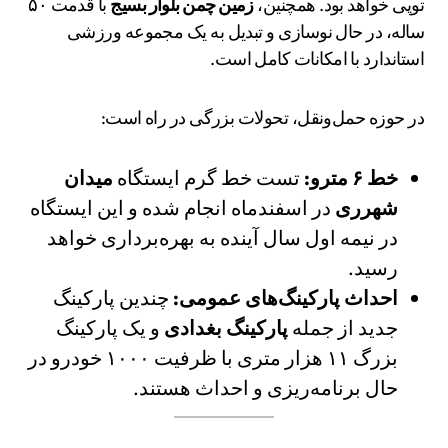
توپی خواهد بود. همچنین،
زمین چمن بلوار بسیج
با قدمت ۵۰
ساله، در حال نوسازی و تبدیل به یک مجموعه ورزشی
استاندارد با امکانات کامل است.
در حوزه حمل‌ونقل، تحولات بزرگی در راه است:
خط ۶ مترو:
تست خط گرم ایستگاه
میدان
شهرری
در اسفندماه انجام شده و این ایستگاه
در نیمه اول سال آینده به بهره‌برداری خواهد
رسید.
احداث پارکینگ‌های عمومی:
چندین پارکینگ
جدید از جمله
پارکینگ بغدادی
و یک پارکینگ
بزرگ ۱۱ هزار متری با ظرفیت ۱۰۰۰ خودرو در
حال برنامه‌ریزی و احداث هستند.