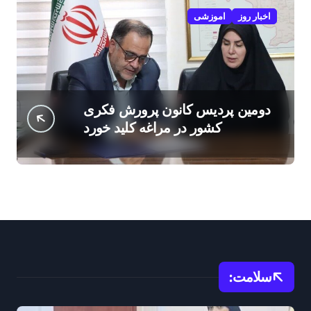
اخبار روز
اموزشی
دومین پردیس کانون پرورش فکری
کشور در مراغه کلید خورد
سلامت: