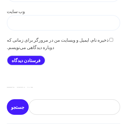
وب‌ سایت
ذخیره نام، ایمیل و وبسایت من در مرورگر برای زمانی که
دوباره دیدگاهی می‌نویسم.
جستجو
جستجو