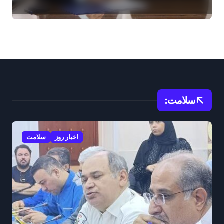
سلامت:
اخبار روز
سلامت