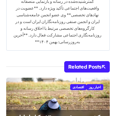
کمترشنیده‌شده در رسانه و بازنمایی منصفانه
واقعیت‌های اجتماعی تأکید ویژه دارد. **عضویت در
نهادهای تخصصی** وی عضو انجمن جامعه‌شناسی
ایران و انجمن صنفی روزنامه‌نگاران ایران است و در
کارگروه‌های تخصصی مرتبط با اخلاق رسانه و
روزنامه‌نگاری اجتماعی مشارکت فعال دارد. **آخرین
به‌روزرسانی: بهمن ۱۴۰۴**
Related Posts
اخبار روز
اقتصادی