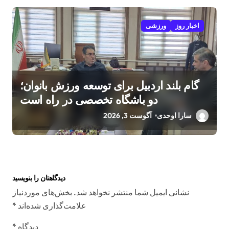
اخبار روز
ورزشی
گام بلند اردبیل برای توسعه ورزش بانوان؛
دو باشگاه تخصصی در راه است
سارا اوحدی
آگوست 3, 2026
دیدگاهتان را بنویسید
نشانی ایمیل شما منتشر نخواهد شد.
بخش‌های موردنیاز
علامت‌گذاری شده‌اند
*
دیدگاه
*