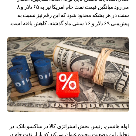
می‌رود میانگین قیمت نفت خام آمریکا نیز به ۶۵ دلار و ۸
سنت در هر بشکه محدود شود که این رقم نیز نسبت به
پیش‌بینی ۶۹ دلار و ۱۶ سنتی ماه گذشته، کاهش یافته است.
اوله هانسن، رئیس بخش استراتژی کالا در ساکسو بانک، در
تحلیل این وضعیت پیچیده عنوان می‌کند که بازار نفت خام در