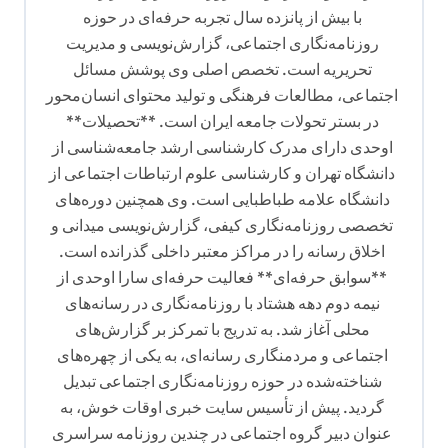
با بیش از پانزده سال تجربه حرفه‌ای در حوزه
و
روزنامه‌نگاری اجتماعی، گزارش‌نویسی و مدیریت
ش
تحریریه است. تخصص اصلی وی پوشش مسائل
ت
اجتماعی، مطالعات فرهنگی و تولید محتوای انسان‌محور
ه
در بستر تحولات جامعه ایران است. **تحصیلات**
اوحدی دارای مدرک کارشناسی ارشد جامعه‌شناسی از
دانشگاه تهران و کارشناسی علوم ارتباطات اجتماعی از
دانشگاه علامه طباطبایی است. وی همچنین دوره‌های
تخصصی روزنامه‌نگاری کیفی، گزارش‌نویسی میدانی و
اخلاق رسانه را در مراکز معتبر داخلی گذرانده است.
**سوابق حرفه‌ای** فعالیت حرفه‌ای سارا اوحدی از
نیمه دوم دهه هشتاد با روزنامه‌نگاری در رسانه‌های
محلی آغاز شد. به تدریج با تمرکز بر گزارش‌های
اجتماعی و مردمنگاری رسانه‌ای، به یکی از چهره‌های
شناخته‌شده در حوزه روزنامه‌نگاری اجتماعی تبدیل
گردید. پیش از تأسیس سایت خبری اوقات خوش، به
عنوان دبیر گروه اجتماعی در چندین روزنامه سراسری