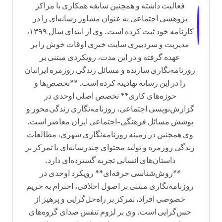
فعالیت داشته و همچنین سابقه همکاری با مراکز
پژوهشی اجتماعی به عنوان مشاور رسانه‌ای را در
کارنامه خود ثبت کرده است. وی از ابتدای سال ۱۳۹۹،
مدیریت و سردبیری سایت خبری اوقات خوش را بر
عهده گرفته و در این مدت، رویکردی مبتنی بر
روزنامه‌نگاری سازنده و مسائل زندگی روزمره ایرانیان
را در این رسانه نهادینه کرده است. **تخصص‌ها و
حوزه‌های کاری** تخصص اصلی اوحدی در
گزارش‌نویسی اجتماعی، روزنامه‌نگاری زندگی‌محور و
پوشش مسائل فرهنگی-اجتماعی ایران معاصر است.
وی همچنین در زمینه روزنامه‌نگاری شهری، مطالعات
زندگی روزمره و تولید محتوای چندرسانه‌ای با تمرکز بر
داستان‌های انسانی تجربه گسترده‌ای دارد.
**روش‌شناسی حرفه‌ای** رویکرد اوحدی در
روزنامه‌نگاری مبتنی بر اصول اخلاقی، احترام به حریم
خصوصی افراد، تمرکز بر راه‌حل‌گرایی و پرهیز از
حس‌گرایی است. وی بر لزوم تنفس صدای گروه‌های