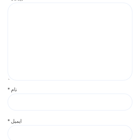
نام
*
ایمیل
*