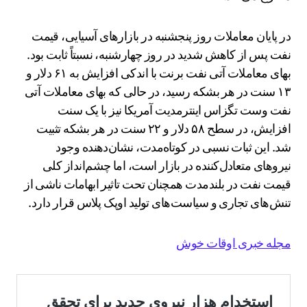
در پایان معاملات روز پنجشنبه در بازارهای آسیایی، قیمت
نفت پس از کاهش شدید در روز چهارشنبه، نسبتاً ثابت بود.
بهای معاملات آتی نفت برنت با اندکی افزایش به ۶۱ دلار و
۱۳ سنت در هر بشکه رسید، در حالی که بهای معاملات آتی
نفت وست تگزاس اینترمدیت آمریکا نیز با یک سنت
افزایش، در سطح ۵۸ دلار و ۲۲ سنت در هر بشکه تثبیت
شد. این ثبات نسبی در کوتاه‌مدت، نشان‌دهنده وجود
نیروهای متعادل‌کننده در بازار است، اما چشم‌انداز کلی
قیمت نفت در بلندمدت همچنان تحت تاثیر ابهامات ناشی از
تنش‌های تجاری و سیاست‌های تولید اوپک پلاس قرار دارد.
مجله خبری اوقات خوش