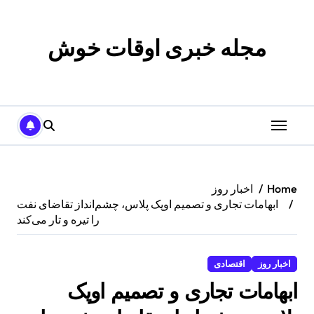
p
o
t
مجله خبری اوقات خوش
Home
اخبار روز
ابهامات تجاری و تصمیم اوپک پلاس، چشم‌انداز تقاضای نفت
را تیره و تار می‌کند
اخبار روز
اقتصادی
ابهامات تجاری و تصمیم اوپک