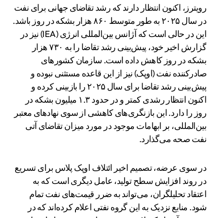
رویترز، اکنون انتظار دارند که رشد تقاضای جهانی برای نفت
در سال ۲۰۲۵ به طور متوسط ۸۶۰ هزار بشکه در روز باشد.
این در حالی است که آژانس بین‌المللی انرژی (IEA) نیز در
گزارش اخیر خود، پیش‌بینی رشد تقاضا را به ۷۳۰ هزار
بشکه در روز کاهش داده است. سازمان کشورهای
صادرکننده نفت (اوپک) نیز از این قاعده مستثنی نبوده و
پیش‌بینی رشد تقاضا برای سال ۲۰۲۵ را بازبینی کرده و
اکنون انتظار رشدی کمتر و در حدود ۱.۳ میلیون بشکه در
روز را دارد. این بازنگری‌های کاهشی از سوی نهادهای معتبر
بین‌المللی، بر ابهامات موجود در مورد میزان تقاضای آتی
نفت صحه می‌گذارد.
در سوی عرضه، تصمیم اخیر ائتلاف اوپک پلاس برای تسریع
در روند افزایش سطح تولید، عامل دیگری است که به
اعتقاد تحلیلگران، می‌تواند به ضرر قیمت‌های نفت تمام
شود. منابع نزدیک به این گروه نفتی اعلام کرده‌اند که در