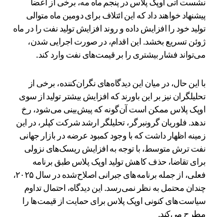
نشست آتی اوپک پلاس در پنجم ماه مه، برخی از اعضا
پیشنهاد خواهند داد که این ائتلاف برای دومین ماه متوالی
تولید خود را افزایش داده و روند افزایش تولید نفت را در ماه
ژوئن تسریع بخشد. این اقدام، در صورت اجرایی شدن،
می‌تواند فشار بیشتری را بر قیمت‌های نفت وارد کند.
با این حال، در میان این دیدگاه‌های نگران‌کننده، برخی از
تحلیلگران نیز بر این باورند که افزایش بیشتر تولید از سوی
اوپک پلاس ممکن است آن‌گونه که پیش‌بینی می‌شود، رخ
ندهد. فلوریان گرونبرگر، تحلیلگر ارشد شرکت کپلر، در این
زمینه اظهار داشت که با وجود کمبود عرضه در بازار جهانی
نفت ترش متوسط، با توجه به افزایش ریسک‌های نزولی
برای تقاضا، حذف کاهش تولید اوپک پلاس طبق برنامه
فعلی، از جمله برنامه‌های جبرانی اصلاح‌شده در سال ۲۰۲۵،
چندان محتمل به نظر نمی‌رسد. این دیدگاه، احتمال تداوم
سیاست‌های کنونی اوپک پلاس برای حمایت از قیمت‌ها را
مطرح می‌کند.