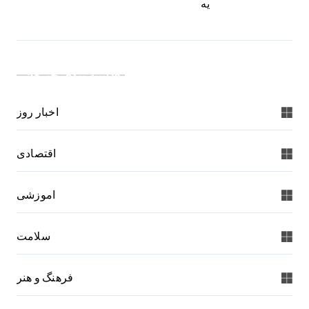
یه
دسته بندی خبرها:
اخبار روز
اقتصادی
اموزشی
سلامت
فرهنگ و هنر