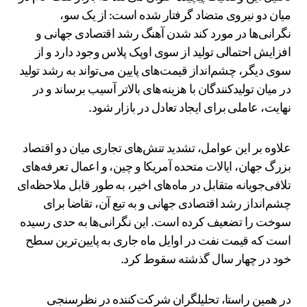
میان دو نیروی متضاد گرفتار شده است: از یک سو،
نگرانی‌ها در مورد کند شدن آهنگ رشد اقتصادی جهانی و
افزایش احتمالی تولید از سوی اوپک پلاس وجود دارد و از
سوی دیگر، چشم‌انداز قیمت‌های پایین می‌تواند به رشد تولید
در میان تولیدکنندگان با هزینه‌های بالاتر آسیب برساند و در
نهایت، عاملی برای ایجاد تعادل در بازار شود.
علاوه بر این عوامل، تشدید تنش‌های تجاری میان دو اقتصاد
بزرگ جهان، ایالات متحده آمریکا و چین، و اعمال تعرفه‌های
تلافی‌جویانه متقابل در ماه‌های اخیر، به طور قابل ملاحظه‌ای
چشم‌انداز رشد اقتصادی جهانی و به تبع آن، تقاضا برای
سوخت را تضعیف کرده است. این نگرانی‌ها به حدی رسیده
است که قیمت نفت در اوایل ماه جاری به پایین‌ترین سطح
خود در چهار سال گذشته سقوط کرد.
در همین راستا، تحلیلگران شرکت‌کننده در نظرسنجی