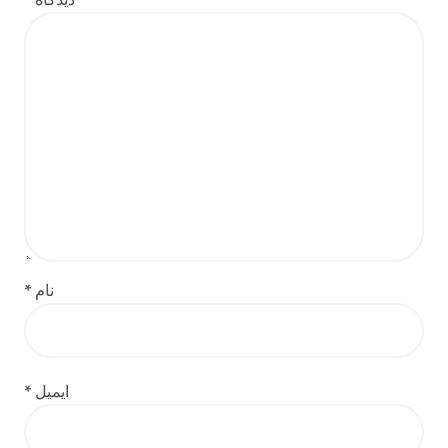
نام
*
ایمیل
*