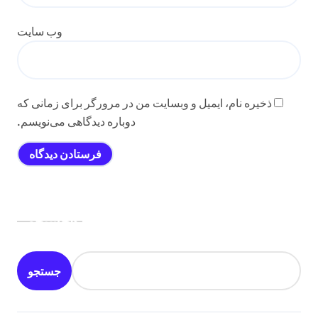
وب‌ سایت
ذخیره نام، ایمیل و وبسایت من در مرورگر برای زمانی که
دوباره دیدگاهی می‌نویسم.
جستجو
جستجو