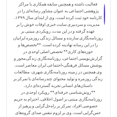
فعالیت داشته و همچنین سابقه همکاری با مراکز
پژوهشی اجتماعی به عنوان مشاور رسانه‌ای را در
کارنامه خود ثبت کرده است. وی از ابتدای سال ۱۳۹۹،
مدیریت و سردبیری سایت خبری اوقات خوش را بر
عهده گرفته و در این مدت، رویکردی مبتنی بر
روزنامه‌نگاری سازنده و مسائل زندگی روزمره ایرانیان
را در این رسانه نهادینه کرده است. **تخصص‌ها و
حوزه‌های کاری** تخصص اصلی اوحدی در
گزارش‌نویسی اجتماعی، روزنامه‌نگاری زندگی‌محور و
پوشش مسائل فرهنگی-اجتماعی ایران معاصر است.
وی همچنین در زمینه روزنامه‌نگاری شهری، مطالعات
زندگی روزمره و تولید محتوای چندرسانه‌ای با تمرکز بر
داستان‌های انسانی تجربه گسترده‌ای دارد.
**روش‌شناسی حرفه‌ای** رویکرد اوحدی در
روزنامه‌نگاری مبتنی بر اصول اخلاقی، احترام به حریم
خصوصی افراد، تمرکز بر راه‌حل‌گرایی و پرهیز از
حس‌گرایی است. وی بر لزوم تنفس صدای گروه‌های