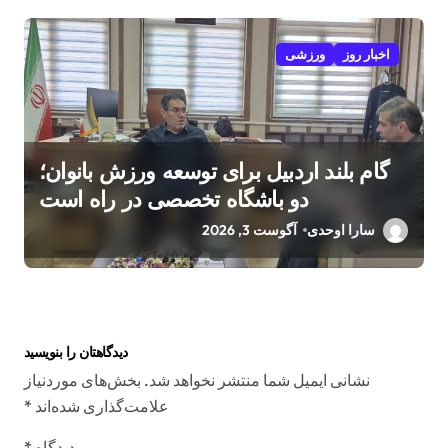
اخبار روز
ورزشی
گام بلند اردبیل برای توسعه ورزش بانوان؛
دو باشگاه تخصصی در راه است
سارا اوحدی
آگوست 3, 2026
دیدگاهتان را بنویسید
نشانی ایمیل شما منتشر نخواهد شد.
بخش‌های موردنیاز
علامت‌گذاری شده‌اند
*
دیدگاه
*