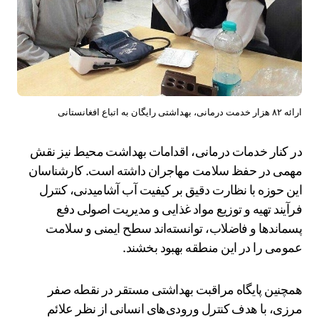
ارائه ۸۲ هزار خدمت درمانی، بهداشتی رایگان به اتباع افغانستانی
در کنار خدمات درمانی، اقدامات بهداشت محیط نیز نقش
مهمی در حفظ سلامت مهاجران داشته است. کارشناسان
این حوزه با نظارت دقیق بر کیفیت آب آشامیدنی، کنترل
فرآیند تهیه و توزیع مواد غذایی و مدیریت اصولی دفع
پسماندها و فاضلاب، توانسته‌اند سطح ایمنی و سلامت
عمومی را در این منطقه بهبود بخشند.
همچنین پایگاه مراقبت بهداشتی مستقر در نقطه صفر
مرزی، با هدف کنترل ورودی‌های انسانی از نظر علائم