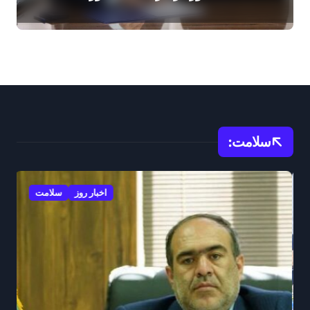
سلامت:
اخبار روز
سلامت