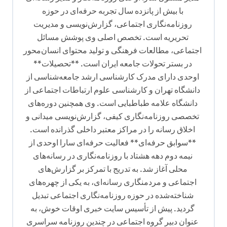
با بیش از پانزده سال تجربه حرفه‌ای در حوزه
و
روزنامه‌نگاری اجتماعی، گزارش‌نویسی و مدیریت
ش
تحریریه است. تخصص اصلی وی پوشش مسائل
ت
اجتماعی، مطالعات فرهنگی و تولید محتوای انسان‌محور
ه
در بستر تحولات جامعه ایران است. **تحصیلات**
اوحدی دارای مدرک کارشناسی ارشد جامعه‌شناسی از
دانشگاه تهران و کارشناسی علوم ارتباطات اجتماعی از
دانشگاه علامه طباطبایی است. وی همچنین دوره‌های
تخصصی روزنامه‌نگاری کیفی، گزارش‌نویسی میدانی و
اخلاق رسانه را در مراکز معتبر داخلی گذرانده است.
**سوابق حرفه‌ای** فعالیت حرفه‌ای سارا اوحدی از
نیمه دوم دهه هشتاد با روزنامه‌نگاری در رسانه‌های
محلی آغاز شد. به تدریج با تمرکز بر گزارش‌های
اجتماعی و مردمنگاری رسانه‌ای، به یکی از چهره‌های
شناخته‌شده در حوزه روزنامه‌نگاری اجتماعی تبدیل
گردید. پیش از تأسیس سایت خبری اوقات خوش، به
عنوان دبیر گروه اجتماعی در چندین روزنامه سراسری