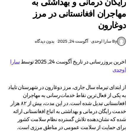
رایگان درمانی و بهداشتی به
مهاجران افغانستانی در مرز
دوغارون
By سارا اوحدی
آگوست 24, 2025
بدون دیدگاه
اخرین بروزرسانی در تاریخ آگوست 24, 2025 توسط
سارا
اوحدی
از ابتدای تیرماه سال جاری، مرز دوغارون در شهرستان تایباد
به یکی از فعال‌ترین نقاط خدمات‌رسانی به مهاجران
افغانستانی تبدیل شده است. در این مدت، بیش از ۸۲ هزار
خدمت رایگان درمانی و بهداشتی به اتباع افغانستانی ارائه
شده که نشان‌دهنده تلاش گسترده نظام سلامت کشور
برای حمایت از سلامت عمومی در مناطق مرزی است.