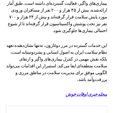
بیماری‌های واگیر، فعالیت گسترده‌ای داشته است. طبق آمار
ارائه‌شده، بیش از ۴۵ هزار و ۲۰۰ نفر از مسافران ورودی
مورد پایش سلامت قرار گرفته‌اند و بیش از ۲۴ هزار و ۷۰۰
نفر نیز تحت پوشش واکسیناسیون قرار گرفته‌اند تا از شیوع
احتمالی بیماری‌ها جلوگیری شود.
این خدمات گسترده در مرز دوغارون، نه‌تنها نشان‌دهنده تعهد
نظام سلامت ایران به اصول انسانی و بشردوستانه است،
بلکه نقش مهمی در کنترل بیماری‌های واگیر و ارتقای
سلامت منطقه‌ای ایفا می‌کند. استمرار این اقدامات می‌تواند
الگویی موفق برای مدیریت سلامت در مناطق مرزی و
پررفت‌وآمد باشد.
مجله خبری اوقات خوش