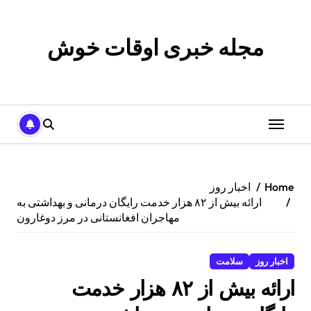
p
o
t
مجله خبری اوقات خوش
Home
اخبار روز
ارائه بیش از ۸۲ هزار خدمت رایگان درمانی و بهداشتی به
مهاجران افغانستانی در مرز دوغارون
اخبار روز
سلامت
ارائه بیش از ۸۲ هزار خدمت