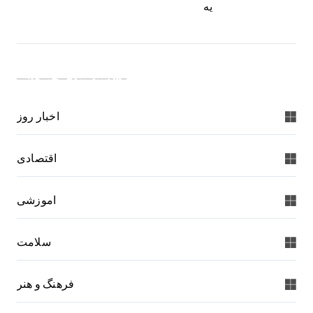
یه
دسته بندی خبرها:
اخبار روز
اقتصادی
اموزشی
سلامت
فرهنگ و هنر