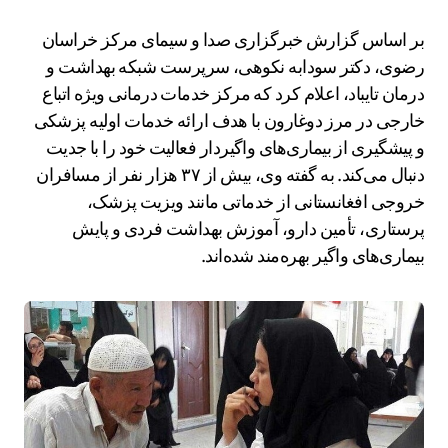
بر اساس گزارش خبرگزاری صدا و سیمای مرکز خراسان
رضوی، دکتر سودابه نکوهی، سرپرست شبکه بهداشت و
درمان تایباد، اعلام کرد که مرکز خدمات درمانی ویژه اتباع
خارجی در مرز دوغارون با هدف ارائه خدمات اولیه پزشکی
و پیشگیری از بیماری‌های واگیردار فعالیت خود را با جدیت
دنبال می‌کند. به گفته وی، بیش از ۳۷ هزار نفر از مسافران
خروجی افغانستانی از خدماتی مانند ویزیت پزشک،
پرستاری، تأمین دارو، آموزش بهداشت فردی و پایش
بیماری‌های واگیر بهره‌مند شده‌اند.