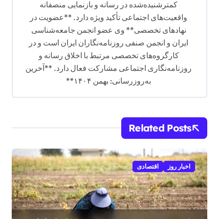
کمترشنیده‌شده در رسانه و بازنمایی منصفانه
واقعیت‌های اجتماعی تأکید ویژه دارد. **عضویت در
نهادهای تخصصی** وی عضو انجمن جامعه‌شناسی
ایران و انجمن صنفی روزنامه‌نگاران ایران است و در
کارگروه‌های تخصصی مرتبط با اخلاق رسانه و
روزنامه‌نگاری اجتماعی مشارکت فعال دارد. **آخرین
به‌روزرسانی: بهمن ۱۴۰۴**
Related Posts
اخبار روز
اقتصادی