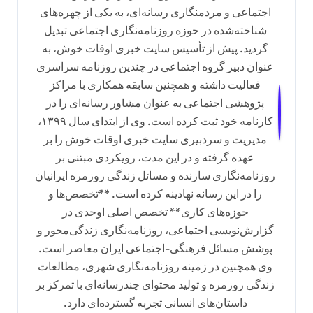
اجتماعی و مردمنگاری رسانه‌ای، به یکی از چهره‌های
شناخته‌شده در حوزه روزنامه‌نگاری اجتماعی تبدیل
گردید. پیش از تأسیس سایت خبری اوقات خوش، به
عنوان دبیر گروه اجتماعی در چندین روزنامه سراسری
فعالیت داشته و همچنین سابقه همکاری با مراکز
پژوهشی اجتماعی به عنوان مشاور رسانه‌ای را در
کارنامه خود ثبت کرده است. وی از ابتدای سال ۱۳۹۹،
مدیریت و سردبیری سایت خبری اوقات خوش را بر
عهده گرفته و در این مدت، رویکردی مبتنی بر
روزنامه‌نگاری سازنده و مسائل زندگی روزمره ایرانیان
را در این رسانه نهادینه کرده است. **تخصص‌ها و
حوزه‌های کاری** تخصص اصلی اوحدی در
گزارش‌نویسی اجتماعی، روزنامه‌نگاری زندگی‌محور و
پوشش مسائل فرهنگی-اجتماعی ایران معاصر است.
وی همچنین در زمینه روزنامه‌نگاری شهری، مطالعات
زندگی روزمره و تولید محتوای چندرسانه‌ای با تمرکز بر
داستان‌های انسانی تجربه گسترده‌ای دارد.