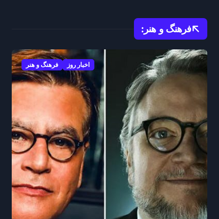
آغاز کرد
فرهنگ و هنر:
اخبار روز
فرهنگ و هنر