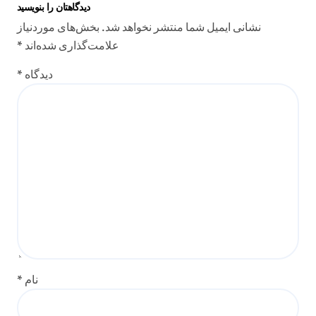
دیدگاهتان را بنویسید
نشانی ایمیل شما منتشر نخواهد شد.
بخش‌های موردنیاز
علامت‌گذاری شده‌اند
*
دیدگاه
*
نام
*