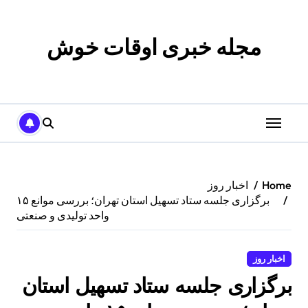
p
o
t
مجله خبری اوقات خوش
Home
اخبار روز
برگزاری جلسه ستاد تسهیل استان تهران؛ بررسی موانع ۱۵
واحد تولیدی و صنعتی
اخبار روز
برگزاری جلسه ستاد تسهیل استان