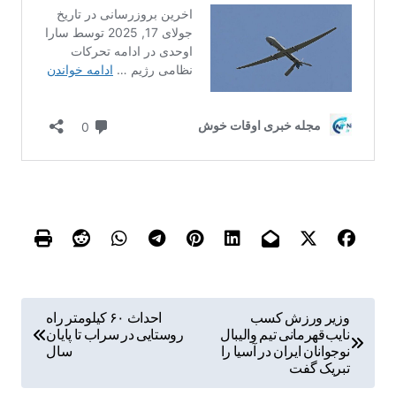
ر
وزیر ورزش کسب
احداث ۶۰ کیلومتر راه
نایب‌قهرمانی تیم والیبال
روستایی در سراب تا پایان
ا
نوجوانان ایران در آسیا را
سال
ه
تبریک گفت