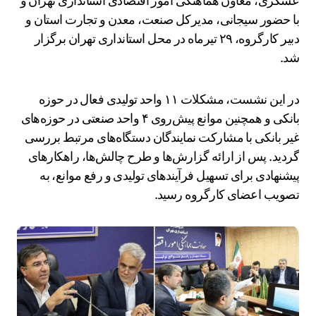
عسگری، معاون هماهنگی امور اقتصادی استانداری تهران و
با حضور سیجانی، مدیرکل صنعت، معدن و تجارت استان و
دبیر کارگروه، ۲۹ تیرماه در محل استانداری تهران برگزار
شد.
در این نشست، مشکلات ۱۱ واحد تولیدی فعال در حوزه
بانکی و همچنین موانع پیش‌روی ۴ واحد صنعتی در حوزه‌های
غیر بانکی با مشارکت نمایندگان دستگاه‌های مرتبط بررسی
گردید. پس از ارائه گزارش‌ها و طرح چالش‌ها، راهکارهای
پیشنهادی برای تسهیل فرآیندهای تولیدی و رفع موانع، به
تصویب اعضای کارگروه رسید.