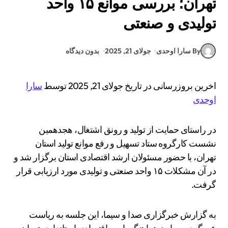
تهران؛ بررسی موانع ۱۵ واحد
تولیدی و صنعتی
By سارا اوحدی
جولای 21, 2025
بدون دیدگاه
اخرین بروزرسانی در تاریخ جولای 21, 2025 توسط
سارا
اوحدی
در راستای حمایت از تولید و رونق اشتغال، هجدهمین
نشست کارگروه ستاد تسهیل و رفع موانع تولید استان
تهران، با حضور مسئولان ارشد اقتصادی استان برگزار شد و
در آن مشکلات ۱۵ واحد صنعتی و تولیدی مورد ارزیابی قرار
گرفت.
به گزارش خبرگزاری صدا و سیما، این جلسه به ریاست