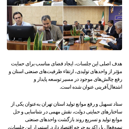
هدف اصلی این جلسات، ایجاد فضای مناسب برای حمایت
مؤثر از واحدهای تولیدی، ارتقاء ظرفیت‌های صنعتی استان و
رفع چالش‌های موجود در مسیر توسعه پایدار و
اشتغال‌آفرینی عنوان شده است.
ستاد تسهیل و رفع موانع تولید استان تهران به‌عنوان یکی از
ساختارهای حمایتی دولت، نقش مهمی در شناسایی و حل
موانع تولید و تسریع روند بازگشت واحدهای صنعتی
نیمه‌فعال یا راکد به چرخه اقتصاد دارد. استمرار این جلسات،