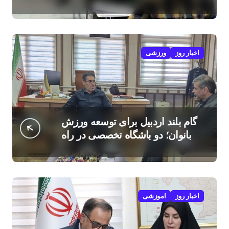
امروز
اخبار روز
ورزشی
گام بلند اردبیل برای توسعه ورزش
بانوان؛ دو باشگاه تخصصی در راه
است
اخبار روز
اموزشی