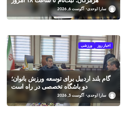
سارا اوحدی
آگوست 6, 2026
اخبار روز
ورزشی
گام بلند اردبیل برای توسعه ورزش بانوان؛
دو باشگاه تخصصی در راه است
سارا اوحدی
آگوست 3, 2026