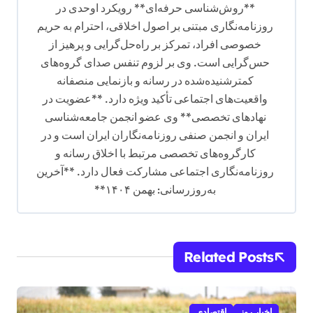
**روش‌شناسی حرفه‌ای** رویکرد اوحدی در
روزنامه‌نگاری مبتنی بر اصول اخلاقی، احترام به حریم
خصوصی افراد، تمرکز بر راه‌حل‌گرایی و پرهیز از
حس‌گرایی است. وی بر لزوم تنفس صدای گروه‌های
کمترشنیده‌شده در رسانه و بازنمایی منصفانه
واقعیت‌های اجتماعی تأکید ویژه دارد. **عضویت در
نهادهای تخصصی** وی عضو انجمن جامعه‌شناسی
ایران و انجمن صنفی روزنامه‌نگاران ایران است و در
کارگروه‌های تخصصی مرتبط با اخلاق رسانه و
روزنامه‌نگاری اجتماعی مشارکت فعال دارد. **آخرین
به‌روزرسانی: بهمن ۱۴۰۴**
Related Posts
اخبار روز
اقتصادی