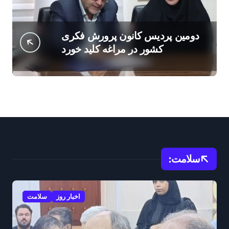
دومین پردیس کانون پرورش فکری
کشور در مراغه کلید خورد
سلامت:
اخبار روز
سلامت