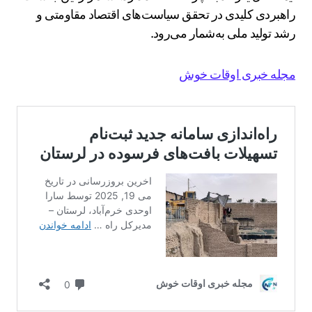
راهبردی کلیدی در تحقق سیاست‌های اقتصاد مقاومتی و
رشد تولید ملی به‌شمار می‌رود.
مجله خبری اوقات خوش