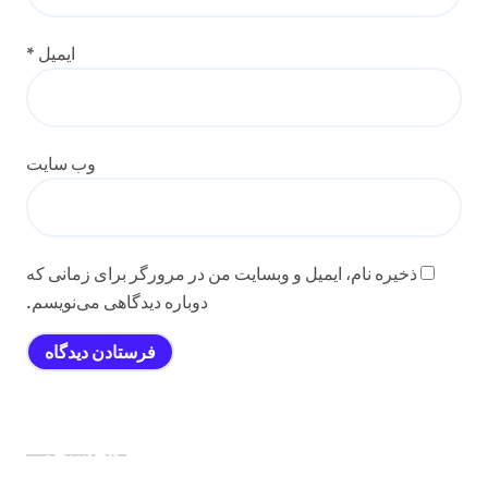
ایمیل
*
وب‌ سایت
ذخیره نام، ایمیل و وبسایت من در مرورگر برای زمانی که
دوباره دیدگاهی می‌نویسم.
جستجو