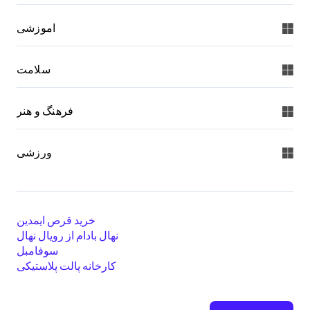
اموزشی
سلامت
فرهنگ و هنر
ورزشی
خرید قرص ایمدین
نهال بادام از رویال نهال
سوفامبل
کارخانه پالت پلاستیکی