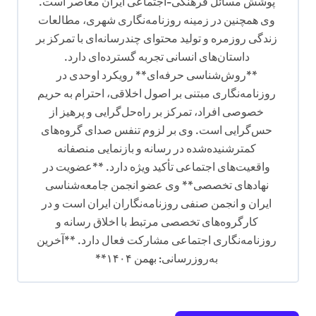
پوشش مسائل فرهنگی-اجتماعی ایران معاصر است.
وی همچنین در زمینه روزنامه‌نگاری شهری، مطالعات
زندگی روزمره و تولید محتوای چندرسانه‌ای با تمرکز بر
داستان‌های انسانی تجربه گسترده‌ای دارد.
**روش‌شناسی حرفه‌ای** رویکرد اوحدی در
روزنامه‌نگاری مبتنی بر اصول اخلاقی، احترام به حریم
خصوصی افراد، تمرکز بر راه‌حل‌گرایی و پرهیز از
حس‌گرایی است. وی بر لزوم تنفس صدای گروه‌های
کمترشنیده‌شده در رسانه و بازنمایی منصفانه
واقعیت‌های اجتماعی تأکید ویژه دارد. **عضویت در
نهادهای تخصصی** وی عضو انجمن جامعه‌شناسی
ایران و انجمن صنفی روزنامه‌نگاران ایران است و در
کارگروه‌های تخصصی مرتبط با اخلاق رسانه و
روزنامه‌نگاری اجتماعی مشارکت فعال دارد. **آخرین
به‌روزرسانی: بهمن ۱۴۰۴**