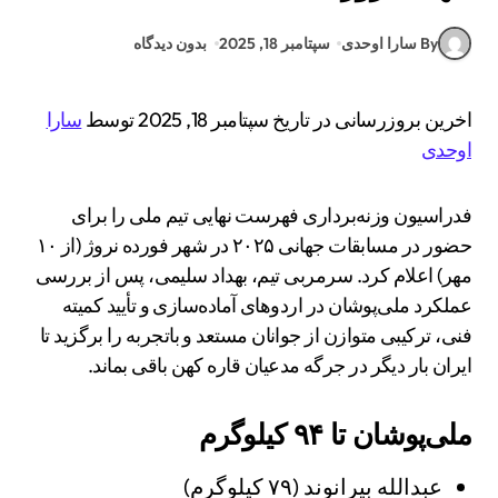
By سارا اوحدی
سپتامبر 18, 2025
بدون دیدگاه
اخرین بروزرسانی در تاریخ سپتامبر 18, 2025 توسط
سارا
اوحدی
فدراسیون وزنه‌برداری فهرست نهایی تیم ملی را برای
حضور در مسابقات جهانی ۲۰۲۵ در شهر فورده نروژ (از ۱۰
مهر) اعلام کرد. سرمربی تیم، بهداد سلیمی، پس از بررسی
عملکرد ملی‌پوشان در اردوهای آماده‌سازی و تأیید کمیته
فنی، ترکیبی متوازن از جوانان مستعد و باتجربه را برگزید تا
ایران بار دیگر در جرگه مدعیان قاره کهن باقی بماند.
ملی‌پوشان تا ۹۴ کیلوگرم
عبدالله بیرانوند (۷۹ کیلوگرم)