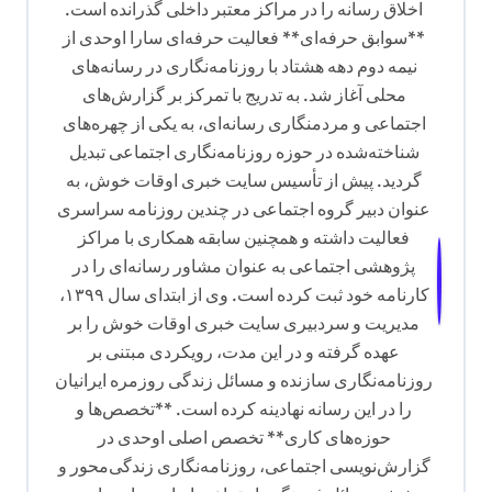
اخلاق رسانه را در مراکز معتبر داخلی گذرانده است.
**سوابق حرفه‌ای** فعالیت حرفه‌ای سارا اوحدی از
نیمه دوم دهه هشتاد با روزنامه‌نگاری در رسانه‌های
محلی آغاز شد. به تدریج با تمرکز بر گزارش‌های
اجتماعی و مردمنگاری رسانه‌ای، به یکی از چهره‌های
شناخته‌شده در حوزه روزنامه‌نگاری اجتماعی تبدیل
گردید. پیش از تأسیس سایت خبری اوقات خوش، به
عنوان دبیر گروه اجتماعی در چندین روزنامه سراسری
فعالیت داشته و همچنین سابقه همکاری با مراکز
پژوهشی اجتماعی به عنوان مشاور رسانه‌ای را در
کارنامه خود ثبت کرده است. وی از ابتدای سال ۱۳۹۹،
مدیریت و سردبیری سایت خبری اوقات خوش را بر
عهده گرفته و در این مدت، رویکردی مبتنی بر
روزنامه‌نگاری سازنده و مسائل زندگی روزمره ایرانیان
را در این رسانه نهادینه کرده است. **تخصص‌ها و
حوزه‌های کاری** تخصص اصلی اوحدی در
گزارش‌نویسی اجتماعی، روزنامه‌نگاری زندگی‌محور و