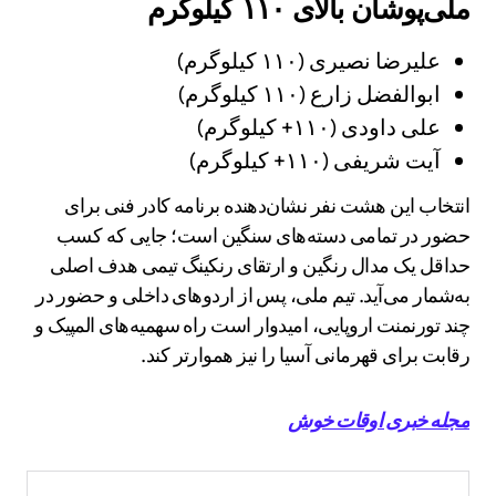
ملی‌پوشان بالای ۱۱۰ کیلوگرم
علیرضا نصیری (۱۱۰ کیلوگرم)
ابوالفضل زارع (۱۱۰ کیلوگرم)
علی داودی (۱۱۰+ کیلوگرم)
آیت شریفی (۱۱۰+ کیلوگرم)
انتخاب این هشت نفر نشان‌دهنده برنامه کادر فنی برای
حضور در تمامی دسته‌های سنگین است؛ جایی که کسب
حداقل یک مدال رنگین و ارتقای رنکینگ تیمی هدف اصلی
به‌شمار می‌آید. تیم ملی، پس از اردوهای داخلی و حضور در
چند تورنمنت اروپایی، امیدوار است راه سهمیه‌های المپیک و
رقابت برای قهرمانی آسیا را نیز هموارتر کند.
مجله خبری اوقات خوش