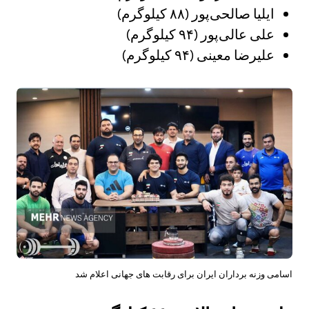
ایلیا صالحی‌پور (۸۸ کیلوگرم)
علی عالی‌پور (۹۴ کیلوگرم)
علیرضا معینی (۹۴ کیلوگرم)
اسامی وزنه برداران ایران برای رقابت های جهانی اعلام شد