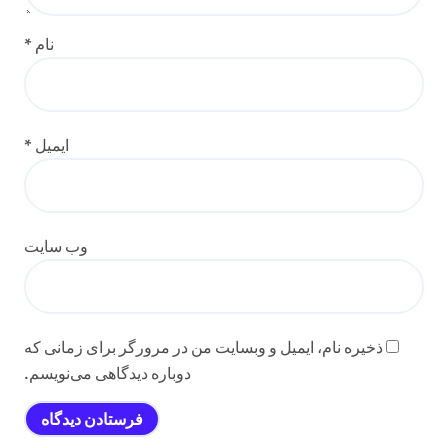
نام
*
ایمیل
*
وب‌ سایت
ذخیره نام، ایمیل و وبسایت من در مرورگر برای زمانی که
دوباره دیدگاهی می‌نویسم.