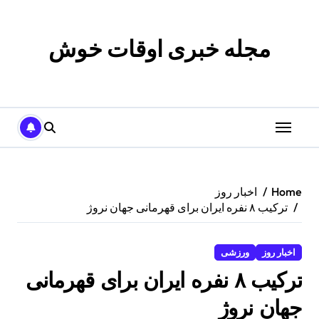
p
o
t
مجله خبری اوقات خوش
Home
اخبار روز
ترکیب ۸ نفره ایران برای قهرمانی جهان نروژ
اخبار روز
ورزشی
ترکیب ۸ نفره ایران برای قهرمانی
جهان نروژ