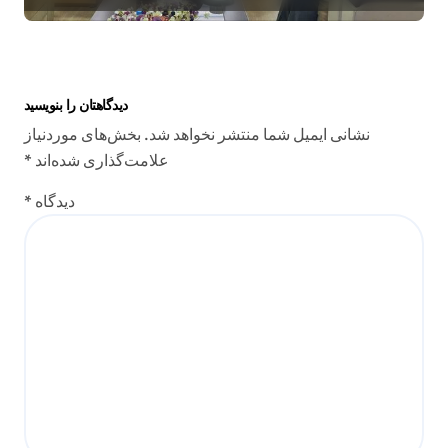
دیدگاهتان را بنویسید
نشانی ایمیل شما منتشر نخواهد شد.
بخش‌های موردنیاز
علامت‌گذاری شده‌اند
*
دیدگاه
*