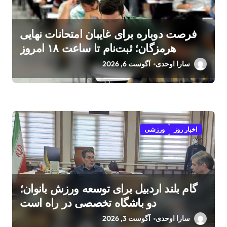
فرصت دوباره برای غایبان امتحانات نهایی
هرمزگان؛ ثبت‌نام تا ساعت ۱۸ امروز
سارا اوحدی
آگوست 6, 2026
اخبار روز
ورزشی
گام بلند اردبیل برای توسعه ورزش بانوان؛
دو باشگاه تخصصی در راه است
سارا اوحدی
آگوست 3, 2026