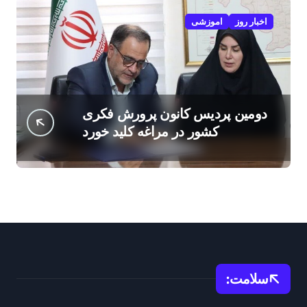
اخبار روز
اموزشی
دومین پردیس کانون پرورش فکری
کشور در مراغه کلید خورد
سلامت: