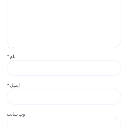
نام
*
ایمیل
*
وب‌ سایت