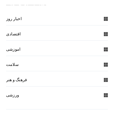
دسته بندی خبرها:
اخبار روز
اقتصادی
اموزشی
سلامت
فرهنگ و هنر
ورزشی