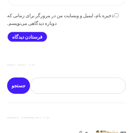
ذخیره نام، ایمیل و وبسایت من در مرورگر برای زمانی که
دوباره دیدگاهی می‌نویسم.
جستجو
جستجو
جدیدترین اخبار:
آگوس