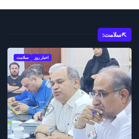
سلامت:
اخبار روز
سلامت