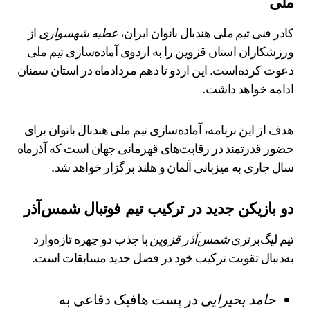
ملی
کادر فنی تیم ملی هندبال بانوان ایران،
عطیه شهسواری
از
ورزشکاران استان قزوین را به اردوی آماده‌سازی تیم ملی
دعوت کرده‌است. این اردو تا دهم مردادماه در استان سمنان
ادامه خواهد داشت.
هدف از این برنامه، آماده‌سازی تیم ملی هندبال بانوان برای
حضور قدرتمند در رقابت‌های قهرمانی جهان است که آذرماه
سال جاری به میزبانی آلمان و هلند برگزار خواهد شد.
دو بازیکن جدید در ترکیب تیم فوتبال شمس‌آذر
تیم لیگ‌برتری
شمس‌آذر قزوین
با جذب دو چهره تازه‌وارد
به‌دنبال تقویت ترکیب خود در فصل جدید مسابقات است.
حامد بحیرایی
در پست هافبک دفاعی به