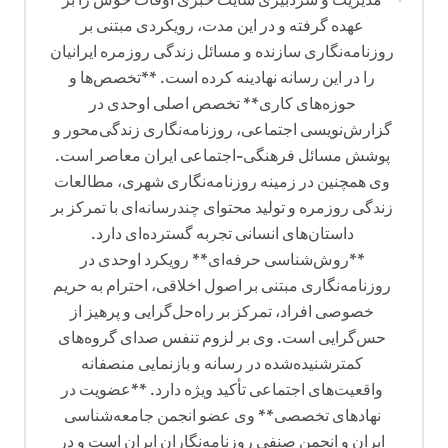
عهده گرفته و در این مدت، رویکردی مبتنی بر
روزنامه‌نگاری سازنده و مسائل زندگی روزمره ایرانیان
را در این رسانه نهادینه کرده است. **تخصص‌ها و
حوزه‌های کاری** تخصص اصلی اوحدی در
گزارش‌نویسی اجتماعی، روزنامه‌نگاری زندگی‌محور و
پوشش مسائل فرهنگی-اجتماعی ایران معاصر است.
وی همچنین در زمینه روزنامه‌نگاری شهری، مطالعات
زندگی روزمره و تولید محتوای چندرسانه‌ای با تمرکز بر
داستان‌های انسانی تجربه گسترده‌ای دارد.
**روش‌شناسی حرفه‌ای** رویکرد اوحدی در
روزنامه‌نگاری مبتنی بر اصول اخلاقی، احترام به حریم
خصوصی افراد، تمرکز بر راه‌حل‌گرایی و پرهیز از
حس‌گرایی است. وی بر لزوم تنفس صدای گروه‌های
کمترشنیده‌شده در رسانه و بازنمایی منصفانه
واقعیت‌های اجتماعی تأکید ویژه دارد. **عضویت در
نهادهای تخصصی** وی عضو انجمن جامعه‌شناسی
ایران و انجمن صنفی روزنامه‌نگاران ایران است و در