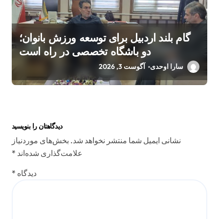
گام بلند اردبیل برای توسعه ورزش بانوان؛
دو باشگاه تخصصی در راه است
سارا اوحدی
آگوست 3, 2026
دیدگاهتان را بنویسید
نشانی ایمیل شما منتشر نخواهد شد.
بخش‌های موردنیاز
علامت‌گذاری شده‌اند
*
دیدگاه
*