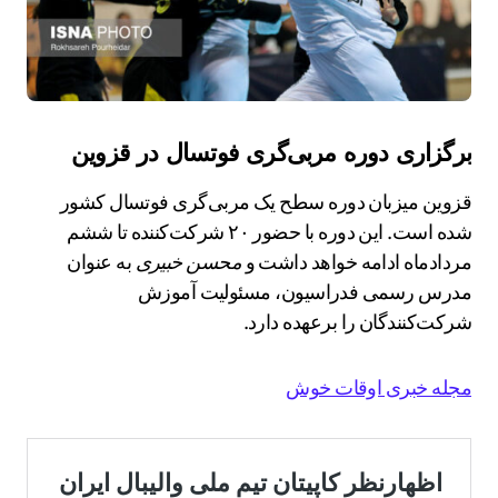
برگزاری دوره مربی‌گری فوتسال در قزوین
قزوین میزبان دوره سطح یک مربی‌گری فوتسال کشور
شده است. این دوره با حضور ۲۰ شرکت‌کننده تا ششم
مردادماه ادامه خواهد داشت و
محسن خبیری
به عنوان
مدرس رسمی فدراسیون، مسئولیت آموزش
شرکت‌کنندگان را برعهده دارد.
مجله خبری اوقات خوش