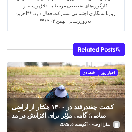
کارگروه‌های تخصصی مرتبط با اخلاق رسانه و
روزنامه‌نگاری اجتماعی مشارکت فعال دارد. **آخرین
به‌روزرسانی: بهمن ۱۴۰۴**
Related Posts
اخبار روز
اقتصادی
کشت چغندرقند در ۱۳۰۰ هکتار از اراضی
میامی؛ گامی مؤثر برای افزایش درآمد
کشاورزان
سارا اوحدی
آگوست 6, 2026