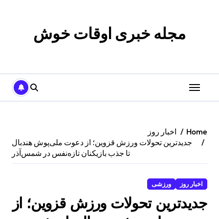
p
o
t
مجله خبری اوقات خوش
Home
اخبار روز
جدیدترین تحولات ورزش قزوین؛ از دعوت ملی‌پوش هندبال
تا جذب بازیکنان تازه‌نفس در شمس‌آذر
اخبار روز
ورزشی
جدیدترین تحولات ورزش قزوین؛ از