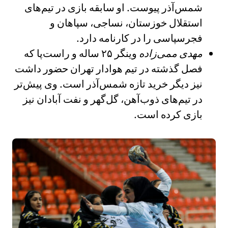
شمس‌آذر پیوست. او سابقه بازی در تیم‌های
استقلال خوزستان، نساجی، سپاهان و
فجرسپاسی را در کارنامه دارد.
مهدی ممی‌زاده
وینگر ۲۵ ساله و راست‌پا که
فصل گذشته در تیم هوادار تهران حضور داشت
نیز دیگر خرید تازه شمس‌آذر است. وی پیش‌تر
در تیم‌های ذوب‌آهن، گل‌گهر و نفت آبادان نیز
بازی کرده است.