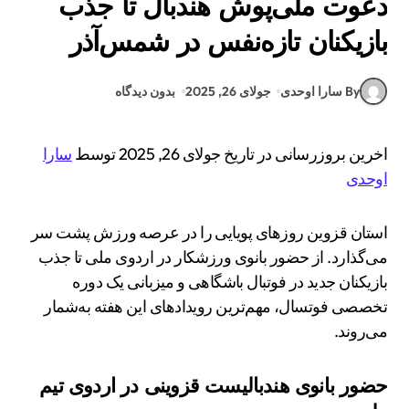
دعوت ملی‌پوش هندبال تا جذب
بازیکنان تازه‌نفس در شمس‌آذر
By سارا اوحدی
جولای 26, 2025
بدون دیدگاه
اخرین بروزرسانی در تاریخ جولای 26, 2025 توسط
سارا
اوحدی
استان قزوین روزهای پویایی را در عرصه ورزش پشت سر
می‌گذارد. از حضور بانوی ورزشکار در اردوی ملی تا جذب
بازیکنان جدید در فوتبال باشگاهی و میزبانی یک دوره
تخصصی فوتسال، مهم‌ترین رویدادهای این هفته به‌شمار
می‌روند.
حضور بانوی هندبالیست قزوینی در اردوی تیم