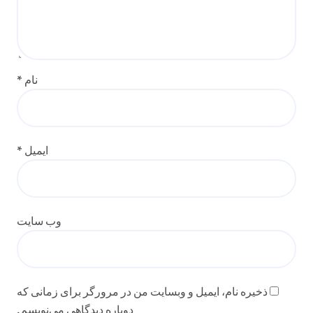
نام
*
ایمیل
*
وب‌ سایت
ذخیره نام، ایمیل و وبسایت من در مرورگر برای زمانی که
دوباره دیدگاهی می‌نویسم.