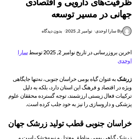
ظرفیت‌های دارویی و اقتصادی
جهانی در مسیر توسعه
By سارا اوحدی
نوامبر 2, 2025
بدون دیدگاه
اخرین بروزرسانی در تاریخ نوامبر 2, 2025 توسط
سارا
اوحدی
زرشک
به‌عنوان گیاه بومی خراسان جنوبی، نه‌تنها جایگاهی
ویژه در اقتصاد و فرهنگ این استان دارد، بلکه به دلیل
ترکیبات فعال زیستی ارزشمند، توجه گسترده محققان علوم
پزشکی و داروسازی را نیز به خود جلب کرده است.
خراسان جنوبی قطب تولید زرشک جهان
زرشک گیاهی بومی مناطق معتدل و نیمه‌خشک است و