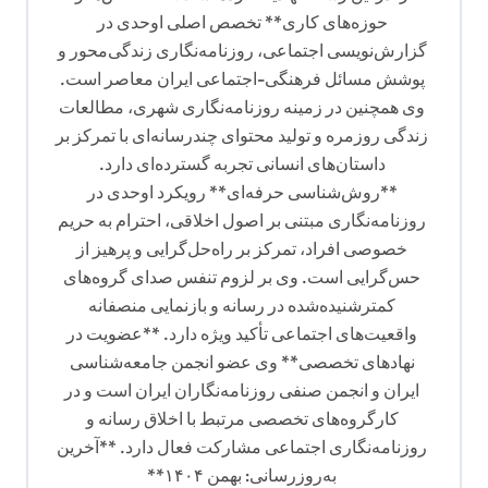
حوزه‌های کاری** تخصص اصلی اوحدی در
گزارش‌نویسی اجتماعی، روزنامه‌نگاری زندگی‌محور و
پوشش مسائل فرهنگی-اجتماعی ایران معاصر است.
وی همچنین در زمینه روزنامه‌نگاری شهری، مطالعات
زندگی روزمره و تولید محتوای چندرسانه‌ای با تمرکز بر
داستان‌های انسانی تجربه گسترده‌ای دارد.
**روش‌شناسی حرفه‌ای** رویکرد اوحدی در
روزنامه‌نگاری مبتنی بر اصول اخلاقی، احترام به حریم
خصوصی افراد، تمرکز بر راه‌حل‌گرایی و پرهیز از
حس‌گرایی است. وی بر لزوم تنفس صدای گروه‌های
کمترشنیده‌شده در رسانه و بازنمایی منصفانه
واقعیت‌های اجتماعی تأکید ویژه دارد. **عضویت در
نهادهای تخصصی** وی عضو انجمن جامعه‌شناسی
ایران و انجمن صنفی روزنامه‌نگاران ایران است و در
کارگروه‌های تخصصی مرتبط با اخلاق رسانه و
روزنامه‌نگاری اجتماعی مشارکت فعال دارد. **آخرین
به‌روزرسانی: بهمن ۱۴۰۴**