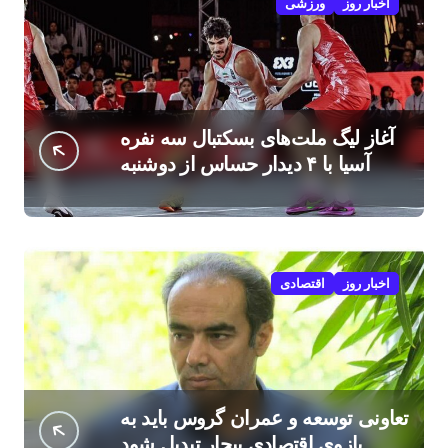
اخبار روز
ورزشی
آغاز لیگ ملت‌های بسکتبال سه نفره
آسیا با ۴ دیدار حساس از دوشنبه
اخبار روز
اقتصادی
تعاونی توسعه و عمران گروس باید به
بازوی اقتصادی بیجار تبدیل شود