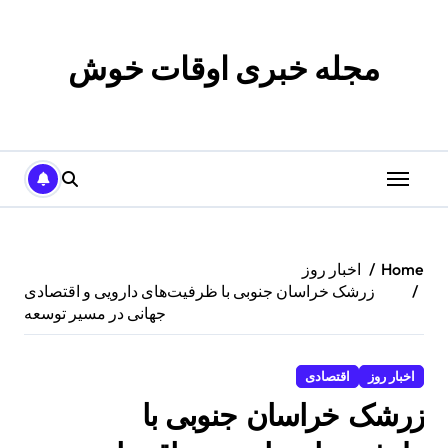
p
o
t
مجله خبری اوقات خوش
Home
اخبار روز
زرشک خراسان جنوبی با ظرفیت‌های دارویی و اقتصادی
جهانی در مسیر توسعه
اخبار روز
اقتصادی
زرشک خراسان جنوبی با