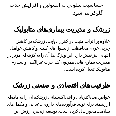
حساسیت سلولی به انسولین و افزایش جذب
گلوکز می‌شود.
زرشک و مدیریت بیماری‌های متابولیک
علاوه بر اثرات مثبت در کنترل دیابت، زرشک در کاهش
چربی خون، محافظت از سلول‌های کبدی و کاهش عوامل
التهابی نیز نقش دارد. این ویژگی‌ها آن را به گزینه‌ای مؤثر در
مدیریت بیماری‌هایی همچون کبد چرب غیرالکلی و سندرم
متابولیک تبدیل کرده است.
ظرفیت‌های اقتصادی و صنعتی زرشک
خواص ضدباکتریایی و آنتی‌اکسیدانی زرشک، آن را به ماده‌ای
ارزشمند برای تولید فرآورده‌های دارویی، غذایی و مکمل‌های
سلامت‌محور بدل کرده است. توسعه زنجیره ارزش این