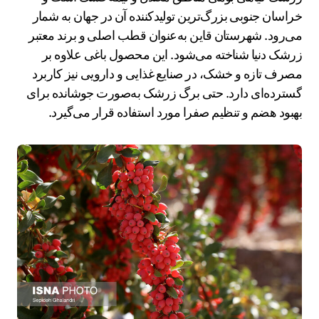
خراسان جنوبی بزرگ‌ترین تولیدکننده آن در جهان به شمار
می‌رود. شهرستان قاین به‌عنوان قطب اصلی و برند معتبر
زرشک دنیا شناخته می‌شود. این محصول باغی علاوه بر
مصرف تازه و خشک، در صنایع غذایی و دارویی نیز کاربرد
گسترده‌ای دارد. حتی برگ زرشک به‌صورت جوشانده برای
بهبود هضم و تنظیم صفرا مورد استفاده قرار می‌گیرد.