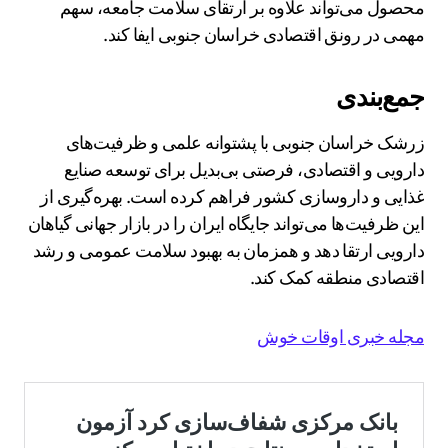
محصول می‌تواند علاوه بر ارتقای سلامت جامعه، سهم
مهمی در رونق اقتصادی خراسان جنوبی ایفا کند.
جمع‌بندی
زرشک خراسان جنوبی با پشتوانه علمی و ظرفیت‌های
دارویی و اقتصادی، فرصتی بی‌بدیل برای توسعه صنایع
غذایی و داروسازی کشور فراهم کرده است. بهره‌گیری از
این ظرفیت‌ها می‌تواند جایگاه ایران را در بازار جهانی گیاهان
دارویی ارتقا دهد و همزمان به بهبود سلامت عمومی و رشد
اقتصادی منطقه کمک کند.
مجله خبری اوقات خوش