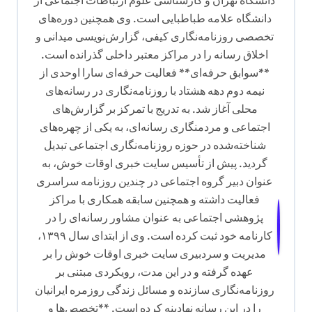
دانشگاه تهران و کارشناسی علوم ارتباطات اجتماعی از
دانشگاه علامه طباطبایی است. وی همچنین دوره‌های
تخصصی روزنامه‌نگاری کیفی، گزارش‌نویسی میدانی و
اخلاق رسانه را در مراکز معتبر داخلی گذرانده است.
**سوابق حرفه‌ای** فعالیت حرفه‌ای سارا اوحدی از
نیمه دوم دهه هشتاد با روزنامه‌نگاری در رسانه‌های
محلی آغاز شد. به تدریج با تمرکز بر گزارش‌های
اجتماعی و مردمنگاری رسانه‌ای، به یکی از چهره‌های
شناخته‌شده در حوزه روزنامه‌نگاری اجتماعی تبدیل
گردید. پیش از تأسیس سایت خبری اوقات خوش، به
عنوان دبیر گروه اجتماعی در چندین روزنامه سراسری
فعالیت داشته و همچنین سابقه همکاری با مراکز
پژوهشی اجتماعی به عنوان مشاور رسانه‌ای را در
کارنامه خود ثبت کرده است. وی از ابتدای سال ۱۳۹۹،
مدیریت و سردبیری سایت خبری اوقات خوش را بر
عهده گرفته و در این مدت، رویکردی مبتنی بر
روزنامه‌نگاری سازنده و مسائل زندگی روزمره ایرانیان
را در این رسانه نهادینه کرده است. **تخصص‌ها و