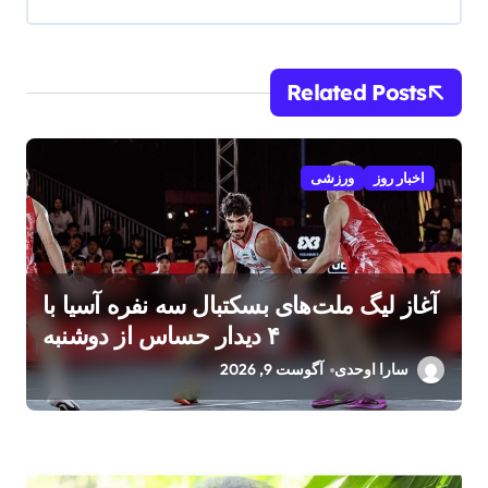
Related Posts
اخبار روز
ورزشی
آغاز لیگ ملت‌های بسکتبال سه نفره آسیا با
۴ دیدار حساس از دوشنبه
سارا اوحدی
آگوست 9, 2026