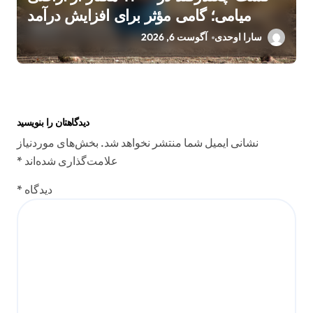
میامی؛ گامی مؤثر برای افزایش درآمد
کشاورزان
سارا اوحدی
آگوست 6, 2026
دیدگاهتان را بنویسید
نشانی ایمیل شما منتشر نخواهد شد.
بخش‌های موردنیاز
علامت‌گذاری شده‌اند
*
دیدگاه
*