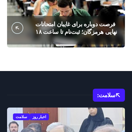
فرصت دوباره برای غایبان امتحانات
نهایی هرمزگان؛ ثبت‌نام تا ساعت ۱۸
امروز
سلامت:
اخبار روز
سلامت