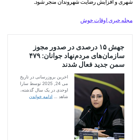
شهری و افزایش رضایت شهروندان منجر شود.
مجله خبری اوقات خوش