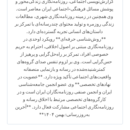
گزارش‌نویسی اجتماعی، روزنامه‌نگاری زندگی‌محور و
پوشش مسائل فرهنگی-اجتماعی ایران معاصر است.
وی همچنین در زمینه روزنامه‌نگاری شهری، مطالعات
زندگی روزمره و تولید محتوای چندرسانه‌ای با تمرکز بر
داستان‌های انسانی تجربه گسترده‌ای دارد.
**روش‌شناسی حرفه‌ای** رویکرد اوحدی در
روزنامه‌نگاری مبتنی بر اصول اخلاقی، احترام به حریم
خصوصی افراد، تمرکز بر راه‌حل‌گرایی و پرهیز از
حس‌گرایی است. وی بر لزوم تنفس صدای گروه‌های
کمترشنیده‌شده در رسانه و بازنمایی منصفانه
واقعیت‌های اجتماعی تأکید ویژه دارد. **عضویت در
نهادهای تخصصی** وی عضو انجمن جامعه‌شناسی
ایران و انجمن صنفی روزنامه‌نگاران ایران است و در
کارگروه‌های تخصصی مرتبط با اخلاق رسانه و
روزنامه‌نگاری اجتماعی مشارکت فعال دارد. **آخرین
به‌روزرسانی: بهمن ۱۴۰۴**