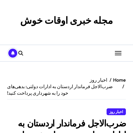
p
o
t
مجله خبری اوقات خوش
Home
اخبار روز
ضرب‌الاجل فرماندار اردستان به ادارات دولتی: بدهی‌های
خود را به شهرداری پرداخت کنید!
اخبار روز
ضرب‌الاجل فرماندار اردستان به