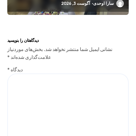
سارا اوحدی
آگوست 3, 2026
دیدگاهتان را بنویسید
نشانی ایمیل شما منتشر نخواهد شد.
بخش‌های موردنیاز
علامت‌گذاری شده‌اند
*
دیدگاه
*