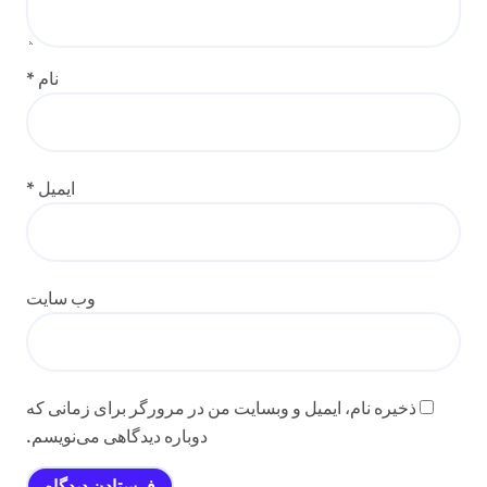
نام
*
ایمیل
*
وب‌ سایت
ذخیره نام، ایمیل و وبسایت من در مرورگر برای زمانی که
دوباره دیدگاهی می‌نویسم.