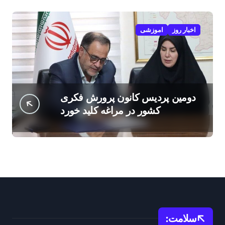
اخبار روز
اموزشی
دومین پردیس کانون پرورش فکری
کشور در مراغه کلید خورد
سلامت: