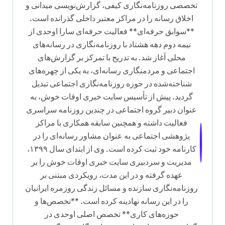
تخصصی روزنامه‌نگاری کیفی، گزارش‌نویسی میدانی و
اخلاق رسانه را در مراکز معتبر داخلی گذرانده است.
**سوابق حرفه‌ای** فعالیت حرفه‌ای سارا اوحدی از
نیمه دوم دهه هشتاد با روزنامه‌نگاری در رسانه‌های
محلی آغاز شد. به تدریج با تمرکز بر گزارش‌های
اجتماعی و مردمنگاری رسانه‌ای، به یکی از چهره‌های
شناخته‌شده در حوزه روزنامه‌نگاری اجتماعی تبدیل
گردید. پیش از تأسیس سایت خبری اوقات خوش، به
عنوان دبیر گروه اجتماعی در چندین روزنامه سراسری
فعالیت داشته و همچنین سابقه همکاری با مراکز
پژوهشی اجتماعی به عنوان مشاور رسانه‌ای را در
کارنامه خود ثبت کرده است. وی از ابتدای سال ۱۳۹۹،
مدیریت و سردبیری سایت خبری اوقات خوش را بر
عهده گرفته و در این مدت، رویکردی مبتنی بر
روزنامه‌نگاری سازنده و مسائل زندگی روزمره ایرانیان
را در این رسانه نهادینه کرده است. **تخصص‌ها و
حوزه‌های کاری** تخصص اصلی اوحدی در