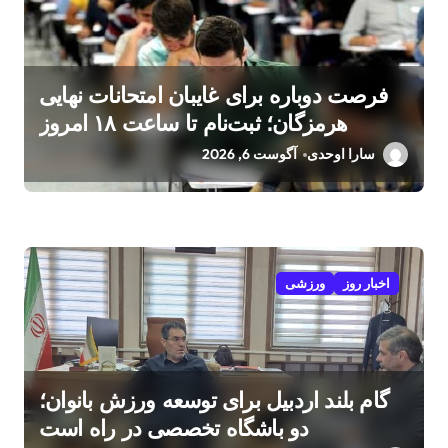
فرصت دوباره برای غایبان امتحانات نهایی
هرمزگان؛ ثبت‌نام تا ساعت ۱۸ امروز
سارا اوحدی
آگوست 6, 2026
اخبار روز
ورزشی
گام بلند اردبیل برای توسعه ورزش بانوان؛
دو باشگاه تخصصی در راه است