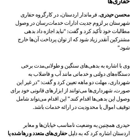
حفاری‌ها
محسن حیدری
، فرماندار اردستان، در کارگروه حفاری
شهرستان بر لزوم جدیت ادارات خدمات‌رسان در وصول
مطالبات خود تأکید کرد و گفت: “نباید اجازه داد بدهی
مشترکین آنقدر زیاد شود که از توان پرداخت آن‌ها خارج
شود.”
وی با اشاره به بدهی‌های سنگین و طولانی‌مدت برخی
دستگاه‌های دولتی و خدماتی مانند آب و فاضلاب به
شهرداری، مهلت دو ماهه تعیین کرد و گفت: “در غیر این
صورت، شهرداری‌ها می‌توانند از ابزارهای قانونی خود برای
وصول این بدهی‌ها اقدام کنند.” این اقدام می‌تواند شامل
توقیف اموال یا محدودیت در ارائه خدمات باشد.
حیدری همچنین به وضعیت نامناسب خیابان‌ها و معابر
اردستان اشاره کرد که به دلیل
حفاری‌های متعدد و رها شده یا