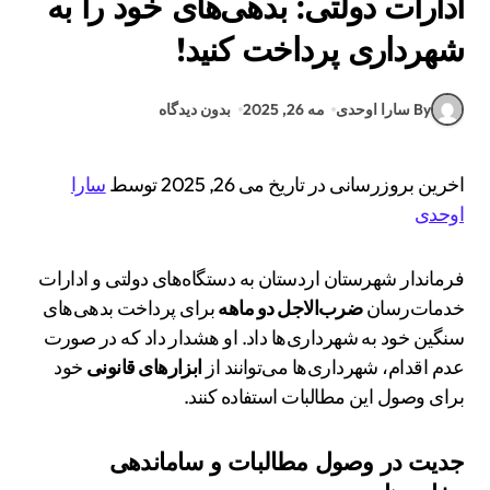
ادارات دولتی: بدهی‌های خود را به
شهرداری پرداخت کنید!
By سارا اوحدی
مه 26, 2025
بدون دیدگاه
اخرین بروزرسانی در تاریخ می 26, 2025 توسط
سارا
اوحدی
فرماندار شهرستان اردستان به دستگاه‌های دولتی و ادارات
خدمات‌رسان
ضرب‌الاجل دو ماهه
برای پرداخت بدهی‌های
سنگین خود به شهرداری‌ها داد. او هشدار داد که در صورت
عدم اقدام، شهرداری‌ها می‌توانند از
ابزارهای قانونی
خود
برای وصول این مطالبات استفاده کنند.
جدیت در وصول مطالبات و ساماندهی