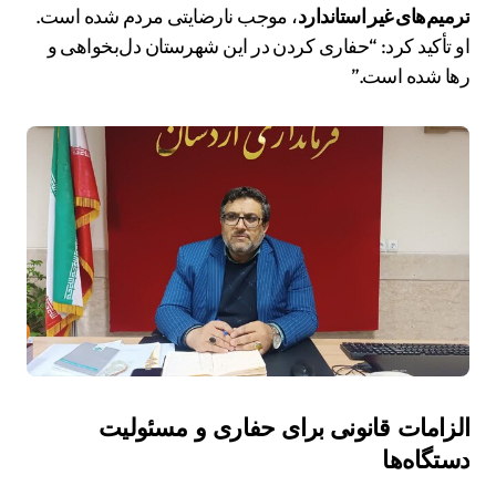
ترمیم‌های غیر استاندارد
، موجب نارضایتی مردم شده است.
او تأکید کرد: “حفاری کردن در این شهرستان دل‌بخواهی و
رها شده است.”
الزامات قانونی برای حفاری و مسئولیت
دستگاه‌ها