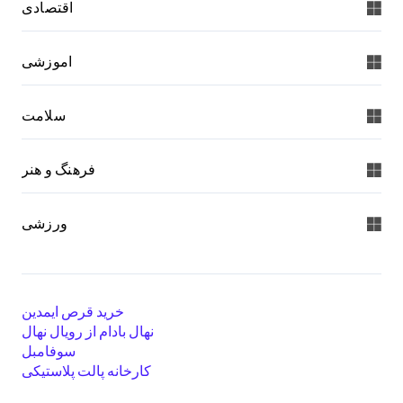
اقتصادی
اموزشی
سلامت
فرهنگ و هنر
ورزشی
خرید قرص ایمدین
نهال بادام از رویال نهال
سوفامبل
کارخانه پالت پلاستیکی