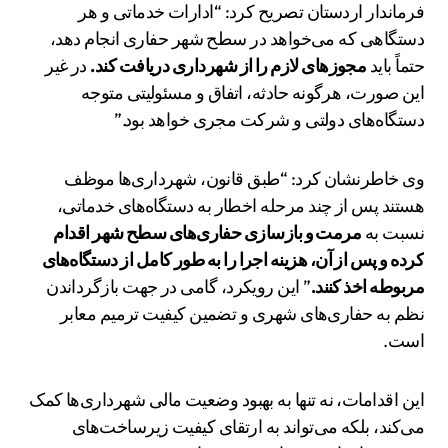
فرماندار اردستان تصریح کرد: “ادارات خدماتی و هر
دستگاهی که می‌خواهد در سطح شهر حفاری انجام دهد،
حتماً باید
مجوزهای لازم را از شهرداری دریافت کند.
در غیر
این صورت، هرگونه حادثه، اتفاق و مسئولیتی متوجه
دستگاه‌های دولتی و شرکت مجری خواهد بود.”
وی خاطرنشان کرد: “طبق قانون، شهرداری‌ها موظف
هستند پس از چند مرحله اخطار به دستگاه‌های خدماتی،
نسبت به
مرمت و بازسازی حفاری‌های سطح شهر اقدام
کرده و پس از آن، هزینه اجرا را به طور کامل از دستگاه‌های
مربوطه اخذ کنند.
” این رویکرد، گامی در جهت بازگرداندن
نظم به حفاری‌های شهری و تضمین کیفیت ترمیم معابر
است.
این اقدامات، نه تنها به بهبود وضعیت مالی شهرداری‌ها کمک
می‌کند، بلکه می‌تواند به ارتقای کیفیت زیرساخت‌های