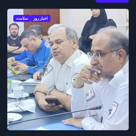
اخبار روز
سلامت