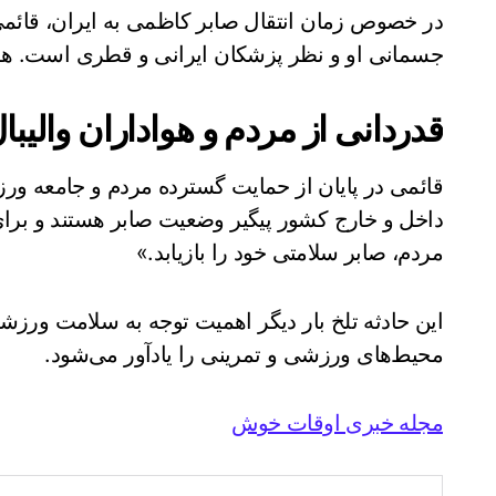
در خصوص زمان انتقال صابر کاظمی به ایران، قائمی 
جسمانی او و نظر پزشکان ایرانی و قطری است. هیچ
قدردانی از مردم و هواداران والیبا
قائمی در پایان از حمایت گسترده مردم و جامعه ور
داخل و خارج کشور پیگیر وضعیت صابر هستند و برای ا
مردم، صابر سلامتی خود را بازیابد.»
این حادثه تلخ بار دیگر اهمیت توجه به سلامت ورز
محیط‌های ورزشی و تمرینی را یادآور می‌شود.
مجله خبری اوقات خوش