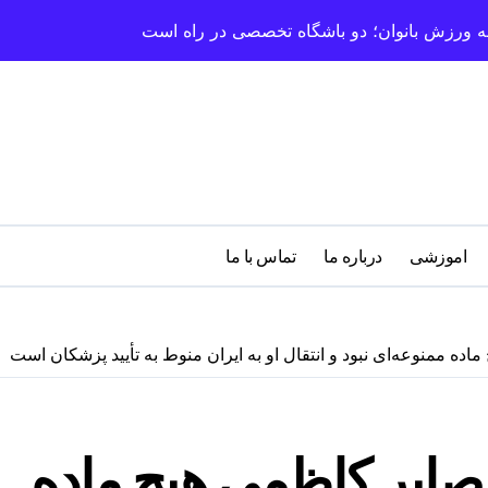
سعه ورزش بانوان؛ دو باشگاه تخصصی در راه است
اموزشی
درباره‌ ما
تماس با ما
ده ممنوعه‌ای نبود و انتقال او به ایران منوط به تأیید پزشکان است
صابر کاظمی هیچ ماده