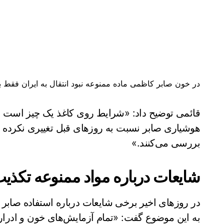
در خون صابر کاظمی ماده ممنوعه‌ نبود انتقال به ایران فقط با
قائمی توضیح داد: «شرایط روی کاغذ یک چیز است
هوشیاری صابر نسبت به روزهای قبل تغییری نکرده 
بررسی می‌کنند.»
شایعات درباره مواد ممنوعه تکذی
در روزهای اخیر برخی شایعات درباره استفاده صاب
به این موضوع گفت: «تمام آزمایش‌های خون و ادرار 