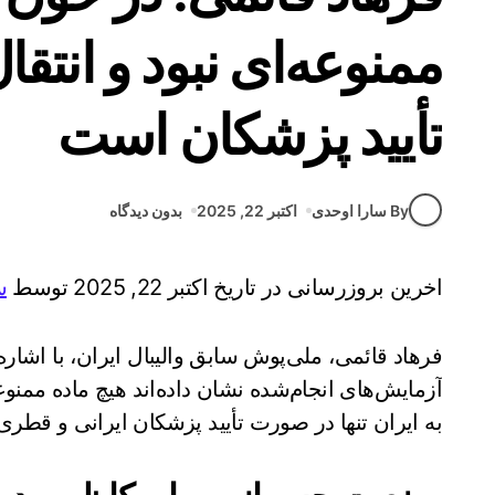
ممنوعه‌ای نبود و انتقا
تأیید پزشکان است
By سارا اوحدی
اکتبر 22, 2025
بدون دیدگاه
اخرین بروزرسانی در تاریخ اکتبر 22, 2025 توسط
س
فرهاد قائمی، ملی‌پوش سابق والیبال ایران، با اشا
آزمایش‌های انجام‌شده نشان داده‌اند هیچ ماده ممنوع
به ایران تنها در صورت تأیید پزشکان ایرانی و قطری