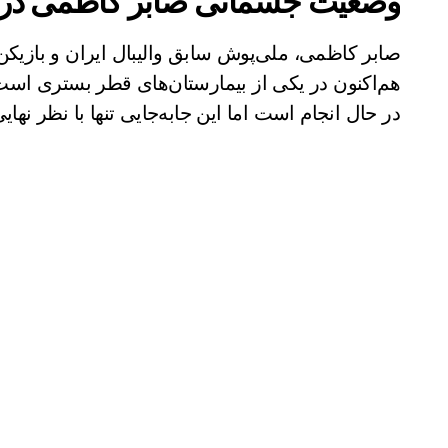
وضعیت جسمانی صابر کاظمی در
هم‌اکنون در یکی از بیمارستان‌های قطر بستری است. ب
در حال انجام است اما این جابه‌جایی تنها با نظر نها