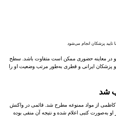
 تایید پزشکان انجام می‌شود
 و در معاینه حضوری ممکن است متفاوت باشد. سطح
و پزشکان ایرانی و قطری به‌طور مرتب وضعیت او را
ب شد
ر کاظمی از مواد ممنوعه مطرح شد. قائمی در واکنش
او به‌صورت کتبی اعلام شده و نتیجه آن منفی بوده