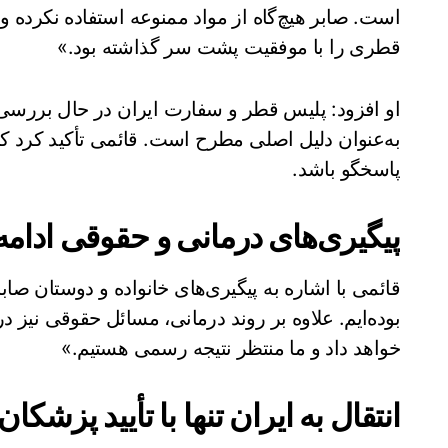
است. صابر هیچ‌گاه از مواد ممنوعه استفاده نکرده 
قطری را با موفقیت پشت سر گذاشته بود.»
او افزود: پلیس قطر و سفارت ایران در حال بررسی
به‌عنوان دلیل اصلی مطرح است. قائمی تأکید کرد که 
پاسخگو باشد.
پیگیری‌های درمانی و حقوقی ادامه 
قائمی با اشاره به پیگیری‌های خانواده و دوستان صاب
بوده‌ایم. علاوه بر روند درمانی، مسائل حقوقی نیز 
خواهد داد و ما منتظر نتیجه رسمی هستیم.»
انتقال به ایران تنها با تأیید پزشکان