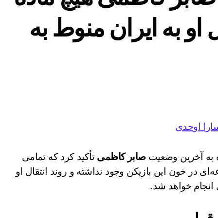
ل او به ایران منوط به
ارا اوحدی
ره به آخرین وضعیت
صابر کاظمی
تأکید کرد که تمامی
ه‌ای در خون این بازیکن وجود نداشته و روند انتقال او
 انجام خواهد شد.