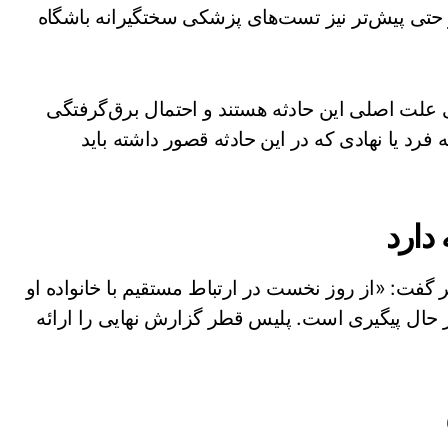
و حتی پیش‌تر نیز تست‌های پزشکی سختگیرانه باشگاه
 علت اصلی این حادثه هستند و احتمال برق‌گرفتگی
فرد یا نهادی که در این حادثه قصور داشته باید
دارد
ر گفت: «از روز نخست در ارتباط مستقیم با خانواده او
در حال پیگیری است. پلیس قطر گزارش نهایی را ارائه