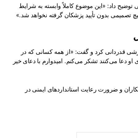
توضیح داد: «این موضوع کاملاً وابسته به شرایط
 تصمیمی بدون تأیید پزشکان گرفته نخواهد شد.»
ل
زشی قدردانی کرد و گفت: «از همه کسانی که در
و دعا می‌کنند تشکر می‌کنم. امیدوارم با دعای خیر
شکاران و ضرورت رعایت استانداردهای ایمنی در