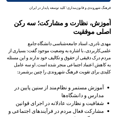
فرهنگ شهروندی و قانون‌مداری؛ کلید توسعه پایدار در ایران
آموزش، نظارت و مشارکت؛ سه رکن
اصلی موفقیت
مهدی نادری، استاد جامعه‌شناسی دانشگاه جامع
علمی‌کاربردی، با اشاره به وضعیت موجود گفت: بسیاری از
مردم درک دقیقی از حقوق و تکالیف خود ندارند و این مسئله
به کاهش اعتماد اجتماعی منجر شده است. او سه عامل
کلیدی برای تقویت فرهنگ شهروندی را چنین برشمرد:
آموزش مستمر و نظام‌مند از سنین پایین در
مدارس و دانشگاه‌ها
شفافیت و نظارت عادلانه در اجرای قوانین
مشارکت فعال مردم در فرآیندهای اجتماعی و