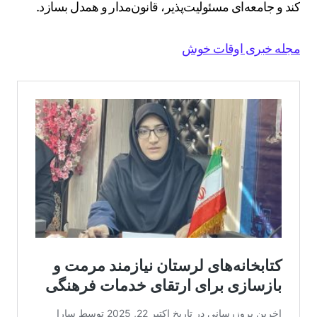
کند و جامعه‌ای مسئولیت‌پذیر، قانون‌مدار و همدل بسازد.
مجله خبری اوقات خوش