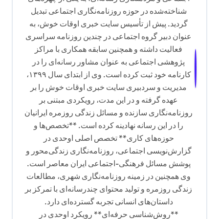
شناخته‌شده در حوزه روزنامه‌نگاری اجتماعی تبدیل
گردید. پیش از تأسیس سایت خبری اوقات خوش، به
عنوان دبیر گروه اجتماعی در چندین روزنامه سراسری
فعالیت داشته و همچنین سابقه همکاری با مراکز
پژوهشی اجتماعی به عنوان مشاور رسانه‌ای را در
کارنامه خود ثبت کرده است. وی از ابتدای سال ۱۳۹۹،
مدیریت و سردبیری سایت خبری اوقات خوش را بر
عهده گرفته و در این مدت، رویکردی مبتنی بر
روزنامه‌نگاری سازنده و مسائل زندگی روزمره ایرانیان
را در این رسانه نهادینه کرده است. **تخصص‌ها و
حوزه‌های کاری** تخصص اصلی اوحدی در
گزارش‌نویسی اجتماعی، روزنامه‌نگاری زندگی‌محور و
پوشش مسائل فرهنگی-اجتماعی ایران معاصر است.
وی همچنین در زمینه روزنامه‌نگاری شهری، مطالعات
زندگی روزمره و تولید محتوای چندرسانه‌ای با تمرکز بر
داستان‌های انسانی تجربه گسترده‌ای دارد.
**روش‌شناسی حرفه‌ای** رویکرد اوحدی در