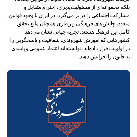
بلکه مجموعه‌ای از مسئولیت‌پذیری، احترام متقابل و
مشارکت اجتماعی را در بر می‌گیرد. در ایران با وجود قوانین
متعدد، چالش‌های فرهنگی و رفتاری همچنان مانع تحقق
کامل این فرهنگ هستند. تجربه جهانی نشان می‌دهد
کشورهایی که آموزش شهروندی، شفافیت و پاسخگویی را
در اولویت قرار داده‌اند، توانسته‌اند اعتماد عمومی و پایبندی
به قانون را افزایش دهند.