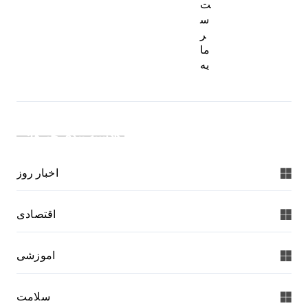
ت
س
ر
ما
یه
دسته بندی خبرها:
اخبار روز
اقتصادی
اموزشی
سلامت