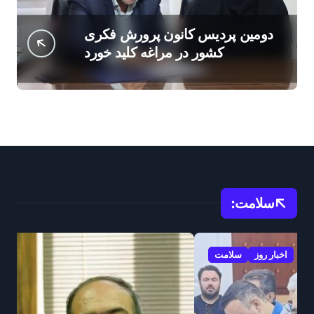
دومین پردیس کانون پرورش فکری
کشور در مراغه کلید خورد
سلامت:
اخبار روز
سلامت