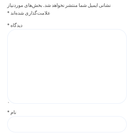
نشانی ایمیل شما منتشر نخواهد شد.
بخش‌های موردنیاز
علامت‌گذاری شده‌اند
*
دیدگاه
*
نام
*