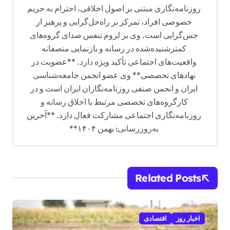
روزنامه‌نگاری مبتنی بر اصول اخلاقی، احترام به حریم
خصوصی افراد، تمرکز بر راه‌حل‌گرایی و پرهیز از
حس‌گرایی است. وی بر لزوم تنفس صدای گروه‌های
کمترشنیده‌شده در رسانه و بازنمایی منصفانه
واقعیت‌های اجتماعی تأکید ویژه دارد. **عضویت در
نهادهای تخصصی** وی عضو انجمن جامعه‌شناسی
ایران و انجمن صنفی روزنامه‌نگاران ایران است و در
کارگروه‌های تخصصی مرتبط با اخلاق رسانه و
روزنامه‌نگاری اجتماعی مشارکت فعال دارد. **آخرین
به‌روزرسانی: بهمن ۱۴۰۴**
Related Posts
اخبار روز
اقتصادی