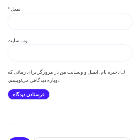
ایمیل
*
وب‌ سایت
ذخیره نام، ایمیل و وبسایت من در مرورگر برای زمانی که
دوباره دیدگاهی می‌نویسم.
جستجو