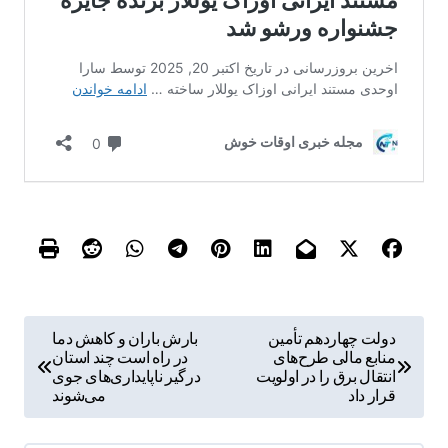
ر
دولت چهاردهم تأمین
بارش باران و کاهش دما
منابع مالی طرح‌های
در راه است چند استان
ا
انتقال برق را در اولویت
درگیر ناپایداری‌های جوی
ه
قرار داد
می‌شوند
ب