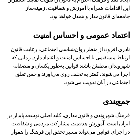
این اقدامات همراه با آموزش و شفافیت، زمینه‌ساز
جامعه‌ای قانون‌مدار و همدل خواهد بود.
اعتماد عمومی و احساس امنیت
نادری افزود: از منظر روان‌شناسی اجتماعی، رعایت قانون
ارتباط مستقیمی با احساس امنیت و اعتماد دارد. زمانی که
شهروندان مطمئن باشند قوانین به‌طور یکسان و منصفانه
اجرا می‌شوند، کمتر به تخلف روی می‌آورند و حس تعلق
اجتماعی در آنان تقویت می‌شود.
جمع‌بندی
فرهنگ شهروندی و قانون‌مداری، کلید اصلی توسعه پایدار در
ایران است. آموزش هدفمند، مشارکت مردمی و شفافیت
در اجرای قوانین می‌تواند مسیر تحقق این فرهنگ را هموار