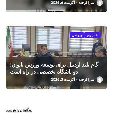
سارا اوحدی
آگوست 6, 2026
اخبار روز
ورزشی
گام بلند اردبیل برای توسعه ورزش بانوان؛
دو باشگاه تخصصی در راه است
سارا اوحدی
آگوست 3, 2026
دیدگاهتان را بنویسید