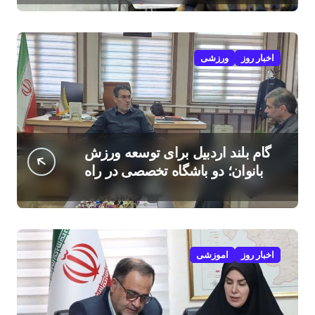
اخبار روز
ورزشی
گام بلند اردبیل برای توسعه ورزش
بانوان؛ دو باشگاه تخصصی در راه
است
اخبار روز
اموزشی