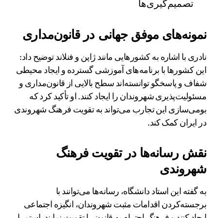
تصمیم‌گیری‌ها
نمونه‌های موفق جهانی در قانون‌مداری
نادری با اشاره به کشورهایی مانند ژاپن و فنلاند توضیح داد:
این کشورها با برنامه‌های آموزشی گسترده و ایجاد محیطی
شفاف و پاسخگو توانسته‌اند سطح بالایی از قانون‌مداری و
مسئولیت‌پذیری شهروندان را ایجاد کنند. او تأکید کرد که
بومی‌سازی این تجارب می‌تواند به تقویت فرهنگ شهروندی
در ایران کمک کند.
نقش رسانه‌ها در تقویت فرهنگ
شهروندی
به گفته این استاد دانشگاه، رسانه‌ها می‌توانند با
برجسته‌کردن اقدامات مثبت شهروندان، انگیزه اجتماعی
ایجاد کنند و فرهنگ احترام به قانون را تقویت نمایند. استمرار