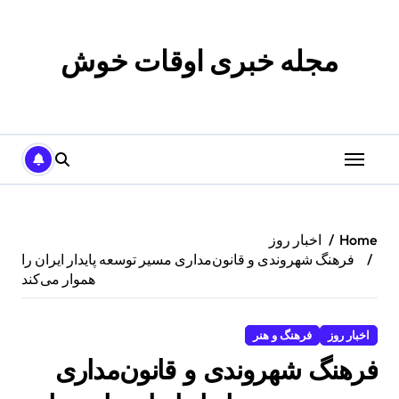
p
o
t
مجله خبری اوقات خوش
Home
اخبار روز
فرهنگ شهروندی و قانون‌مداری مسیر توسعه پایدار ایران را
هموار می‌کند
اخبار روز
فرهنگ و هنر
فرهنگ شهروندی و قانون‌مداری