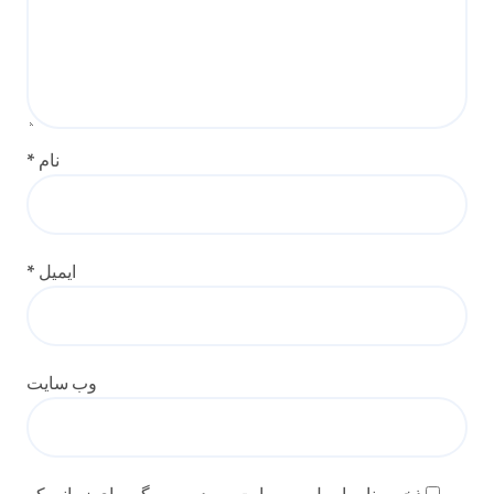
نام
*
ایمیل
*
وب‌ سایت