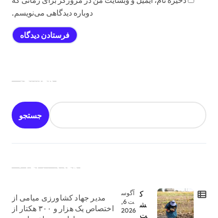
ذخیره نام، ایمیل و وبسایت من در مرورگر برای زمانی که
دوباره دیدگاهی می‌نویسم.
جستجو
جستجو
جدیدترین اخبار:
ک
آگوس
مدیر جهاد کشاورزی میامی از
ت 6,
ش
اختصاص یک هزار و ۳۰۰ هکتار از
2026
ت