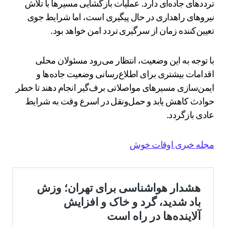
ترددهای جاده‌ای دارد. عملیات بازگشایی مسیرها با تلاش
نیروهای راهداری در حال پیگیری است، اما شرایط جوی
تعیین‌کننده زمان از سرگیری تردد امن خواهد بود.
با توجه به این وضعیت، انتظار می‌رود مسئولان محلی
اقدامات بیشتری برای اطلاع‌رسانی وضعیت جاده‌ها و
ایمن‌سازی مسیرهای مواصلاتی برف‌گیر انجام دهند تا خطر
حوادث کاهش یابد و حمل‌ونقل در اسرع وقت به شرایط
عادی بازگردد.
مجله خبری اوقات خوش