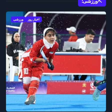
ورزشی:
اخبار روز
ورزشی