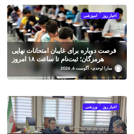
اخبار روز
اموزشی
فرصت دوباره برای غایبان امتحانات نهایی
هرمزگان؛ ثبت‌نام تا ساعت ۱۸ امروز
سارا اوحدی
آگوست 6, 2026
اخبار روز
ورزشی