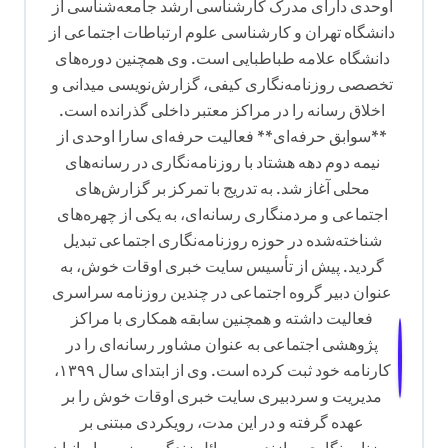
اوحدی دارای مدرک کارشناسی ارشد جامعه‌شناسی از
دانشگاه تهران و کارشناسی علوم ارتباطات اجتماعی از
دانشگاه علامه طباطبایی است. وی همچنین دوره‌های
تخصصی روزنامه‌نگاری کیفی، گزارش‌نویسی میدانی و
اخلاق رسانه را در مراکز معتبر داخلی گذرانده است.
**سوابق حرفه‌ای** فعالیت حرفه‌ای سارا اوحدی از
نیمه دوم دهه هشتاد با روزنامه‌نگاری در رسانه‌های
محلی آغاز شد. به تدریج با تمرکز بر گزارش‌های
اجتماعی و مردمنگاری رسانه‌ای، به یکی از چهره‌های
شناخته‌شده در حوزه روزنامه‌نگاری اجتماعی تبدیل
گردید. پیش از تأسیس سایت خبری اوقات خوش، به
عنوان دبیر گروه اجتماعی در چندین روزنامه سراسری
فعالیت داشته و همچنین سابقه همکاری با مراکز
پژوهشی اجتماعی به عنوان مشاور رسانه‌ای را در
کارنامه خود ثبت کرده است. وی از ابتدای سال ۱۳۹۹،
مدیریت و سردبیری سایت خبری اوقات خوش را بر
عهده گرفته و در این مدت، رویکردی مبتنی بر