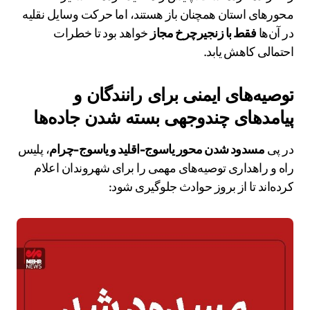
محورهای استان همچنان باز هستند، اما حرکت وسایل نقلیه
در آن‌ها
فقط با زنجیرچرخ مجاز
خواهد بود تا خطرات
احتمالی کاهش یابد.
توصیه‌های ایمنی برای رانندگان و
پیامدهای چندوجهی بسته شدن جاده‌ها
در پی
مسدود شدن محور یاسوج-اقلید و یاسوج-چرام
، پلیس
راه و راهداری توصیه‌های مهمی را برای شهروندان اعلام
کرده‌اند تا از بروز حوادث جلوگیری شود: