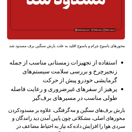
محورهای یاسوج چرام و یاسوج اقلید به علت بارش سنگین برف مسدود شد
استفاده از تجهیزات زمستانی مناسب از جمله
زنجیرچرخ و بررسی سلامت سیستم‌های
گرمایشی خودرو پیش از حرکت
پرهیز از سفرهای غیرضروری و رعایت فاصله
طولی مناسب در مسیرهای برف‌گیر
بارش برف‌های سنگین و مه‌گرفتگی، علاوه بر مسدودکردن
محورهای اصلی، مشکلاتی چون پایین آمدن دید رانندگان و
سردی هوا را افزایش داده که نیاز به احتیاط مضاعف در