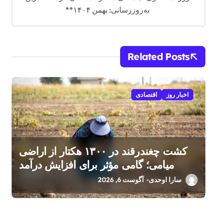
به‌روزرسانی: بهمن ۱۴۰۴**
Related Posts
اخبار روز
اقتصادی
کشت چغندرقند در ۱۳۰۰ هکتار از اراضی
میامی؛ گامی مؤثر برای افزایش درآمد
کشاورزان
سارا اوحدی
آگوست 6, 2026