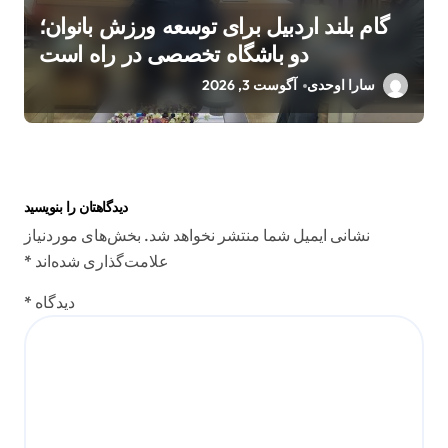
گام بلند اردبیل برای توسعه ورزش بانوان؛
دو باشگاه تخصصی در راه است
سارا اوحدی
آگوست 3, 2026
دیدگاهتان را بنویسید
نشانی ایمیل شما منتشر نخواهد شد.
بخش‌های موردنیاز
علامت‌گذاری شده‌اند
*
دیدگاه
*