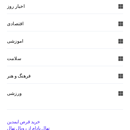
اخبار روز
اقتصادی
اموزشی
سلامت
فرهنگ و هنر
ورزشی
خرید قرص ایمدین
نهال بادام از رویال نهال