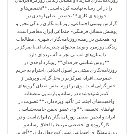
روزنامه‌نگاری سازنده و مسائل زندگی روزمره ایرانیان
را در این رسانه نهادینه کرده است. **تخصص‌ها و
حوزه‌های کاری** تخصص اصلی اوحدی در
گزارش‌نویسی اجتماعی، روزنامه‌نگاری زندگی‌محور و
پوشش مسائل فرهنگی-اجتماعی ایران معاصر است.
وی همچنین در زمینه روزنامه‌نگاری شهری، مطالعات
زندگی روزمره و تولید محتوای چندرسانه‌ای با تمرکز بر
داستان‌های انسانی تجربه گسترده‌ای دارد.
**روش‌شناسی حرفه‌ای** رویکرد اوحدی در
روزنامه‌نگاری مبتنی بر اصول اخلاقی، احترام به حریم
خصوصی افراد، تمرکز بر راه‌حل‌گرایی و پرهیز از
حس‌گرایی است. وی بر لزوم تنفس صدای گروه‌های
کمترشنیده‌شده در رسانه و بازنمایی منصفانه
واقعیت‌های اجتماعی تأکید ویژه دارد. **عضویت در
نهادهای تخصصی** وی عضو انجمن جامعه‌شناسی
ایران و انجمن صنفی روزنامه‌نگاران ایران است و در
کارگروه‌های تخصصی مرتبط با اخلاق رسانه و
روزنامه‌نگاری اجتماعی مشارکت فعال دارد. **آخرین