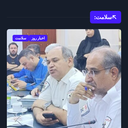
سلامت:
اخبار روز
سلامت